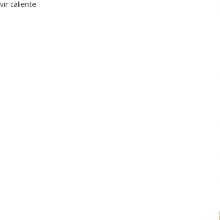
ir caliente.