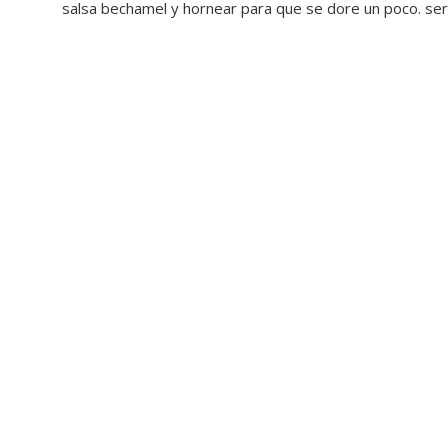
salsa bechamel y hornear para que se dore un poco. serv