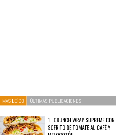
MÁS LEÍDO
ÚLTIMAS PUBLICACIONES