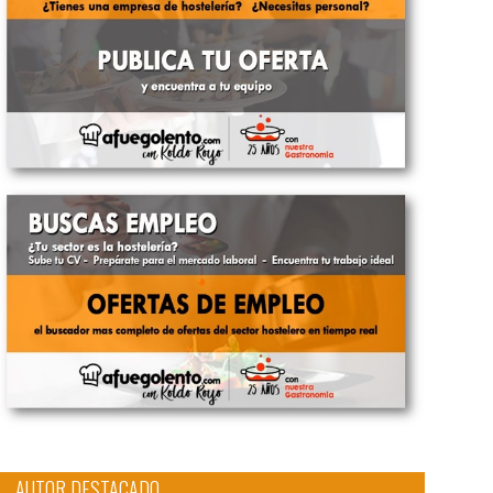
AUTOR DESTACADO