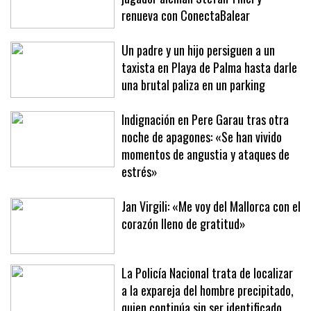
renueva con ConectaBalear
Un padre y un hijo persiguen a un
taxista en Playa de Palma hasta darle
una brutal paliza en un parking
Indignación en Pere Garau tras otra
noche de apagones: «Se han vivido
momentos de angustia y ataques de
estrés»
Jan Virgili: «Me voy del Mallorca con el
corazón lleno de gratitud»
La Policía Nacional trata de localizar
a la expareja del hombre precipitado,
quien continúa sin ser identificado