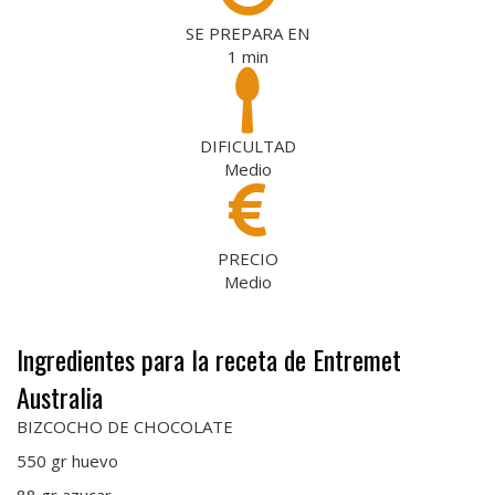
SE PREPARA EN
1
min
DIFICULTAD
Medio
PRECIO
Medio
Ingredientes para la receta de Entremet
Australia
BIZCOCHO DE CHOCOLATE
550 gr huevo
88 gr azucar