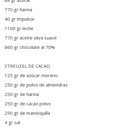
770 gr harina
40 gr impulsor
1100 gr leche
770 gr aceite oliva suave
660 gr chocolate al 70%
STREUZEL DE CACAO
125 gr de azúcar moreno
250 gr de polvo de almendras
250 gr de harina
250 gr de cacao polvo
250 gr de mantequilla
4 gr sal