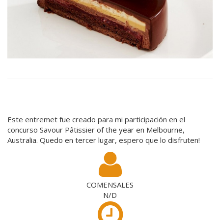
Este entremet fue creado para mi participación en el
concurso Savour Pâtissier of the year en Melbourne,
Australia. Quedo en tercer lugar, espero que lo disfruten!
COMENSALES
N/D