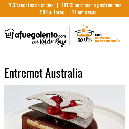
7033
recetas de cocina |
18139
noticias de gastronomia
|
582
autores |
21
empresas
Entremet Australia