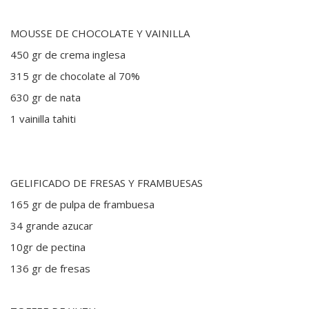
MOUSSE DE CHOCOLATE Y VAINILLA
450 gr de crema inglesa
315 gr de chocolate al 70%
630 gr de nata
1 vainilla tahiti
GELIFICADO DE FRESAS Y FRAMBUESAS
165 gr de pulpa de frambuesa
34 grande azucar
10gr de pectina
136 gr de fresas