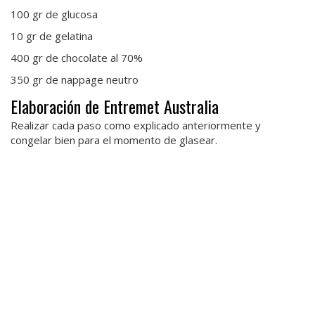
100 gr de glucosa
10 gr de gelatina
400 gr de chocolate al 70%
350 gr de nappage neutro
Elaboración de Entremet Australia
Realizar cada paso como explicado anteriormente y
congelar bien para el momento de glasear.