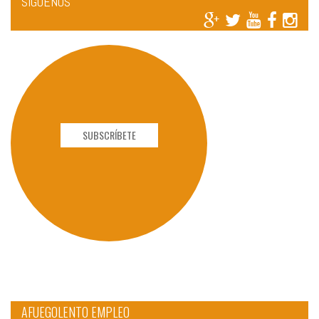
SÍGUENOS
SUBSCRÍBETE
AFUEGOLENTO EMPLEO