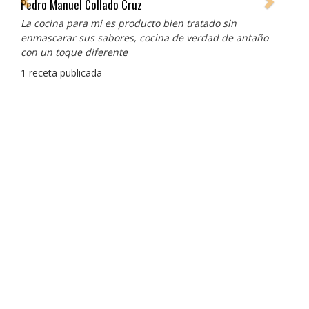
Pedro Manuel Collado Cruz
La cocina para mi es producto bien tratado sin
enmascarar sus sabores, cocina de verdad de antaño
con un toque diferente
1 receta publicada