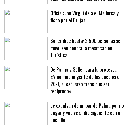
Oficial: Jan Virgili deja el Mallorca y
ficha por el Brujas
Sóller dice basta: 2.500 personas se
movilizan contra la masificación
turística
De Palma a Sóller para la protesta:
«Vino mucha gente de los pueblos el
26-J, el esfuerzo tiene que ser
recíproco»
Le expulsan de un bar de Palma por no
pagar y vuelve al día siguiente con un
cuchillo