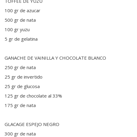
TOFFEE DE YUZU
100 gr de azucar
500 gr de nata
100 gr yuzu
5 gr de gelatina
GANACHE DE VAINILLA Y CHOCOLATE BLANCO
250 gr de nata
25 gr de invertido
25 gr de glucosa
125 gr de chocolate al 33%
175 gr de nata
GLACAGE ESPEJO NEGRO
300 gr de nata