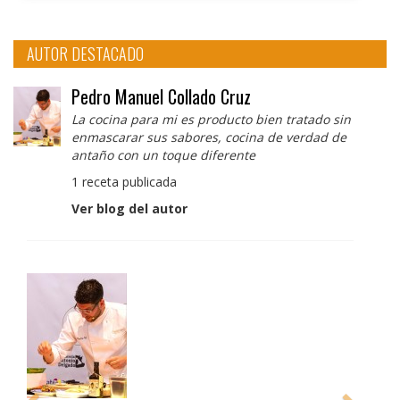
AUTOR DESTACADO
Pedro Manuel Collado Cruz
La cocina para mi es producto bien tratado sin
enmascarar sus sabores, cocina de verdad de
antaño con un toque diferente
1 receta publicada
Ver blog del autor