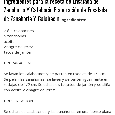
Ingredientes para la receta de Ensalada de
Zanahoria Y Calabacin
Elaboración de Ensalada
de Zanahoria Y Calabacin
Ingredientes:
2 ó 3 calabacines
5 zanahorias
aceite
vinagre de Jérez
tacos de jamón
PREPARACIÓN
Se lavan los calabacines y se parten en rodajas de 1/2 cm.
Se pelan las zanahorias, se lavan y se parten igualmente en
rodajas de 1/2 cm. Se echan los taquitos de jamón y se aliña
con aceite y vinagre de Jérez
PRESENTACIÓN
Se echan los calabacines y las zanahorias en una fuente plana