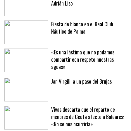
El Mallorca negocia el fichaje de
Adrián Liso
Fiesta de blanco en el Real Club
Náutico de Palma
«Es una lástima que no podamos
compartir con respeto nuestras
aguas»
Jan Virgili, a un paso del Brujas
Vivas descarta que el reparto de
menores de Ceuta afecte a Baleares: