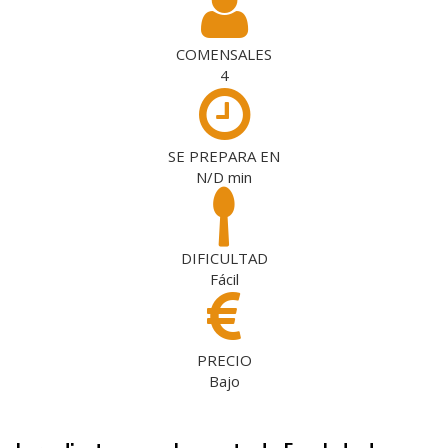
COMENSALES
4
SE PREPARA EN
N/D
min
DIFICULTAD
Fácil
PRECIO
Bajo