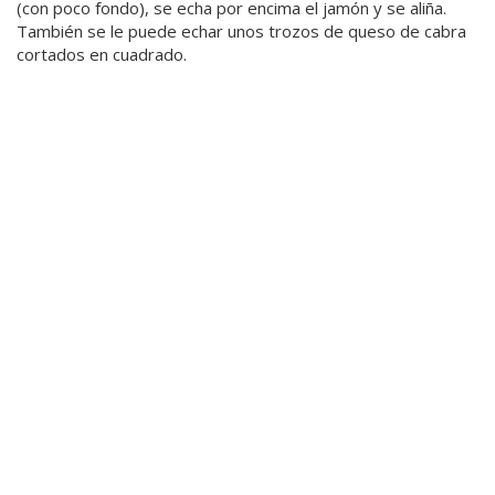
(con poco fondo), se echa por encima el jamón y se aliña.
También se le puede echar unos trozos de queso de cabra
cortados en cuadrado.