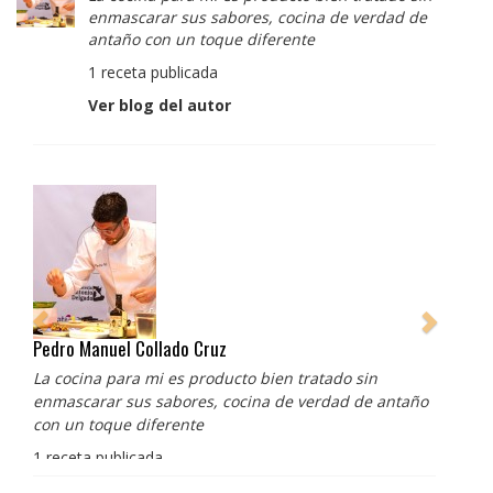
enmascarar sus sabores, cocina de verdad de
antaño con un toque diferente
1 receta publicada
Ver blog del autor
Pedro Manuel Collado Cruz
La cocina para mi es producto bien tratado sin
enmascarar sus sabores, cocina de verdad de antaño
con un toque diferente
1 receta publicada