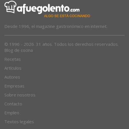
Desde 1996, el magazine gastronómico en internet.
© 1996 - 2026. 31 años. Todos los derechos reservados.
Blog de cocina
Recetas
Artículos
Autores
Empresas
Sobre nosotros
Contacto
Empleo