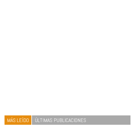
MÁS LEÍDO
ÚLTIMAS PUBLICACIONES