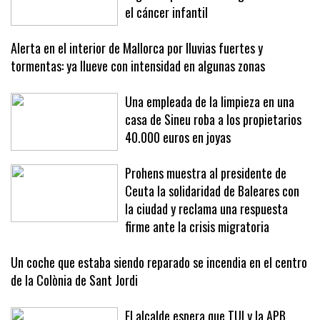
el cáncer infantil
Alerta en el interior de Mallorca por lluvias fuertes y
tormentas: ya llueve con intensidad en algunas zonas
Una empleada de la limpieza en una
casa de Sineu roba a los propietarios
40.000 euros en joyas
Prohens muestra al presidente de
Ceuta la solidaridad de Baleares con
la ciudad y reclama una respuesta
firme ante la crisis migratoria
Un coche que estaba siendo reparado se incendia en el centro
de la Colònia de Sant Jordi
El alcalde espera que TUI y la APB