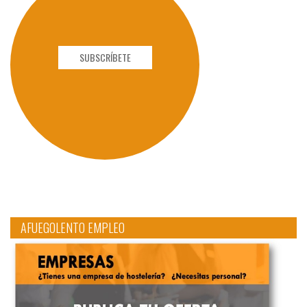
SUBSCRÍBETE
AFUEGOLENTO EMPLEO