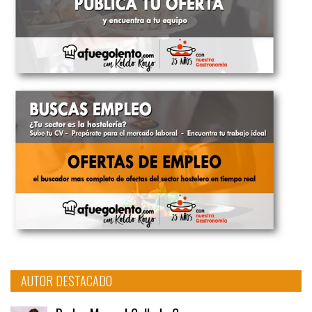
AUTOR DESTACADO