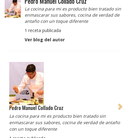
Pedro Manuel Collado Cruz
La cocina para mi es producto bien tratado sin
enmascarar sus sabores, cocina de verdad de
antaño con un toque diferente
1 receta publicada
Ver blog del autor
Pedro Manuel Collado Cruz
La cocina para mi es producto bien tratado sin
enmascarar sus sabores, cocina de verdad de antaño
con un toque diferente