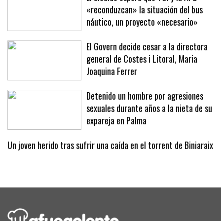
«reconduzcan» la situación del bus
náutico, un proyecto «necesario»
El Govern decide cesar a la directora
general de Costes i Litoral, Maria
Joaquina Ferrer
Detenido un hombre por agresiones
sexuales durante años a la nieta de su
expareja en Palma
Un joven herido tras sufrir una caída en el torrent de Biniaraix