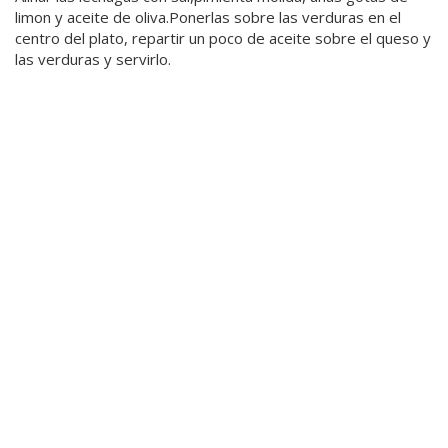
limon y aceite de oliva.Ponerlas sobre las verduras en el
centro del plato, repartir un poco de aceite sobre el queso y
las verduras y servirlo.