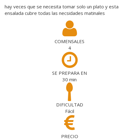
hay veces que se necesita tomar solo un plato y esta
ensalada cubre todas las necsidades matinales
COMENSALES
4
SE PREPARA EN
30
min
DIFICULTAD
Fácil
PRECIO