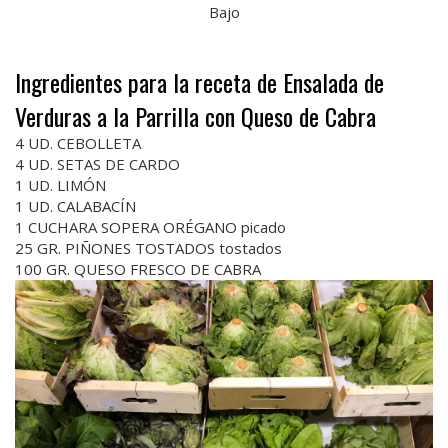
Bajo
Ingredientes para la receta de Ensalada de
Verduras a la Parrilla con Queso de Cabra
4 UD. CEBOLLETA
4 UD. SETAS DE CARDO
1 UD. LIMÓN
1 UD. CALABACÍN
1 CUCHARA SOPERA ORÉGANO picado
25 GR. PIÑONES TOSTADOS tostados
100 GR. QUESO FRESCO DE CABRA