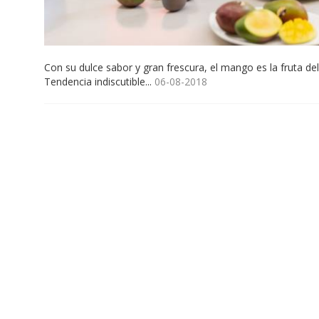
Con su dulce sabor y gran frescura, el mango es la fruta d
Tendencia indiscutible...
06-08-2018