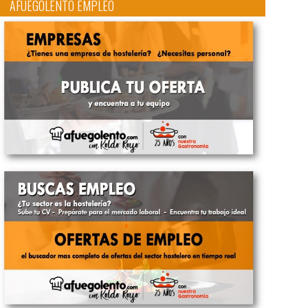
AFUEGOLENTO EMPLEO