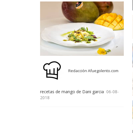
Redacción Afuegolento.com
recetas de mango de Dani garcia
06-08-
2018