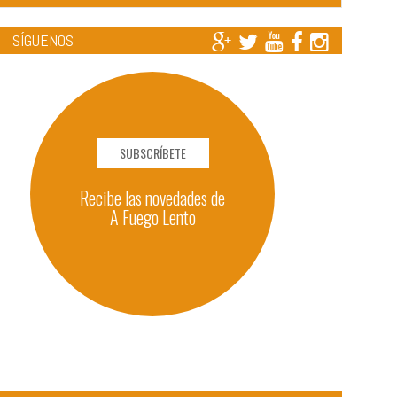
SÍGUENOS
SUBSCRÍBETE
Recibe las novedades de
A Fuego Lento