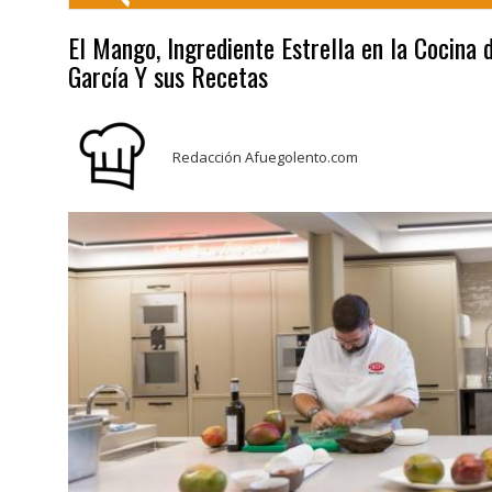
El Mango, Ingrediente Estrella en la Cocina 
García Y sus Recetas
Redacción Afuegolento.com