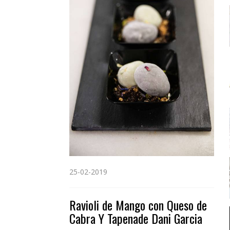
25-02-2019
Ravioli de Mango con Queso de
Cabra Y Tapenade Dani Garcia