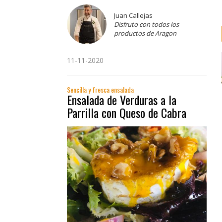
Juan Callejas
Disfruto con todos los
productos de Aragon
11-11-2020
Sencilla y fresca ensalada
Ensalada de Verduras a la
Parrilla con Queso de Cabra