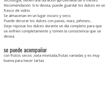
Recomendación: Si lo desea, puede guardar los dulces en un
frasco de vidrio.
Se almacenan en un lugar oscuro y seco.
Puede decorar los dulces con pasas, nuez, piñones...
Deje reposar los dulces durante un día completo para que
se enfríen completamente y tomen la consistencia que se
desea.
se puede acompañar
con frutos secos ,nata montada,frutas variadas y es muy
buena para hacer tartas