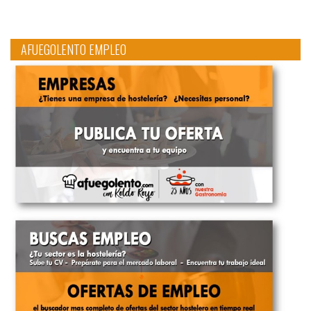
AFUEGOLENTO EMPLEO