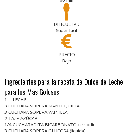
DIFICULTAD
Super fácil
PRECIO
Bajo
Ingredientes para la receta de Dulce de Leche
para los Mas Golosos
1 L. LECHE
3 CUCHARA SOPERA MANTEQUILLA
3 CUCHARA SOPERA VAINILLA
2 TAZA AZÚCAR
1/4 CUCHARADITA BICARBONATO de sodio
3 CUCHARA SOPERA GLUCOSA (líquida)