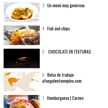
3
Un menú muy generoso
4
Fish and chips
5
CHOCOLATE EN TEXTURAS
6
Bolsa de trabajo:
afuegolentoempleo.com
7
Hamburguesa | Carnes