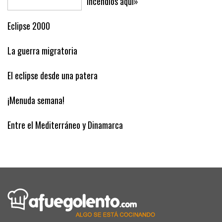
incendios aquí»
Eclipse 2000
La guerra migratoria
El eclipse desde una patera
¡Menuda semana!
Entre el Mediterráneo y Dinamarca