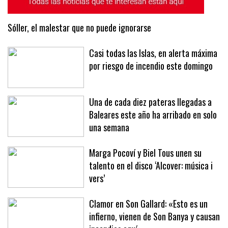
Sóller, el malestar que no puede ignorarse
Casi todas las Islas, en alerta máxima
por riesgo de incendio este domingo
Una de cada diez pateras llegadas a
Baleares este año ha arribado en solo
una semana
Marga Pocoví y Biel Tous unen su
talento en el disco ‘Alcover: música i
vers’
Clamor en Son Gallard: «Esto es un
infierno, vienen de Son Banya y causan