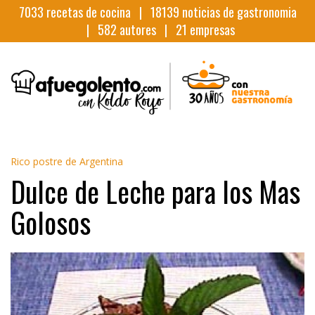
7033
recetas de cocina |
18139
noticias de gastronomia
|
582
autores |
21
empresas
Rico postre de Argentina
Dulce de Leche para los Mas
Golosos