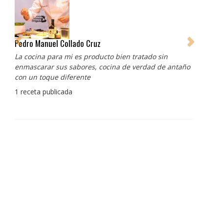
Pedro Manuel Collado Cruz
La cocina para mi es producto bien tratado sin
enmascarar sus sabores, cocina de verdad de antaño
con un toque diferente
1 receta publicada