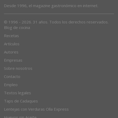
Desde 1996, el magazine gastronómico en internet.
© 1996 - 2026. 31 años. Todos los derechos reservados.
Blog de cocina
Recetas
Artículos
Autores
Empresas
Sobre nosotros
Contacto
Empleo
Textos legales
Taps de Cadaques
Lentejas con Verduras Olla Express
Huevos sin Aceite