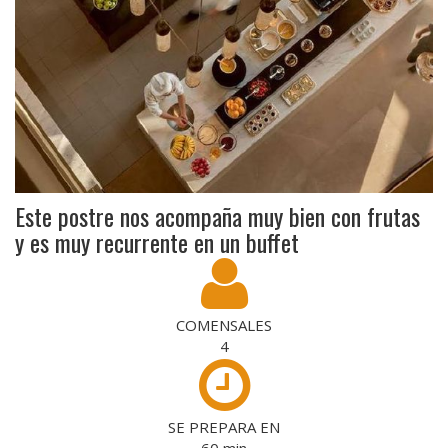
Este postre nos acompaña muy bien con frutas
y es muy recurrente en un buffet
COMENSALES
4
SE PREPARA EN
60
min