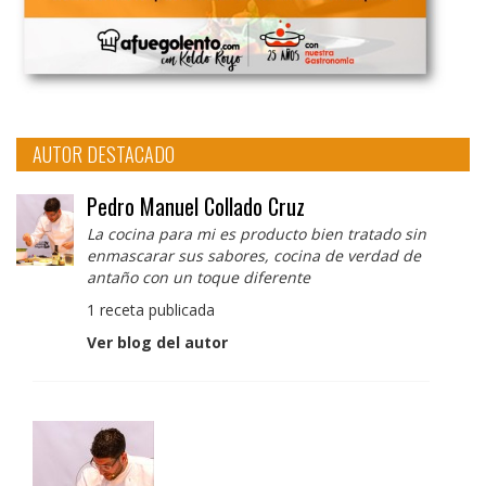
AUTOR DESTACADO
Pedro Manuel Collado Cruz
La cocina para mi es producto bien tratado sin
enmascarar sus sabores, cocina de verdad de
antaño con un toque diferente
1 receta publicada
Ver blog del autor