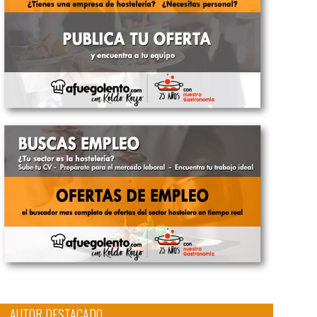
AUTOR DESTACADO