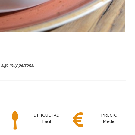
s algo muy personal
DIFICULTAD
PRECIO
Fácil
Medio