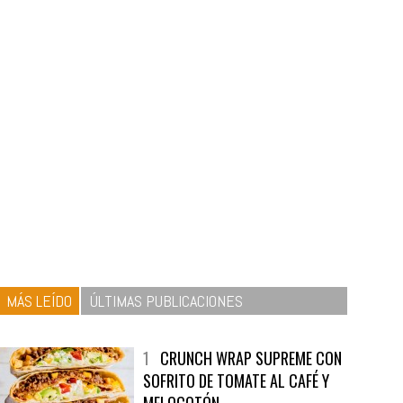
MÁS LEÍDO
ÚLTIMAS PUBLICACIONES