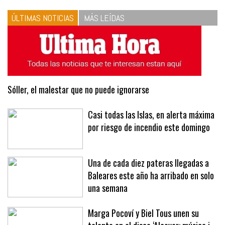
vinagreta
ÚLTIMAS NOTICIAS
MÁS LEÍDAS
Sóller, el malestar que no puede ignorarse
Casi todas las Islas, en alerta máxima
por riesgo de incendio este domingo
Una de cada diez pateras llegadas a
Baleares este año ha arribado en solo
una semana