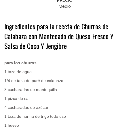
Medio
Ingredientes para la receta de Churros de
Calabaza con Mantecado de Queso Fresco Y
Salsa de Coco Y Jengibre
.
para los churros
1 taza de agua
1/4 de taza de puré de calabaza
3 cucharadas de mantequilla
1 pizca de sal
4 cucharadas de azúcar
1 taza de harina de trigo todo uso
1 huevo