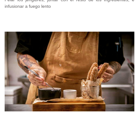
infusionar a fuego lento
.