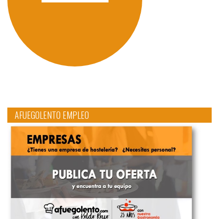
AFUEGOLENTO EMPLEO