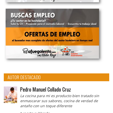
AUTOR DESTACADO
Pedro Manuel Collado Cruz
La cocina para mi es producto bien tratado sin
enmascarar sus sabores, cocina de verdad de
antaño con un toque diferente