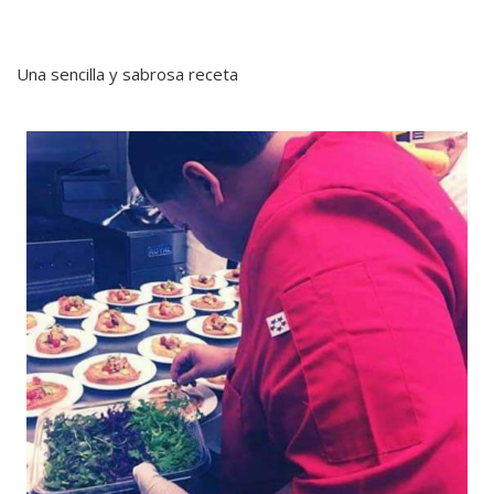
Una sencilla y sabrosa receta