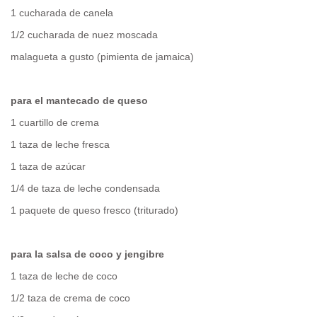
1 cucharada de canela
1/2 cucharada de nuez moscada
malagueta a gusto (pimienta de jamaica)
para el mantecado de queso
1 cuartillo de crema
1 taza de leche fresca
1 taza de azúcar
1/4 de taza de leche condensada
1 paquete de queso fresco (triturado)
para la salsa de coco y jengibre
1 taza de leche de coco
1/2 taza de crema de coco