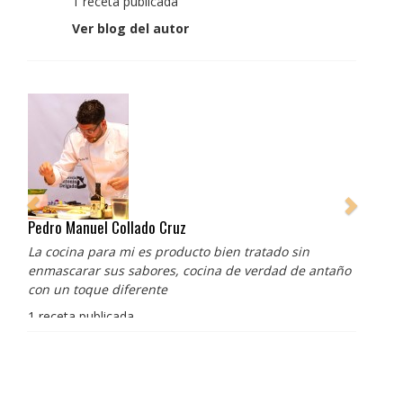
1 receta publicada
Ver blog del autor
Pedro Manuel Collado Cruz
La cocina para mi es producto bien tratado sin
enmascarar sus sabores, cocina de verdad de antaño
con un toque diferente
1 receta publicada