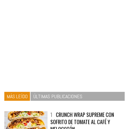
MÁS LEÍDO
ÚLTIMAS PUBLICACIONES
1
CRUNCH WRAP SUPREME CON