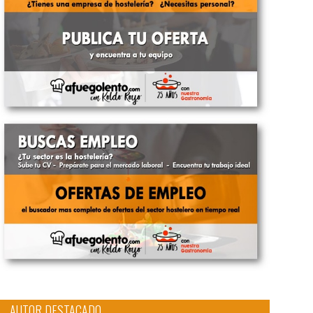
AUTOR DESTACADO