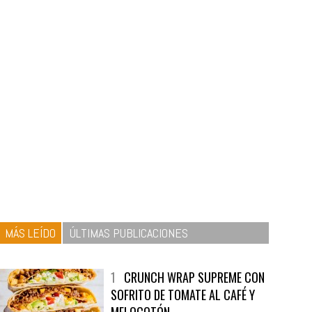
MÁS LEÍDO
ÚLTIMAS PUBLICACIONES