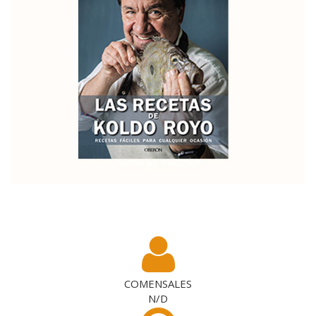
.
COMENSALES
N/D