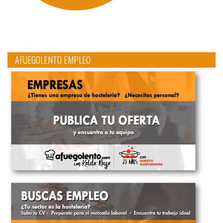
AFUEGOLENTO EMPLEO