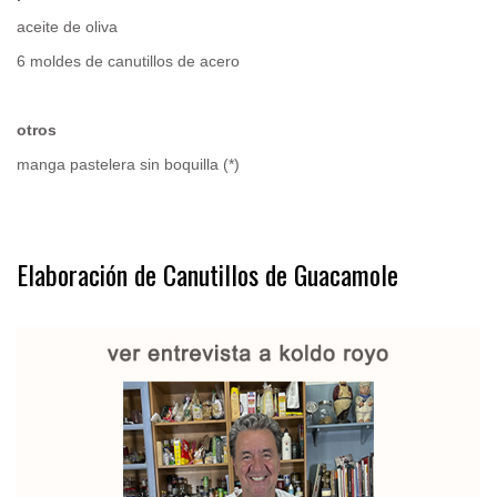
aceite de oliva
6 moldes de canutillos de acero
otros
manga pastelera sin boquilla (*)
.
Elaboración de Canutillos de Guacamole
.