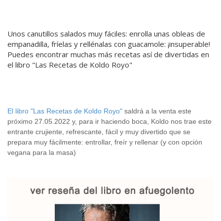
Unos canutillos salados muy fáciles: enrolla unas obleas de
empanadilla, fríelas y rellénalas con guacamole: ¡insuperable!
Puedes encontrar muchas más recetas así de divertidas en
el libro "Las Recetas de Koldo Royo"
.
El libro "Las Recetas de Koldo Royo"
saldrá a la venta este
próximo 27.05.2022 y, para ir haciendo boca, Koldo nos trae este
entrante crujiente, refrescante, fácil y muy divertido que se
prepara muy fácilmente: entrollar, freír y rellenar (y con opción
vegana para la masa)