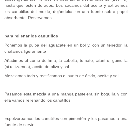
hasta que estén dorados. Los sacamos del aceite y extraemos
los canutillos del molde, dejándolos en una fuente sobre papel
absorbente. Reservamos
para rellenar los canutillos
Ponemos la pulpa del aguacate en un bol y, con un tenedor, la
chafamos ligeramente
Añadimos el zumo de lima, la cebolla, tomate, cilantro, guindilla
(si utilizamos), aceite de oliva y sal
Mezclamos todo y rectificamos el punto de ácido, aceite y sal
Pasamos esta mezcla a una manga pastelera sin boquilla y con
ella vamos rellenando los canutillos
Espolvoreamos los canutillos con pimentón y los pasamos a una
fuente de servir