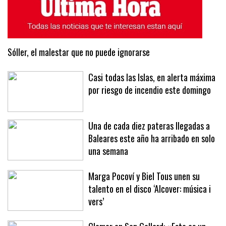
Sóller, el malestar que no puede ignorarse
Casi todas las Islas, en alerta máxima
por riesgo de incendio este domingo
Una de cada diez pateras llegadas a
Baleares este año ha arribado en solo
una semana
Marga Pocoví y Biel Tous unen su
talento en el disco ‘Alcover: música i
vers’