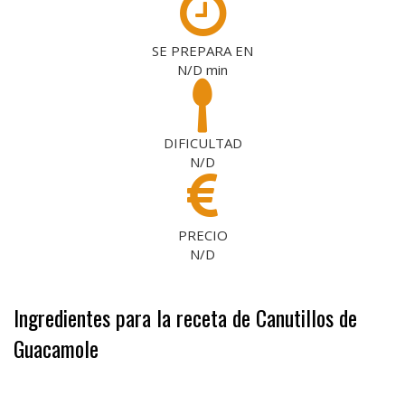
SE PREPARA EN
N/D
min
DIFICULTAD
N/D
PRECIO
N/D
Ingredientes para la receta de Canutillos de
Guacamole
.