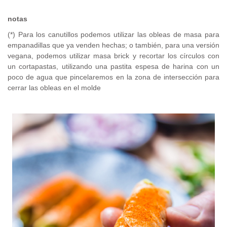
notas
(*) Para los canutillos podemos utilizar las obleas de masa para
empanadillas que ya venden hechas; o también, para una versión
vegana, podemos utilizar masa brick y recortar los círculos con
un cortapastas, utilizando una pastita espesa de harina con un
poco de agua que pincelaremos en la zona de intersección para
cerrar las obleas en el molde