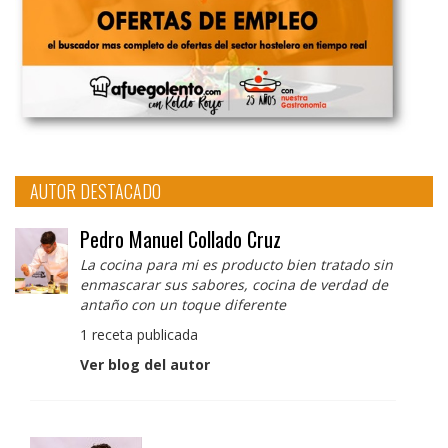
AUTOR DESTACADO
Pedro Manuel Collado Cruz
La cocina para mi es producto bien tratado sin
enmascarar sus sabores, cocina de verdad de
antaño con un toque diferente
1 receta publicada
Ver blog del autor