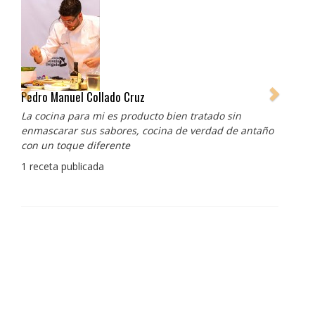
Pedro Manuel Collado Cruz
La cocina para mi es producto bien tratado sin
enmascarar sus sabores, cocina de verdad de antaño
con un toque diferente
1 receta publicada