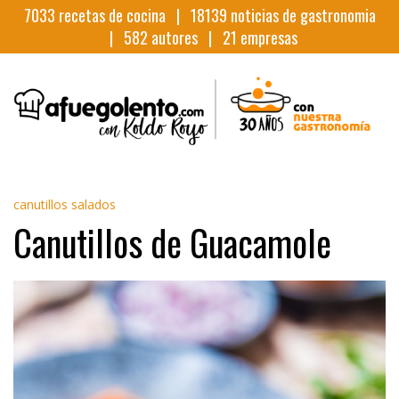
7033
recetas de cocina |
18139
noticias de gastronomia
|
582
autores |
21
empresas
canutillos salados
Canutillos de Guacamole