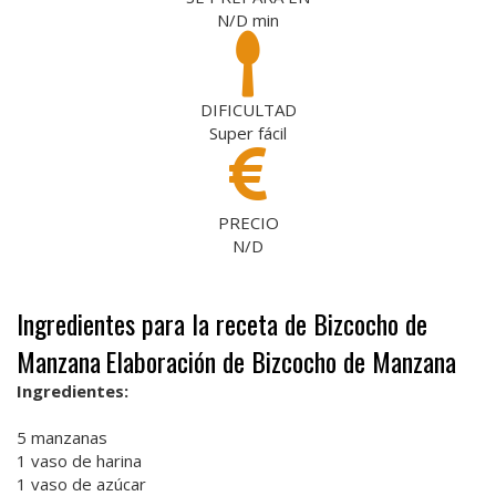
N/D
min
DIFICULTAD
Super fácil
PRECIO
N/D
Ingredientes para la receta de Bizcocho de
Manzana
Elaboración de Bizcocho de Manzana
Ingredientes:
5 manzanas
1 vaso de harina
1 vaso de azúcar