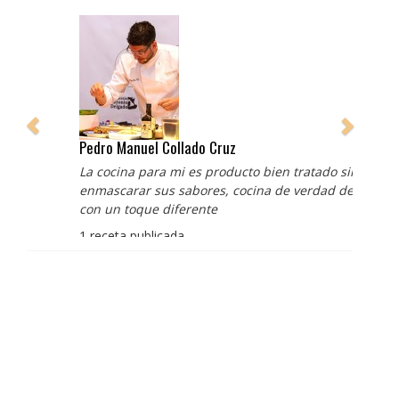
Pedro Manuel Collado Cruz
La cocina para mi es producto bien tratado sin
enmascarar sus sabores, cocina de verdad de antaño
con un toque diferente
1 receta publicada