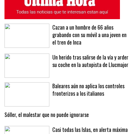
Cazan a un hombre de 66 años
grabando con su móvil a una joven en
el tren de Inca
Un herido tras salirse de la vía y arder
su coche en la autopista de Llucmajor
Baleares aún no aplica los controles
fronterizos a los italianos
Sóller, el malestar que no puede ignorarse