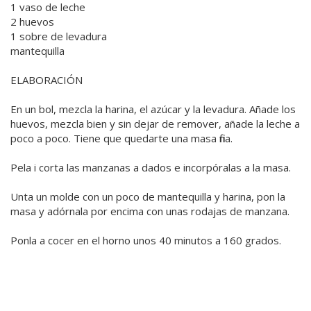
1 vaso de leche
2 huevos
1 sobre de levadura
mantequilla
ELABORACIÓN
En un bol, mezcla la harina, el azúcar y la levadura. Añade los
huevos, mezcla bien y sin dejar de remover, añade la leche a
poco a poco. Tiene que quedarte una masa fina.
Pela i corta las manzanas a dados e incorpóralas a la masa.
Unta un molde con un poco de mantequilla y harina, pon la
masa y adórnala por encima con unas rodajas de manzana.
Ponla a cocer en el horno unos 40 minutos a 160 grados.