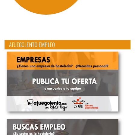
AFUEGOLENTO EMPLEO