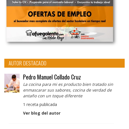
AUTOR DESTACADO
Pedro Manuel Collado Cruz
La cocina para mi es producto bien tratado sin
enmascarar sus sabores, cocina de verdad de
antaño con un toque diferente
1 receta publicada
Ver blog del autor