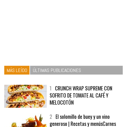
MÁS LEÍDO
ÚLTIMAS PUBLICACIONES
1
CRUNCH WRAP SUPREME CON
SOFRITO DE TOMATE AL CAFÉ Y
MELOCOTÓN