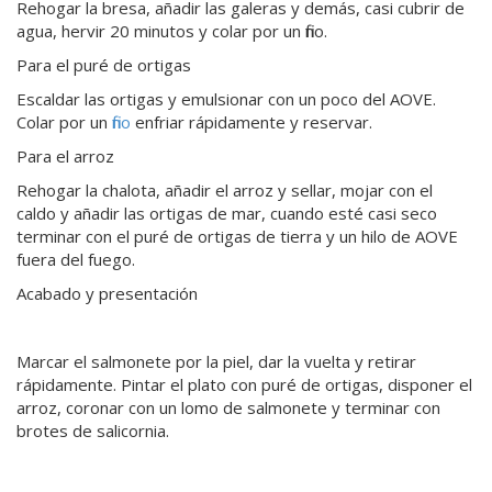
Rehogar la bresa, añadir las galeras y demás, casi cubrir de
agua, hervir 20 minutos y colar por un fino.
Para el puré de ortigas
Escaldar las ortigas y emulsionar con un poco del AOVE.
Colar por un
fino
enfriar rápidamente y reservar.
Para el arroz
Rehogar la chalota, añadir el arroz y sellar, mojar con el
caldo y añadir las ortigas de mar, cuando esté casi seco
terminar con el puré de ortigas de tierra y un hilo de AOVE
fuera del fuego.
Acabado y presentación
Marcar el salmonete por la piel, dar la vuelta y retirar
rápidamente. Pintar el plato con puré de ortigas, disponer el
arroz, coronar con un lomo de salmonete y terminar con
brotes de salicornia.