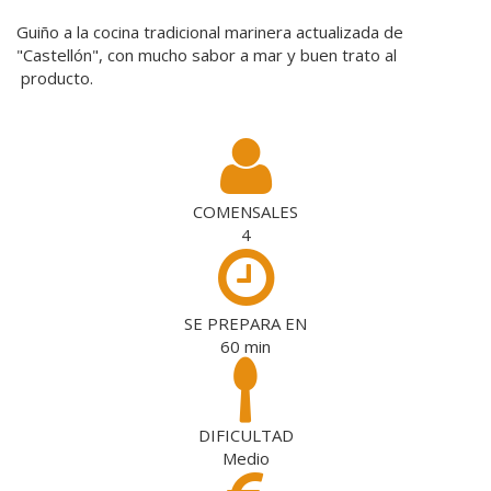
Guiño a la cocina tradicional marinera actualizada de
"Castellón", con mucho sabor a mar y buen trato al
producto.
COMENSALES
4
SE PREPARA EN
60
min
DIFICULTAD
Medio