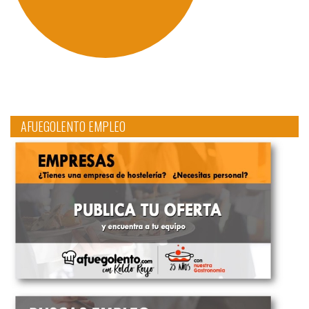
AFUEGOLENTO EMPLEO