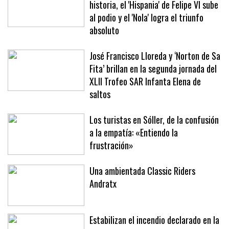
historia, el 'Hispania' de Felipe VI sube
al podio y el 'Nola' logra el triunfo
absoluto
José Francisco Lloreda y ‘Norton de Sa
Fita’ brillan en la segunda jornada del
XLII Trofeo SAR Infanta Elena de
saltos
Los turistas en Sóller, de la confusión
a la empatía: «Entiendo la
frustración»
Una ambientada Classic Riders
Andratx
Estabilizan el incendio declarado en la