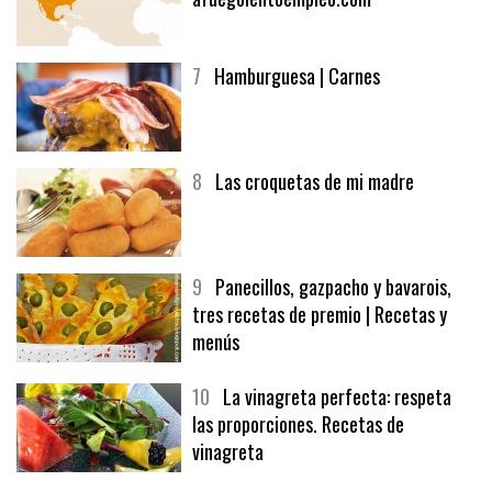
7
Hamburguesa | Carnes
8
Las croquetas de mi madre
9
Panecillos, gazpacho y bavarois,
tres recetas de premio | Recetas y
menús
10
La vinagreta perfecta: respeta
las proporciones. Recetas de
vinagreta