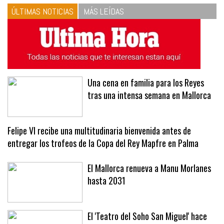
ÚLTIMAS NOTICIAS
MÁS LEÍDAS
Una cena en familia para los Reyes
tras una intensa semana en Mallorca
Felipe VI recibe una multitudinaria bienvenida antes de
entregar los trofeos de la Copa del Rey Mapfre en Palma
El Mallorca renueva a Manu Morlanes
hasta 2031
El 'Teatro del Soho San Miguel' hace