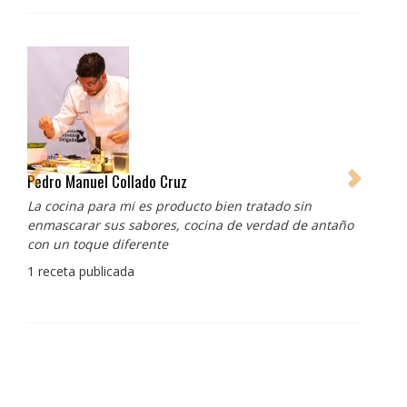
Pedro Manuel Collado Cruz
La cocina para mi es producto bien tratado sin
enmascarar sus sabores, cocina de verdad de antaño
con un toque diferente
1 receta publicada