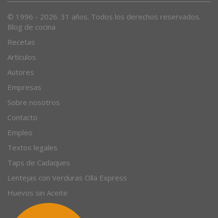
© 1996 - 2026. 31 años. Todos los derechos reservados.
Blog de cocina
Recetas
Artículos
Autores
Empresas
Sobre nosotros
Contacto
Empleo
Textos legales
Taps de Cadaques
Lentejas con Verduras Olla Express
Huevos sin Aceite