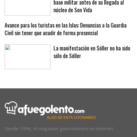
base militar antes de su llegada al
núcleo de Son Vida
Avance para los turistas en las Islas: Denuncias a la Guardia
Civil sin tener que acudir de forma presencial
La manifestación en Sóller no ha sido
sólo de Sóller
Desde 1996, el magazine gastronómico en internet.