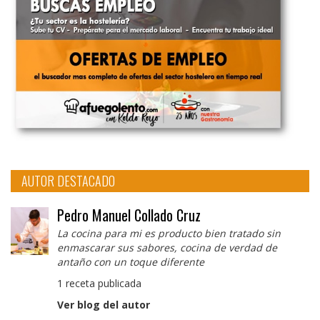
AUTOR DESTACADO
Pedro Manuel Collado Cruz
La cocina para mi es producto bien tratado sin
enmascarar sus sabores, cocina de verdad de
antaño con un toque diferente
1 receta publicada
Ver blog del autor