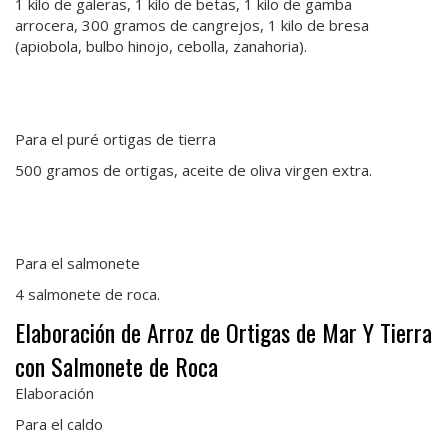
1 kilo de galeras, 1 kilo de betas, 1 kilo de gamba
arrocera, 300 gramos de cangrejos, 1 kilo de bresa
(apiobola, bulbo hinojo, cebolla, zanahoria).
Para el puré ortigas de tierra
500 gramos de ortigas, aceite de oliva virgen extra.
Para el salmonete
4 salmonete de roca.
Elaboración de Arroz de Ortigas de Mar Y Tierra
con Salmonete de Roca
Elaboración
Para el caldo