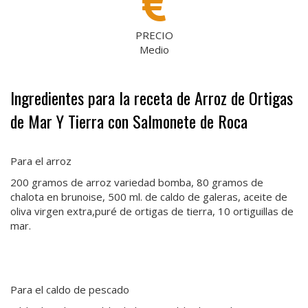
PRECIO
Medio
Ingredientes para la receta de Arroz de Ortigas
de Mar Y Tierra con Salmonete de Roca
Para el arroz
200 gramos de arroz variedad bomba, 80 gramos de
chalota en brunoise, 500 ml. de caldo de galeras, aceite de
oliva virgen extra,puré de ortigas de tierra, 10 ortiguillas de
mar.
Para el caldo de pescado