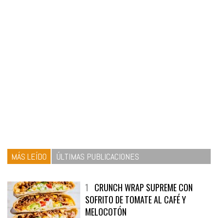
MÁS LEÍDO
ÚLTIMAS PUBLICACIONES
1
CRUNCH WRAP SUPREME CON
SOFRITO DE TOMATE AL CAFÉ Y
MELOCOTÓN