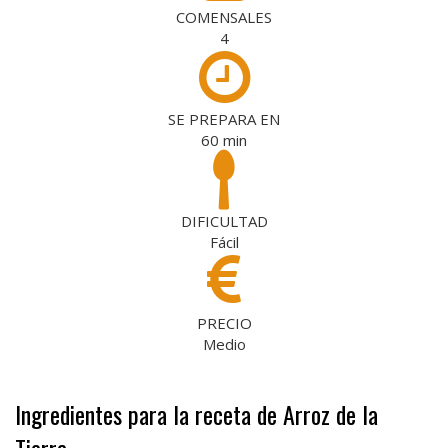
COMENSALES
4
SE PREPARA EN
60
min
DIFICULTAD
Fácil
PRECIO
Medio
Ingredientes para la receta de Arroz de la