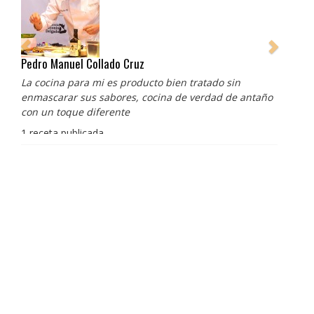
Pedro Manuel Collado Cruz
La cocina para mi es producto bien tratado sin
enmascarar sus sabores, cocina de verdad de antaño
con un toque diferente
1 receta publicada