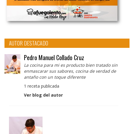
AUTOR DESTACADO
Pedro Manuel Collado Cruz
La cocina para mi es producto bien tratado sin
enmascarar sus sabores, cocina de verdad de
antaño con un toque diferente
1 receta publicada
Ver blog del autor