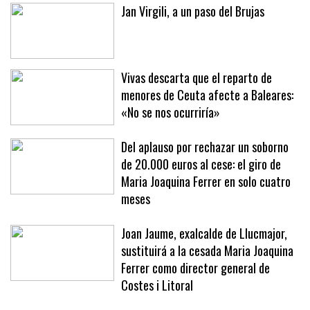
Jan Virgili, a un paso del Brujas
Vivas descarta que el reparto de
menores de Ceuta afecte a Baleares:
«No se nos ocurriría»
Del aplauso por rechazar un soborno
de 20.000 euros al cese: el giro de
Maria Joaquina Ferrer en solo cuatro
meses
Joan Jaume, exalcalde de Llucmajor,
sustituirá a la cesada Maria Joaquina
Ferrer como director general de