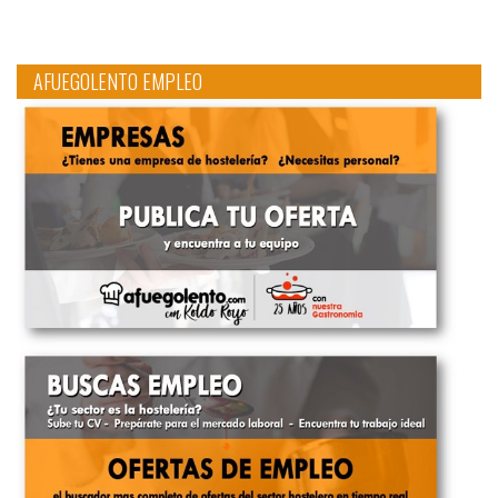
AFUEGOLENTO EMPLEO