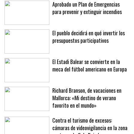
Costes i Litoral
Aprobado un Plan de Emergencias
para prevenir y extinguir incendios
El pueblo decidirá en qué invertir los
presupuestos participativos
El Estadi Balear se convierte en la
meca del fútbol americano en Europa
Richard Branson, de vacaciones en
Mallorca: «Mi destino de verano
favorito en el mundo»
Contra el turismo de excesos: