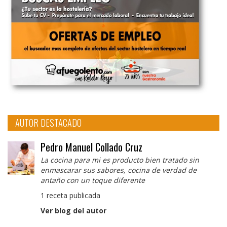
AUTOR DESTACADO
Pedro Manuel Collado Cruz
La cocina para mi es producto bien tratado sin
enmascarar sus sabores, cocina de verdad de
antaño con un toque diferente
1 receta publicada
Ver blog del autor