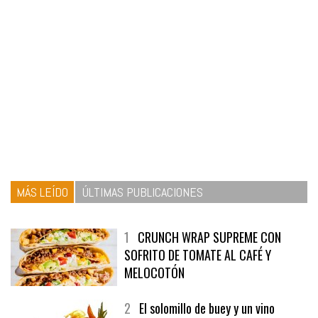
MÁS LEÍDO
ÚLTIMAS PUBLICACIONES
1
CRUNCH WRAP SUPREME CON
SOFRITO DE TOMATE AL CAFÉ Y
MELOCOTÓN