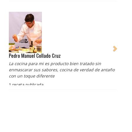
Pedro Manuel Collado Cruz
La cocina para mi es producto bien tratado sin
enmascarar sus sabores, cocina de verdad de antaño
con un toque diferente
1 receta publicada