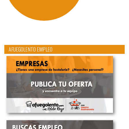
AFUEGOLENTO EMPLEO