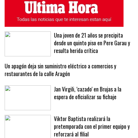
ÚLTIMAS NOTICIAS
MÁS LEÍDAS
Una joven de 21 años se precipita
desde un quinto piso en Pere Garau y
resulta herida crítica
Un apagón deja sin suministro eléctrico a comercios y
restaurantes de la calle Aragón
Jan Virgili, 'cazado' en Brujas a la
espera de oficializar su fichaje
Viktor Baptista realizará la