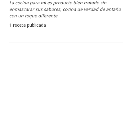
La cocina para mi es producto bien tratado sin
enmascarar sus sabores, cocina de verdad de antaño
con un toque diferente
1 receta publicada