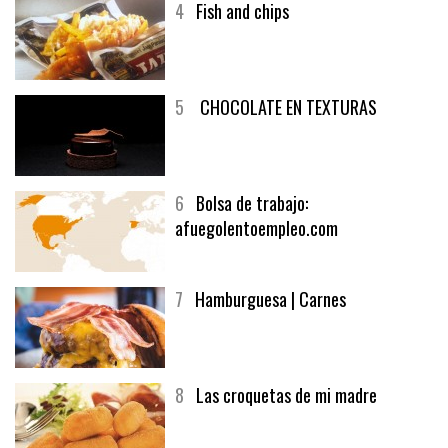
4
Fish and chips
5
CHOCOLATE EN TEXTURAS
6
Bolsa de trabajo:
afuegolentoempleo.com
7
Hamburguesa | Carnes
8
Las croquetas de mi madre