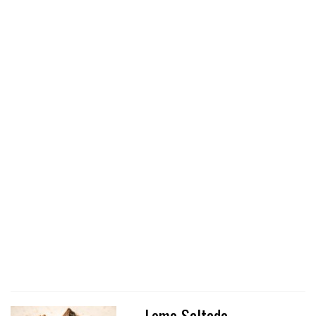
Lomo Saltado