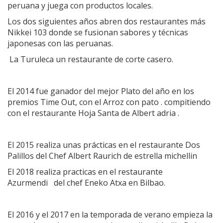
peruana y juega con productos locales.
Los dos siguientes años abren dos restaurantes más
Nikkei 103 donde se fusionan sabores y técnicas
japonesas con las peruanas.
La Turuleca un restaurante de corte casero.
El 2014 fue ganador del mejor Plato del año en los
premios Time Out, con el Arroz con pato . compitiendo
con el restaurante Hoja Santa de Albert adria .
El 2015 realiza unas prácticas en el restaurante Dos
Palillos del Chef Albert Raurich de estrella michellin
El 2018 realiza practicas en el restaurante
Azurmendi del chef Eneko Atxa en Bilbao.
El 2016 y el 2017 en la temporada de verano empieza la