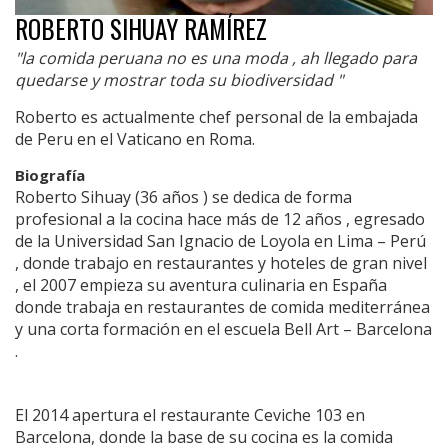
ROBERTO SIHUAY RAMÍREZ
"la comida peruana no es una moda , ah llegado para
quedarse y mostrar toda su biodiversidad "
Roberto es actualmente chef personal de la embajada
de Peru en el Vaticano en Roma.
Biografía
Roberto Sihuay (36 años ) se dedica de forma
profesional a la cocina hace más de 12 años , egresado
de la Universidad San Ignacio de Loyola en Lima – Perú
, donde trabajo en restaurantes y hoteles de gran nivel
, el 2007 empieza su aventura culinaria en España
donde trabaja en restaurantes de comida mediterránea
y una corta formación en el escuela Bell Art – Barcelona
.
El 2014 apertura el restaurante Ceviche 103 en
Barcelona, donde la base de su cocina es la comida