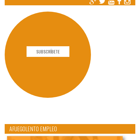
SUBSCRÍBETE
AFUEGOLENTO EMPLEO