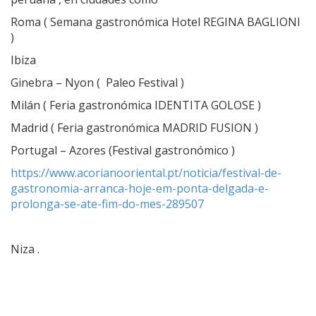
Roma ( Semana gastronómica Hotel REGINA BAGLIONI
)
Ibiza
Ginebra – Nyon ( Paleo Festival )
Milán ( Feria gastronómica IDENTITA GOLOSE )
Madrid ( Feria gastronómica MADRID FUSION )
Portugal – Azores (Festival gastronómico )
https://www.acorianooriental.pt/noticia/festival-de-
gastronomia-arranca-hoje-em-ponta-delgada-e-
prolonga-se-ate-fim-do-mes-289507
Niza .