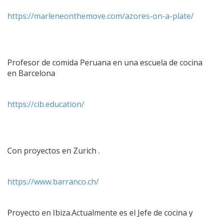
https://marleneonthemove.com/azores-on-a-plate/
Profesor de comida Peruana en una escuela de cocina
en Barcelona
https://cib.education/
Con proyectos en Zurich .
https://www.barranco.ch/
Proyecto en Ibiza.Actualmente es el Jefe de cocina y