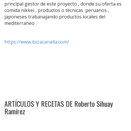
principal gestor de este proyecto , donde su oferta es
comida nikkei , productos o técnicas peruanos ,
japoneses trabanajando productos locales del
mediterraneo .
https://www.ibizacanalla.com/
ARTÍCULOS Y RECETAS DE Roberto Sihuay
Ramírez