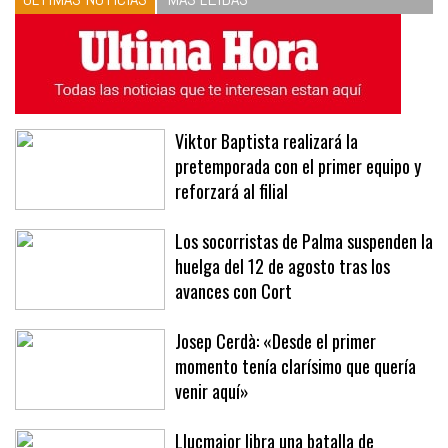
Viktor Baptista realizará la
pretemporada con el primer equipo y
reforzará al filial
Los socorristas de Palma suspenden la
huelga del 12 de agosto tras los
avances con Cort
Josep Cerdà: «Desde el primer
momento tenía clarísimo que quería
venir aquí»
Llucmajor libra una batalla de