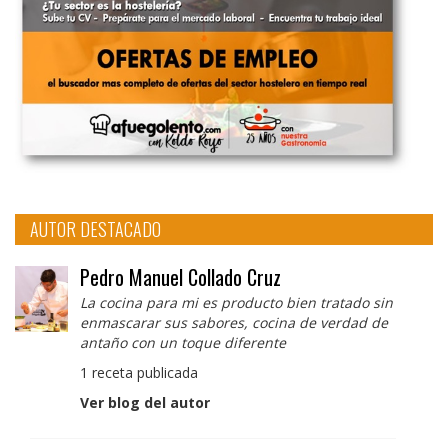
AUTOR DESTACADO
Pedro Manuel Collado Cruz
La cocina para mi es producto bien tratado sin
enmascarar sus sabores, cocina de verdad de
antaño con un toque diferente
1 receta publicada
Ver blog del autor