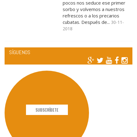
pocos nos seduce ese primer
sorbo y volvemos a nuestros
refrescos o a los precarios
cubatas. Después de...
30-11-
2018
SÍGUENOS
SUBSCRÍBETE