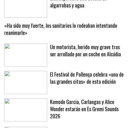
algarrobas y agua
«Ha sido muy fuerte, los sanitarios lo rodeaban intentando
reanimarle»
Un motorista, herido muy grave tras
ser arrollado por un coche en Alcúdia
El Festival de Pollença celebra «una de
las grandes citas» de esta edición
Komodo Garcia, Carlangas y Alice
Wonder estarán en Es Gremi Sounds
2026