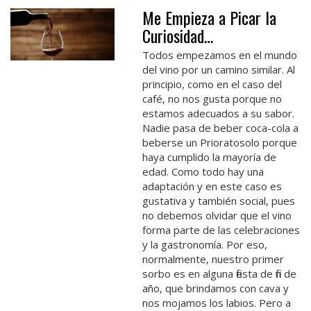
Me Empieza a Picar la
Curiosidad…
Todos empezamos en el mundo
del vino por un camino similar. Al
principio, como en el caso del
café, no nos gusta porque no
estamos adecuados a su sabor.
Nadie pasa de beber coca-cola a
beberse un Prioratosolo porque
haya cumplido la mayoría de
edad. Como todo hay una
adaptación y en este caso es
gustativa y también social, pues
no debemos olvidar que el vino
forma parte de las celebraciones
y la gastronomía. Por eso,
normalmente, nuestro primer
sorbo es en alguna fiesta de fin de
año, que brindamos con cava y
nos mojamos los labios. Pero a