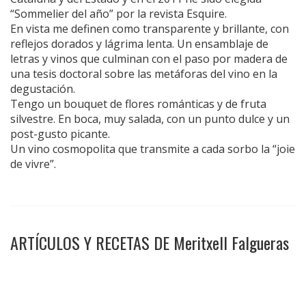
“Sommelier del año” por la revista Esquire.
En vista me definen como transparente y brillante, con
reflejos dorados y lágrima lenta. Un ensamblaje de
letras y vinos que culminan con el paso por madera de
una tesis doctoral sobre las metáforas del vino en la
degustación.
Tengo un bouquet de flores románticas y de fruta
silvestre. En boca, muy salada, con un punto dulce y un
post-gusto picante.
Un vino cosmopolita que transmite a cada sorbo la “joie
de vivre”.
ARTÍCULOS Y RECETAS DE Meritxell Falgueras