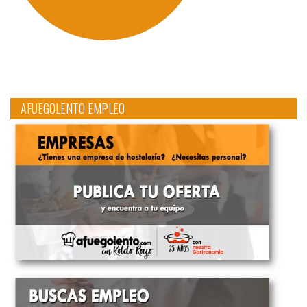
AFUEGOLENTO EMPLEO