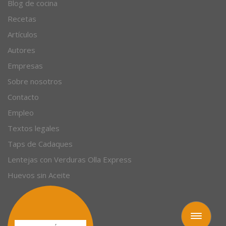
Blog de cocina
Recetas
Artículos
Autores
Empresas
Sobre nosotros
Contacto
Empleo
Textos legales
Taps de Cadaques
Lentejas con Verduras Olla Express
Huevos sin Aceite
Toggle