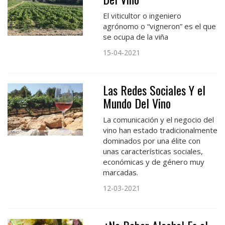
El viticultor o ingeniero
agrónomo o “vigneron” es el que
se ocupa de la viña
15-04-2021
Las Redes Sociales Y el
Mundo Del Vino
La comunicación y el negocio del
vino han estado tradicionalmente
dominados por una élite con
unas características sociales,
económicas y de género muy
marcadas.
12-03-2021