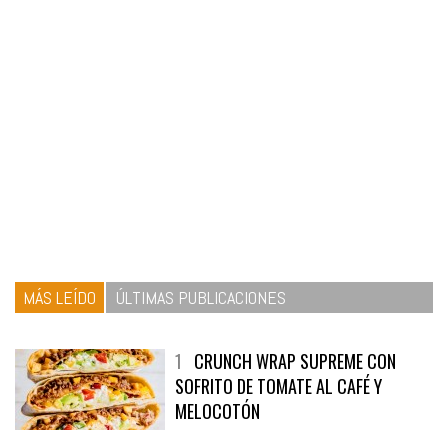
MÁS LEÍDO
ÚLTIMAS PUBLICACIONES
1
CRUNCH WRAP SUPREME CON
SOFRITO DE TOMATE AL CAFÉ Y
MELOCOTÓN