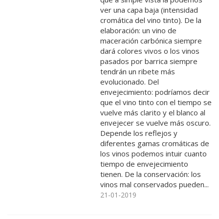
ver una capa baja (intensidad
cromática del vino tinto). De la
elaboración: un vino de
maceración carbónica siempre
dará colores vivos o los vinos
pasados por barrica siempre
tendrán un ribete más
evolucionado. Del
envejecimiento: podríamos decir
que el vino tinto con el tiempo se
vuelve más clarito y el blanco al
envejecer se vuelve más oscuro.
Depende los reflejos y
diferentes gamas cromáticas de
los vinos podemos intuir cuanto
tiempo de envejecimiento
tienen. De la conservación: los
vinos mal conservados pueden...
21-01-2019