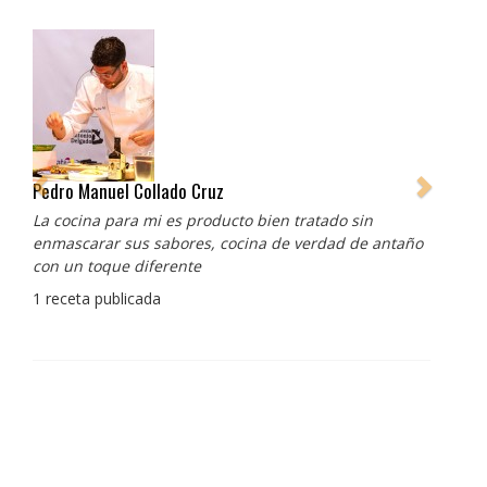
Pedro Manuel Collado Cruz
La cocina para mi es producto bien tratado sin
enmascarar sus sabores, cocina de verdad de antaño
con un toque diferente
1 receta publicada