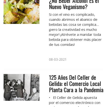
¿No Beber Alcohol Es el
Nuevo Veganismo?
Si con el vino es complicado,
cuando abrimos el abanico de
bebidas las cosa se complica…
¡pero la creatividad es mucho
mejor! ¡Atrévete a maridar toda
bebida para obtener más placer
de tus comidas!
08-03-2021
125 Años Del Celler de
Gelida: el Comercio Local
Planta Cara a la Pandemia
• El Celler de Gelida apuesta
por el comercio electrónico con