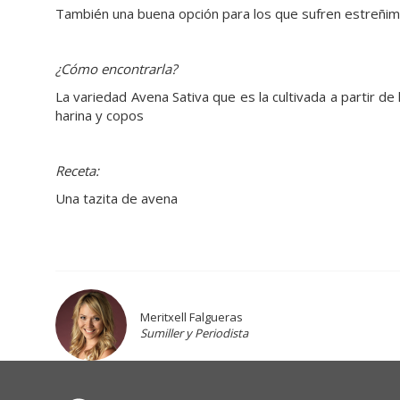
También una buena opción para los que sufren estreñimien
¿Cómo encontrarla?
La variedad Avena Sativa que es la cultivada a partir de
harina y copos
Receta:
Una tazita de avena
Meritxell Falgueras
Sumiller y Periodista