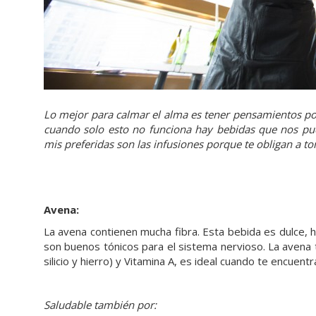
Lo mejor para calmar el alma es tener pensamientos pos
cuando solo esto no funciona hay bebidas que nos pu
mis preferidas son las infusiones porque te obligan a t
Avena:
La avena contienen mucha fibra. Esta bebida es dulce
son buenos tónicos para el sistema nervioso. La avena 
silicio y hierro) y Vitamina A, es ideal cuando te encuen
Saludable también por: