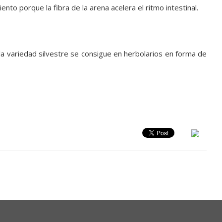
to porque la fibra de la arena acelera el ritmo intestinal.
 la variedad silvestre se consigue en herbolarios en forma de