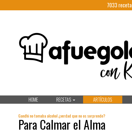
7033
receta
HOME
RECETAS
ARTÍCULOS
Gandhi no tomaba alcohol ¿verdad que no os sorprende?
Para Calmar el Alma