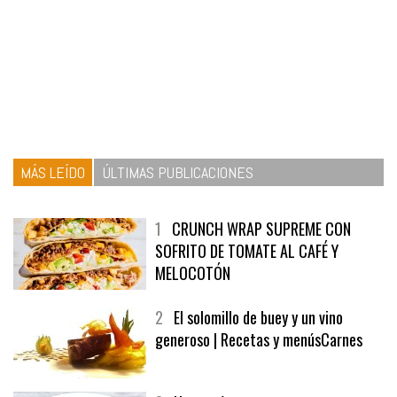
MÁS LEÍDO
ÚLTIMAS PUBLICACIONES
1
CRUNCH WRAP SUPREME CON
SOFRITO DE TOMATE AL CAFÉ Y
MELOCOTÓN
2
El solomillo de buey y un vino
generoso | Recetas y menúsCarnes