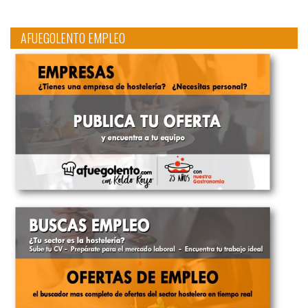
AFUEGOLENTO EMPLEO