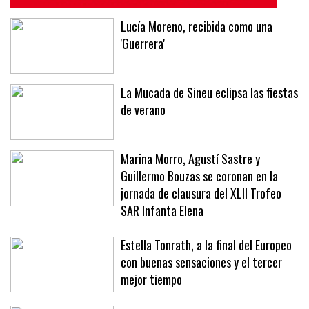
Lucía Moreno, recibida como una
'Guerrera'
La Mucada de Sineu eclipsa las fiestas
de verano
Marina Morro, Agustí Sastre y
Guillermo Bouzas se coronan en la
jornada de clausura del XLII Trofeo
SAR Infanta Elena
Estella Tonrath, a la final del Europeo
con buenas sensaciones y el tercer
mejor tiempo