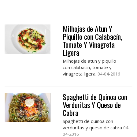
Milhojas de Atun Y
Piquillo con Calabacín,
Tomate Y Vinagreta
Ligera
Milhojas de atun y piquillo
con calabacín, tomate y
vinagreta ligera.
04-04-2016
Spaghetti de Quinoa con
Verduritas Y Queso de
Cabra
Spaghetti de quinoa con
verduritas y queso de cabra
04-
04-2016