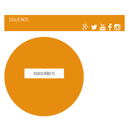
SÍGUENOS
SUBSCRÍBETE