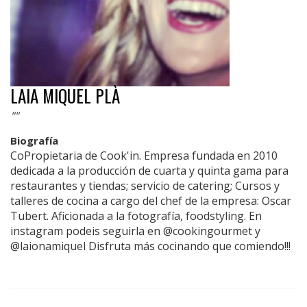
LAIA MIQUEL PLÀ
""
Biografía
CoPropietaria de Cook'in. Empresa fundada en 2010
dedicada a la producción de cuarta y quinta gama para
restaurantes y tiendas; servicio de catering; Cursos y
talleres de cocina a cargo del chef de la empresa: Oscar
Tubert. Aficionada a la fotografía, foodstyling. En
instagram podeis seguirla en @cookingourmet y
@laionamiquel Disfruta más cocinando que comiendo!!!