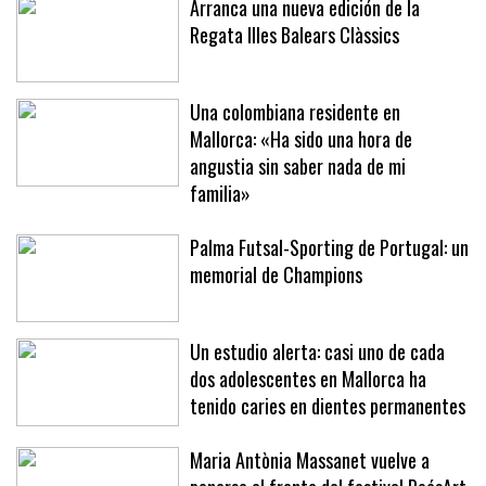
Arranca una nueva edición de la
Regata Illes Balears Clàssics
Una colombiana residente en
Mallorca: «Ha sido una hora de
angustia sin saber nada de mi
familia»
Palma Futsal-Sporting de Portugal: un
memorial de Champions
Un estudio alerta: casi uno de cada
dos adolescentes en Mallorca ha
tenido caries en dientes permanentes
Maria Antònia Massanet vuelve a