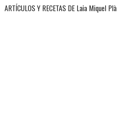
ARTÍCULOS Y RECETAS DE Laia Miquel Plà