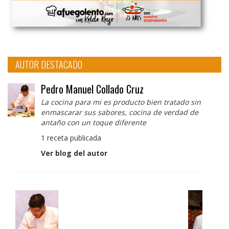
AUTOR DESTACADO
Pedro Manuel Collado Cruz
La cocina para mi es producto bien tratado sin
enmascarar sus sabores, cocina de verdad de
antaño con un toque diferente
1 receta publicada
Ver blog del autor