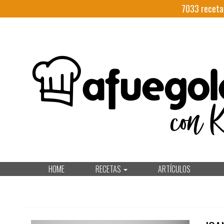
7033
receta
HOME
RECETAS
ARTÍCULOS