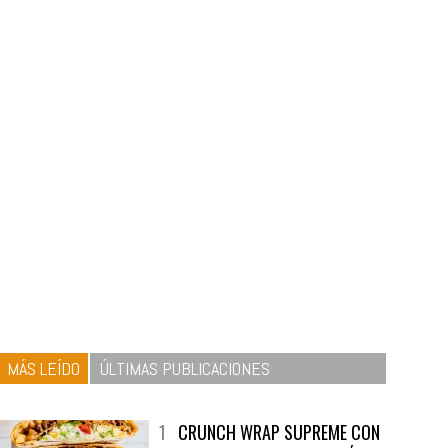
MÁS LEÍDO
ÚLTIMAS PUBLICACIONES