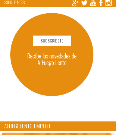
SÍGUENOS
SUBSCRÍBETE
Recibe las novedades de
A Fuego Lento
AFUEGOLENTO EMPLEO