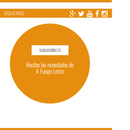
SÍGUENOS
SUBSCRÍBETE
Recibe las novedades de
A Fuego Lento