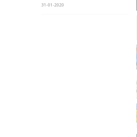
31-01-2020