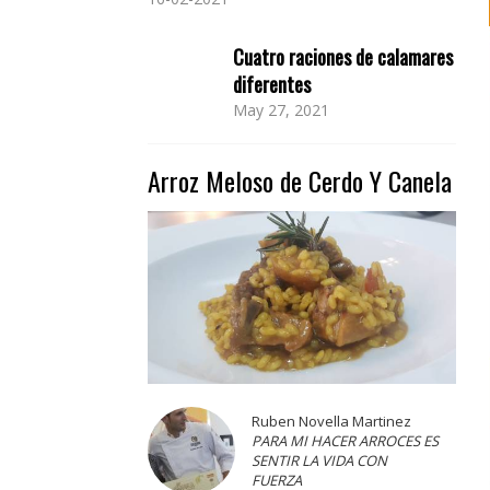
Cuatro raciones de calamares
diferentes
May 27, 2021
Arroz Meloso de Cerdo Y Canela
Ruben Novella Martinez
PARA MI HACER ARROCES ES
SENTIR LA VIDA CON
FUERZA