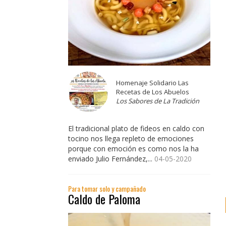
Homenaje Solidario Las
Recetas de Los Abuelos
Los Sabores de La Tradición
El tradicional plato de fideos en caldo con
tocino nos llega repleto de emociones
porque con emoción es como nos la ha
enviado Julio Fernández,...
04-05-2020
Para tomar solo y campañado
Caldo de Paloma