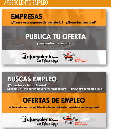
AFUEGOLENTO EMPLEO