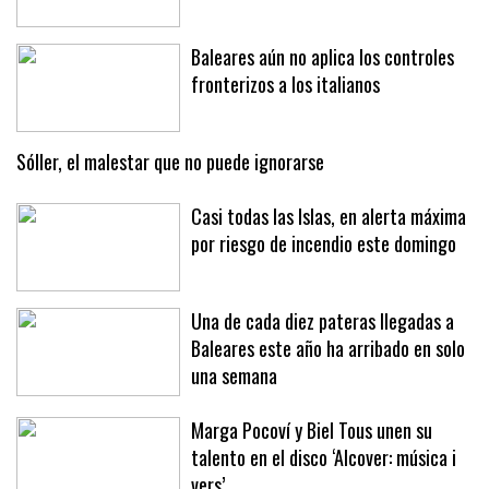
Baleares aún no aplica los controles
fronterizos a los italianos
Sóller, el malestar que no puede ignorarse
Casi todas las Islas, en alerta máxima
por riesgo de incendio este domingo
Una de cada diez pateras llegadas a
Baleares este año ha arribado en solo
una semana
Marga Pocoví y Biel Tous unen su
talento en el disco ‘Alcover: música i
vers’