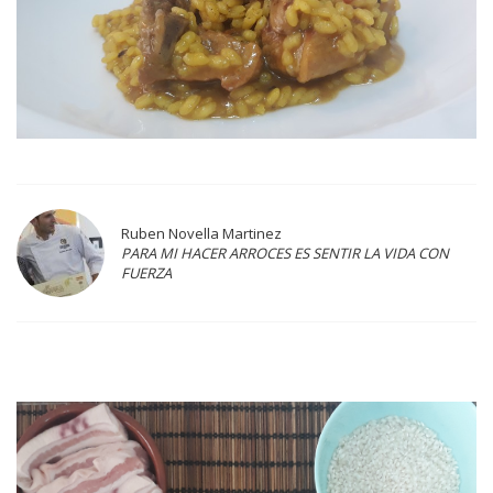
Ruben Novella Martinez
PARA MI HACER ARROCES ES SENTIR LA VIDA CON
FUERZA