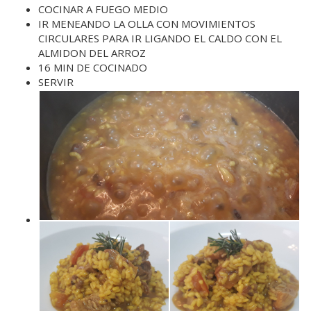
COCINAR A FUEGO MEDIO
IR MENEANDO LA OLLA CON MOVIMIENTOS
CIRCULARES PARA IR LIGANDO EL CALDO CON EL
ALMIDON DEL ARROZ
16 MIN DE COCINADO
SERVIR