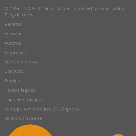
© 1996 - 2026. 31 años. Todos los derechos reservados.
Blog de cocina
Recetas
Artículos
Autores
Empresas
Sobre nosotros
Contacto
Empleo
Textos legales
Taps de Cadaques
Lentejas con Verduras Olla Express
Huevos sin Aceite