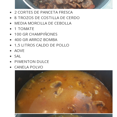
2 CORTES DE PANCETA FRESCA
8 TROZOS DE COSTILLA DE CERDO
MEDIA MORCILLA DE CEBOLLA
1 TOMATE
100 GR CHAMPIÑONES
400 GR ARROZ BOMBA
1,5 LITROS CALDO DE POLLO
AOVE
SAL
PIMENTON DULCE
CANELA POLVO