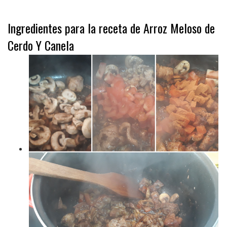
Ingredientes para la receta de Arroz Meloso de
Cerdo Y Canela