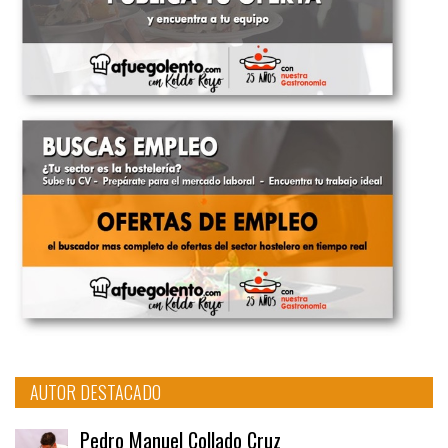
AUTOR DESTACADO
Pedro Manuel Collado Cruz