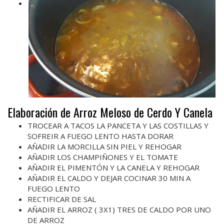
Elaboración de Arroz Meloso de Cerdo Y Canela
TROCEAR A TACOS LA PANCETA Y LAS COSTILLAS Y
SOFREIR A FUEGO LENTO HASTA DORAR
AÑADIR LA MORCILLA SIN PIEL Y REHOGAR
AÑADIR LOS CHAMPIÑONES Y EL TOMATE
AÑADIR EL PIMENTÓN Y LA CANELA Y REHOGAR
AÑADIR EL CALDO Y DEJAR COCINAR 30 MIN A
FUEGO LENTO
RECTIFICAR DE SAL
AÑADIR EL ARROZ ( 3X1) TRES DE CALDO POR UNO
DE ARROZ