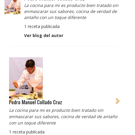
La cocina para mi es producto bien tratado sin
enmascarar sus sabores, cocina de verdad de
antaño con un toque diferente
1 receta publicada
Ver blog del autor
Pedro Manuel Collado Cruz
La cocina para mi es producto bien tratado sin
enmascarar sus sabores, cocina de verdad de antaño
con un toque diferente
1 receta publicada