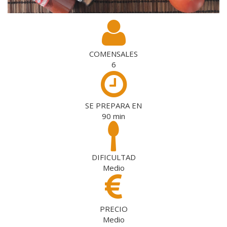
COMENSALES
6
SE PREPARA EN
90
min
DIFICULTAD
Medio
PRECIO
Medio