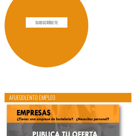
SUBSCRÍBETE
AFUEGOLENTO EMPLEO