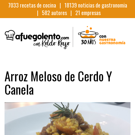
7033
recetas de cocina |
18139
noticias de gastronomia
|
582
autores |
21
empresas
Arroz Meloso de Cerdo Y
Canela