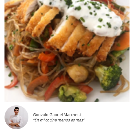
Gonzalo Gabriel Marchetti
“En mi cocina menos es más”