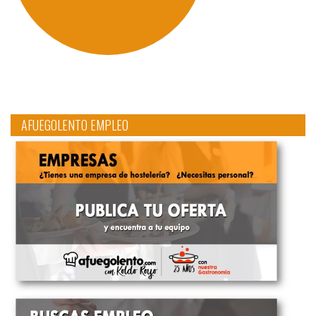
AFUEGOLENTO EMPLEO