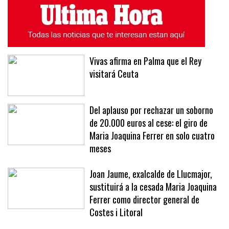
ÚLTIMAS NOTICIAS
MÁS LEÍDAS
Vivas afirma en Palma que el Rey
visitará Ceuta
Del aplauso por rechazar un soborno
de 20.000 euros al cese: el giro de
Maria Joaquina Ferrer en solo cuatro
meses
Joan Jaume, exalcalde de Llucmajor,
sustituirá a la cesada Maria Joaquina
Ferrer como director general de