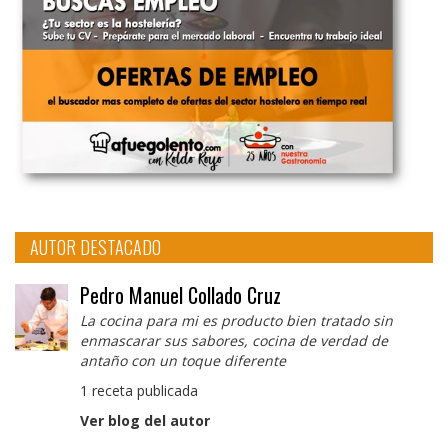
AUTOR DESTACADO
Pedro Manuel Collado Cruz
La cocina para mi es producto bien tratado sin
enmascarar sus sabores, cocina de verdad de
antaño con un toque diferente
1 receta publicada
Ver blog del autor