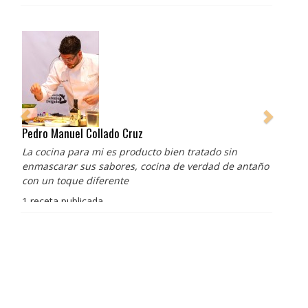
Pedro Manuel Collado Cruz
La cocina para mi es producto bien tratado sin
enmascarar sus sabores, cocina de verdad de antaño
con un toque diferente
1 receta publicada