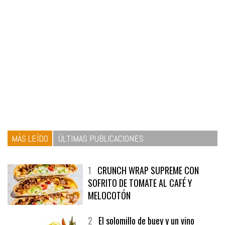
MÁS LEÍDO
ÚLTIMAS PUBLICACIONES
1
CRUNCH WRAP SUPREME CON
SOFRITO DE TOMATE AL CAFÉ Y
MELOCOTÓN