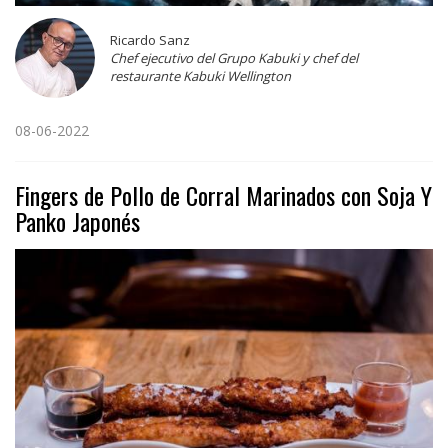
Ricardo Sanz
Chef ejecutivo del Grupo Kabuki y chef del
restaurante Kabuki Wellington
08-06-2022
Fingers de Pollo de Corral Marinados con Soja Y
Panko Japonés