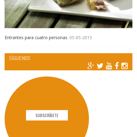
Entrantes para cuatro personas.
05-05-2015
SÍGUENOS
SUBSCRÍBETE