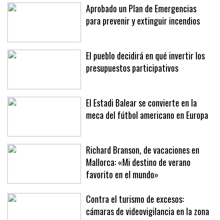
Costes i Litoral
Aprobado un Plan de Emergencias
para prevenir y extinguir incendios
El pueblo decidirá en qué invertir los
presupuestos participativos
El Estadi Balear se convierte en la
meca del fútbol americano en Europa
Richard Branson, de vacaciones en
Mallorca: «Mi destino de verano
favorito en el mundo»
Contra el turismo de excesos: