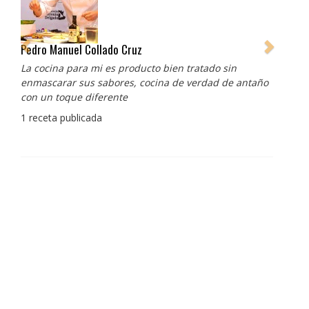
Pedro Manuel Collado Cruz
La cocina para mi es producto bien tratado sin
enmascarar sus sabores, cocina de verdad de antaño
con un toque diferente
1 receta publicada