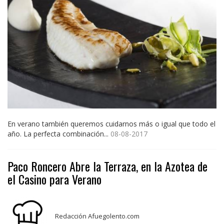
En verano también queremos cuidarnos más o igual que todo el
año. La perfecta combinación...
08-08-2017
Paco Roncero Abre la Terraza, en la Azotea de
el Casino para Verano
Redacción Afuegolento.com