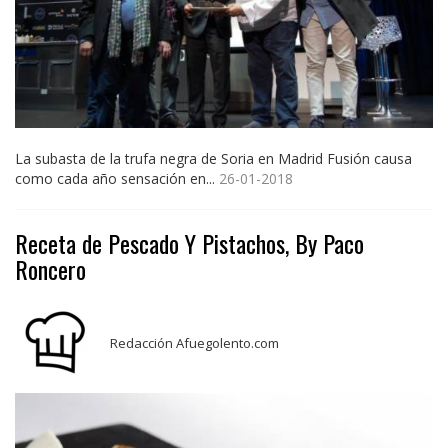
La subasta de la trufa negra de Soria en Madrid Fusión causa
como cada año sensación en...
26-01-2018
Receta de Pescado Y Pistachos, By Paco
Roncero
Redacción Afuegolento.com