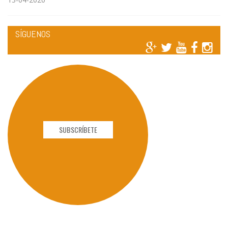
SÍGUENOS
SUBSCRÍBETE