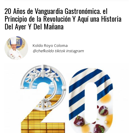
20 Años de Vanguardia Gastronómica. el
Principio de la Revolución Y Aquí una Historia
Del Ayer Y Del Mañana
Koldo Royo Coloma
@chefkoldo tiktok instagram