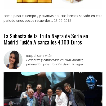
como pasa el tiempo , y cuantas noticias hemos sacado en este
periodo unos pocos recuerdos...
28-06-2018
La Subasta de la Trufa Negra de Soria en
Madrid Fusión Alcanza los 4.100 Euros
Raquel Sanz Vitón
Periodista y empresaria en TrufGourmet,
producción y distribución de trufa negra