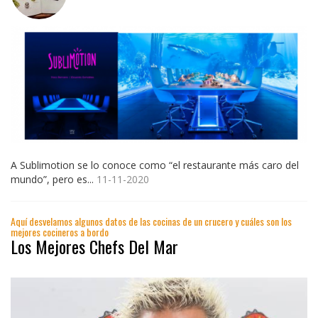
A Sublimotion se lo conoce como “el restaurante más caro del
mundo”, pero es...
11-11-2020
Aquí desvelamos algunos datos de las cocinas de un crucero y cuáles son los
mejores cocineros a bordo
Los Mejores Chefs Del Mar