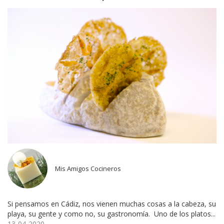
Mis Amigos Cocineros
Si pensamos en Cádiz, nos vienen muchas cosas a la cabeza, su
playa, su gente y como no, su gastronomía. Uno de los platos...
13-04-2020