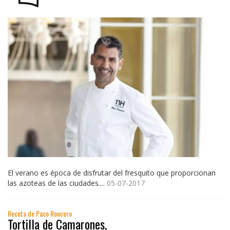
El verano es época de disfrutar del fresquito que proporcionan
las azoteas de las ciudades....
05-07-2017
Receta de Paco Roncero
Tortilla de Camarones,