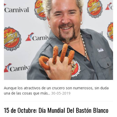
Aunque los atractivos de un crucero son numerosos, sin duda
una de las cosas que más...
30-05-2019
15 de Octubre: Día Mundial Del Bastón Blanco