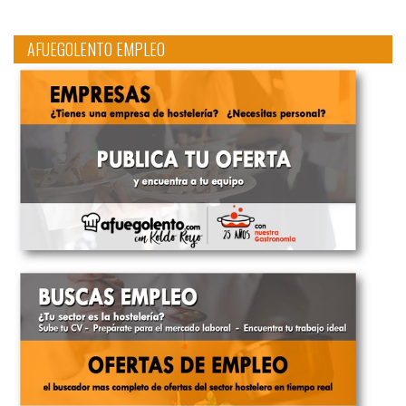
AFUEGOLENTO EMPLEO