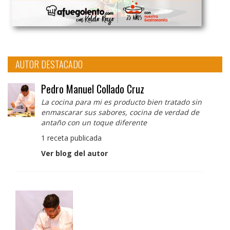
AUTOR DESTACADO
Pedro Manuel Collado Cruz
La cocina para mi es producto bien tratado sin
enmascarar sus sabores, cocina de verdad de
antaño con un toque diferente
1 receta publicada
Ver blog del autor