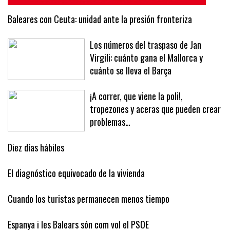
Baleares con Ceuta: unidad ante la presión fronteriza
Los números del traspaso de Jan
Virgili: cuánto gana el Mallorca y
cuánto se lleva el Barça
¡A correr, que viene la poli!,
tropezones y aceras que pueden crear
problemas…
Diez días hábiles
El diagnóstico equivocado de la vivienda
Cuando los turistas permanecen menos tiempo
Espanya i les Balears són com vol el PSOE