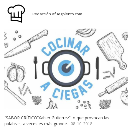
Redacción Afuegolento.com
“SABOR CRÍTICO”Xabier Gutierrez“Lo que provocan las
palabras, a veces es más grande...
08-10-2018