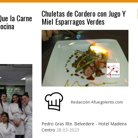
Chuletas de Cordero con Jugo Y
Que la Carne
Miel Esparragos Verdes
Cocina
Redacción Afuegolento.com
Pedro Gras Rte. Belvedere - Hotel Madeira
Centro
28-03-2023