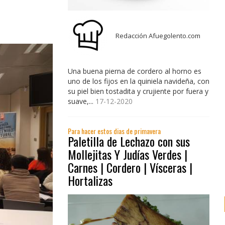
Redacción Afuegolento.com
Una buena pierna de cordero al horno es
uno de los fijos en la quiniela navideña, con
su piel bien tostadita y crujiente por fuera y
suave,...
17-12-2020
Para hacer estos dias de primavera
Paletilla de Lechazo con sus
Mollejitas Y Judías Verdes |
Carnes | Cordero | Vísceras |
Hortalizas