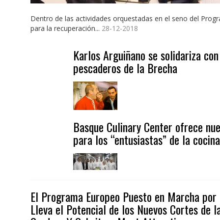
Dentro de las actividades orquestadas en el seno del Pro
para la recuperación...
28-12-2018
Karlos Arguiñano se solidariza con
pescaderos de la Brecha
Basque Culinary Center ofrece nu
para los “entusiastas” de la cocina
El Programa Europeo Puesto en Marcha por 
Lleva el Potencial de los Nuevos Cortes de l