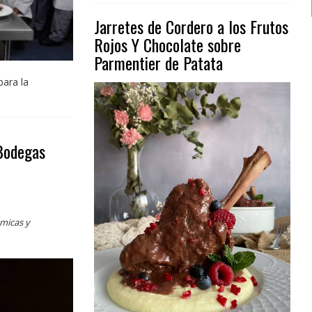
Jarretes de Cordero a los Frutos
Rojos Y Chocolate sobre
Parmentier de Patata
ara la
 Bodegas
micas y