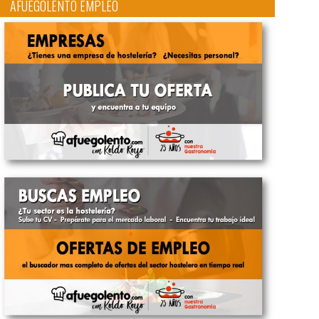
AFUEGOLENTO EMPLEO