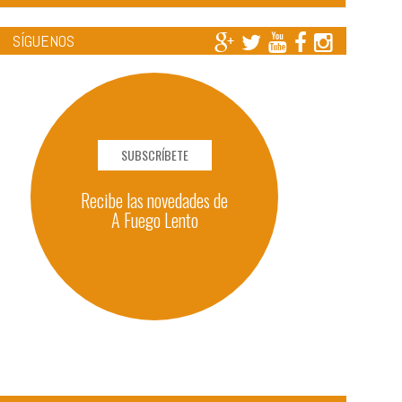
SÍGUENOS
SUBSCRÍBETE
Recibe las novedades de
A Fuego Lento