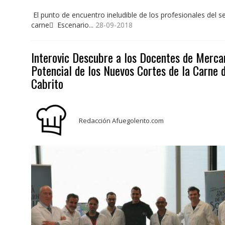
El punto de encuentro ineludible de los profesionales del se
carne Escenario...
28-09-2018
Interovic Descubre a los Docentes de Merca
Potencial de los Nuevos Cortes de la Carne 
Cabrito
Redacción Afuegolento.com