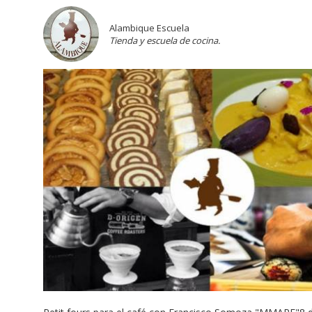
Alambique Escuela
Tienda y escuela de cocina.