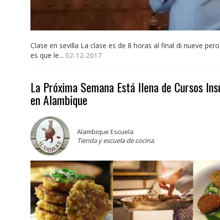
Clase en sevilla La clase es de 8 horas al final di nueve pe
es que le...
02-12-2017
La Próxima Semana Está llena de Cursos Ins
en Alambique
Alambique Escuela
Tienda y escuela de cocina.