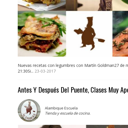
Nuevas recetas con legumbres con Martín Goldman27 de m
21:30Si...
23-03-2017
Antes Y Después Del Puente, Clases Muy Ap
Alambique Escuela
Tienda y escuela de cocina.