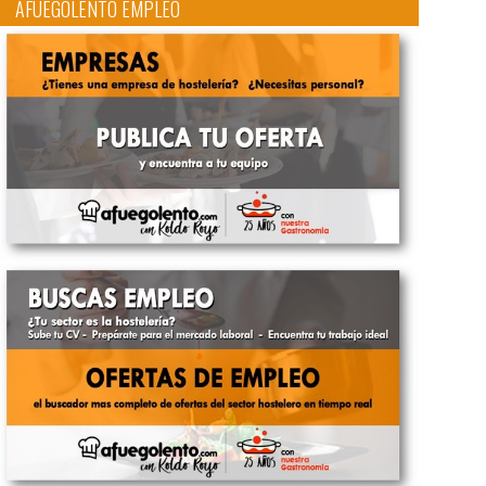
AFUEGOLENTO EMPLEO