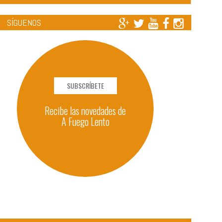
SÍGUENOS
SUBSCRÍBETE
Recibe las novedades de
A Fuego Lento