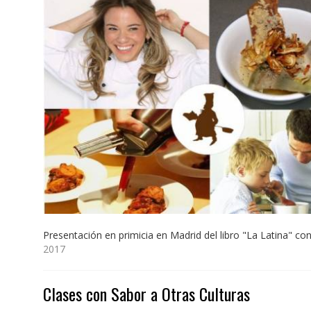
Presentación en primicia en Madrid del libro "La Latina" con
2017
Clases con Sabor a Otras Culturas