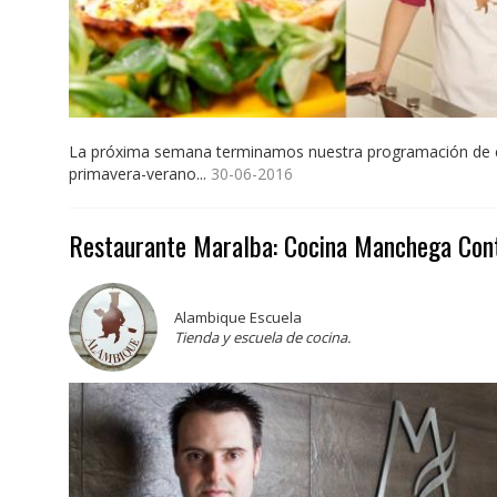
La próxima semana terminamos nuestra programación de 
primavera-verano...
30-06-2016
Restaurante Maralba: Cocina Manchega Co
Alambique Escuela
Tienda y escuela de cocina.