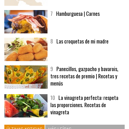
7
Hamburguesa | Carnes
8
Las croquetas de mi madre
9
Panecillos, gazpacho y bavarois,
tres recetas de premio | Recetas y
menús
10
La vinagreta perfecta: respeta
las proporciones. Recetas de
vinagreta