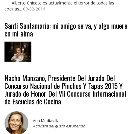
Alberto Chicote es actualmente el terror de todas las
cocinas...
09-02-2016
Santi Santamaría: mi amigo se va, y algo muere
en mi alma
Nacho Manzano, Presidente Del Jurado Del
Concurso Nacional de Pinchos Y Tapas 2015 Y
Jurado de Honor Del Vii Concurso Internacional
de Escuelas de Cocina
Ana Mediavilla
Activista del gusto estupendo