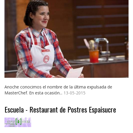
Anoche conocimos el nombre de la última expulsada de
MasterChef. En esta ocasión...
13-05-2015
Escuela - Restaurant de Postres Espaisucre