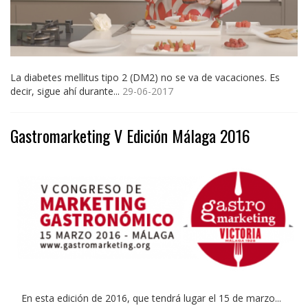
La diabetes mellitus tipo 2 (DM2) no se va de vacaciones. Es
decir, sigue ahí durante...
29-06-2017
Gastromarketing V Edición Málaga 2016
En esta edición de 2016, que tendrá lugar el 15 de marzo...