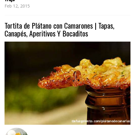
Feb 12, 2015
Tortita de Plátano con Camarones | Tapas,
Canapés, Aperitivos Y Bocaditos