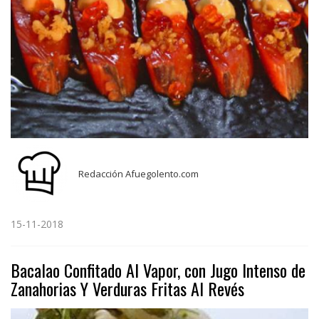
Redacción Afuegolento.com
15-11-2018
Bacalao Confitado Al Vapor, con Jugo Intenso de
Zanahorias Y Verduras Fritas Al Revés