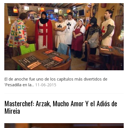
El de anoche fue uno de los capítulos más divertidos de
'Pesadilla en la...
11-06-2015
Masterchef: Arzak, Mucho Amor Y el Adiós de
Mireia