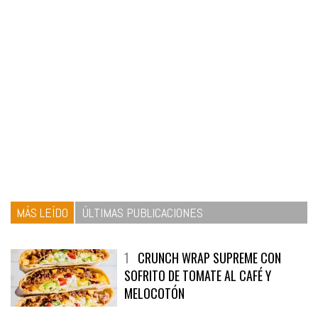
MÁS LEÍDO
ÚLTIMAS PUBLICACIONES
1
CRUNCH WRAP SUPREME CON
SOFRITO DE TOMATE AL CAFÉ Y
MELOCOTÓN