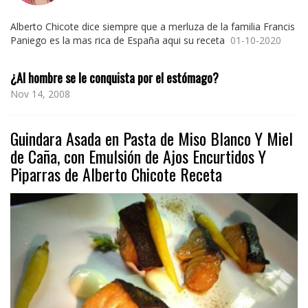
Alberto Chicote dice siempre que a merluza de la familia Francis
Paniego es la mas rica de España aqui su receta
01-10-2020
¿Al hombre se le conquista por el estómago?
Nov 14, 2008
Guindara Asada en Pasta de Miso Blanco Y Miel
de Caña, con Emulsión de Ajos Encurtidos Y
Piparras de Alberto Chicote Receta