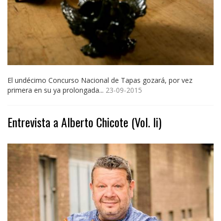
El undécimo Concurso Nacional de Tapas gozará, por vez
primera en su ya prolongada...
23-09-2015
Entrevista a Alberto Chicote (Vol. Ii)