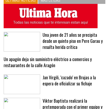
ÚLTIMAS NOTICIAS
MÁS LEÍDAS
Una joven de 21 años se precipita
desde un quinto piso en Pere Garau y
resulta herida crítica
Un apagón deja sin suministro eléctrico a comercios y
restaurantes de la calle Aragón
Jan Virgili, 'cazado' en Brujas a la
espera de oficializar su fichaje
Viktor Baptista realizará la
pretemporada con el primer equipo y