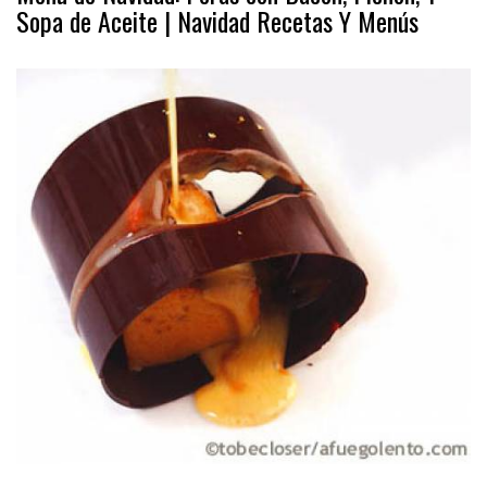
Sopa de Aceite | Navidad Recetas Y Menús