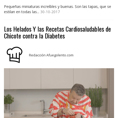
Pequeñas miniaturas increíbles y buenas. Son las tapas, que se
estilan en todas las...
30-10-2017
Los Helados Y las Recetas Cardiosaludables de
Chicote contra la Diabetes
Redacción Afuegolento.com