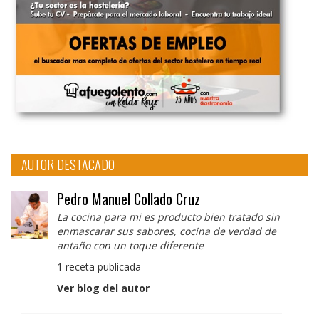
AUTOR DESTACADO
Pedro Manuel Collado Cruz
La cocina para mi es producto bien tratado sin
enmascarar sus sabores, cocina de verdad de
antaño con un toque diferente
1 receta publicada
Ver blog del autor