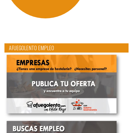
AFUEGOLENTO EMPLEO