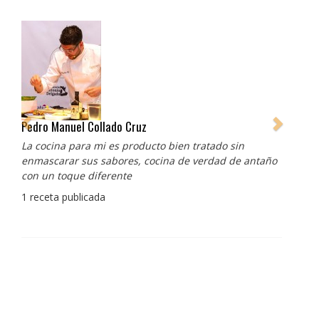
Pedro Manuel Collado Cruz
La cocina para mi es producto bien tratado sin
enmascarar sus sabores, cocina de verdad de antaño
con un toque diferente
1 receta publicada