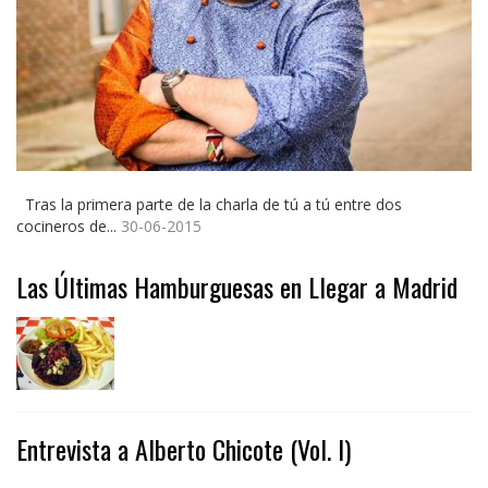
Tras la primera parte de la charla de tú a tú entre dos
cocineros de...
30-06-2015
Las Últimas Hamburguesas en Llegar a Madrid
Entrevista a Alberto Chicote (Vol. I)