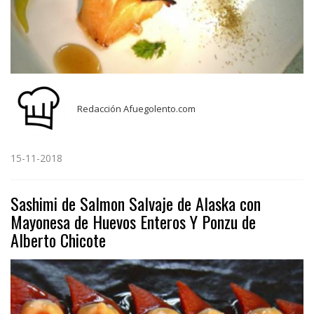
Redacción Afuegolento.com
15-11-2018
Sashimi de Salmon Salvaje de Alaska con
Mayonesa de Huevos Enteros Y Ponzu de
Alberto Chicote