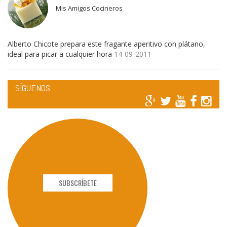
Mis Amigos Cocineros
Alberto Chicote prepara este fragante aperitivo con plátano,
ideal para picar a cualquier hora
14-09-2011
SÍGUENOS
SUBSCRÍBETE