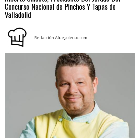
Concurso Nacional de Pinchos Y Tapas de
Valladolid
Redacción Afuegolento.com