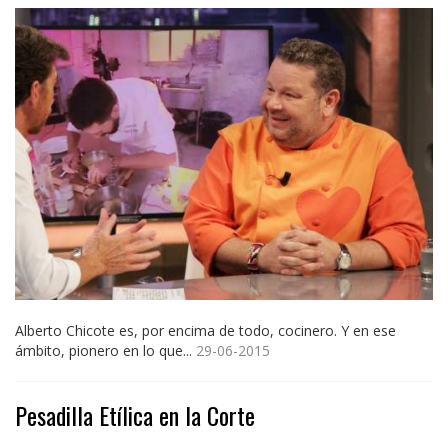
Alberto Chicote es, por encima de todo, cocinero. Y en ese
ámbito, pionero en lo que...
29-06-2015
Pesadilla Etílica en la Corte