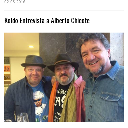
02-03-2016
Koldo Entrevista a Alberto Chicote