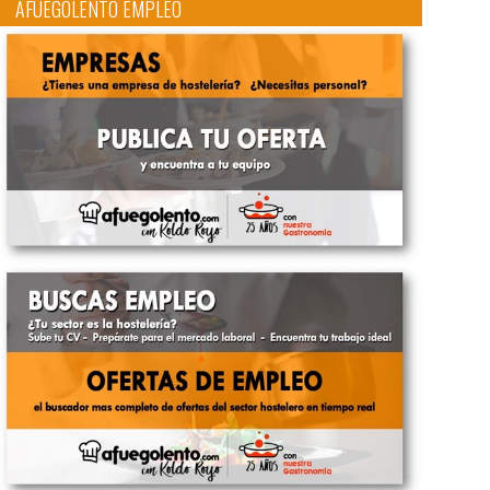
AFUEGOLENTO EMPLEO