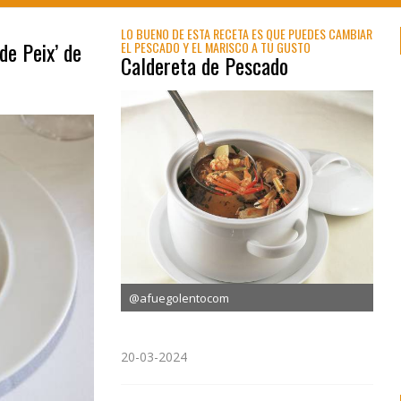
LO BUENO DE ESTA RECETA ES QUE PUEDES CAMBIAR
de Peix’ de
EL PESCADO Y EL MARISCO A TU GUSTO
Caldereta de Pescado
@afuegolentocom
20-03-2024