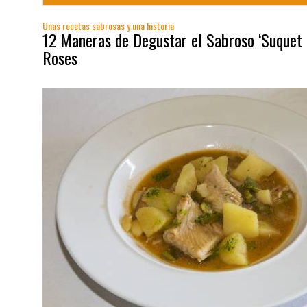
Unas recetas sabrosas y una historia
12 Maneras de Degustar el Sabroso ‘Suquet 
Roses