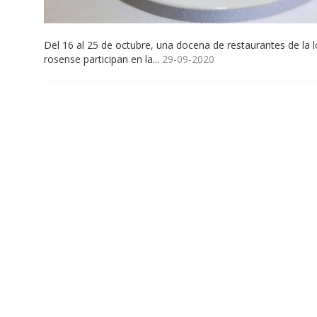
Del 16 al 25 de octubre, una docena de restaurantes de la l
rosense participan en la...
29-09-2020