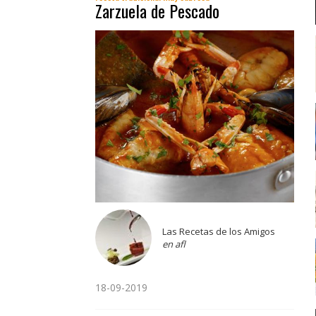
Zarzuela de Pescado
Las Recetas de los Amigos
en afl
18-09-2019