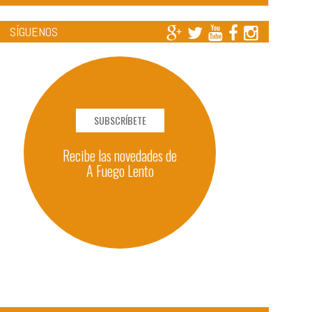
SÍGUENOS
SUBSCRÍBETE
Recibe las novedades de
A Fuego Lento