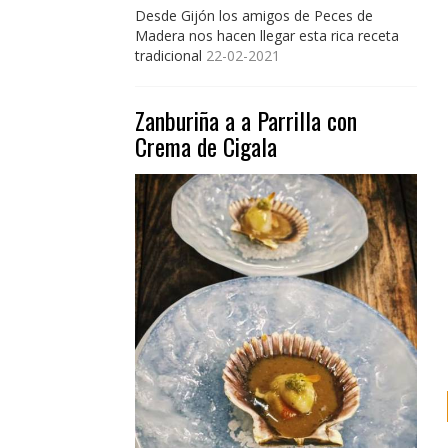
Desde Gijón los amigos de Peces de
Madera nos hacen llegar esta rica receta
tradicional
22-02-2021
Zanburiña a a Parrilla con
Crema de Cigala