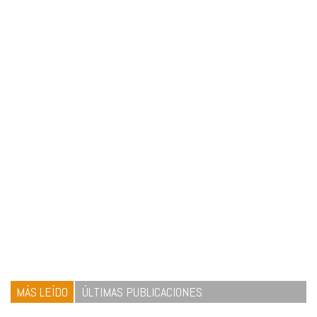
MÁS LEÍDO
ÚLTIMAS PUBLICACIONES