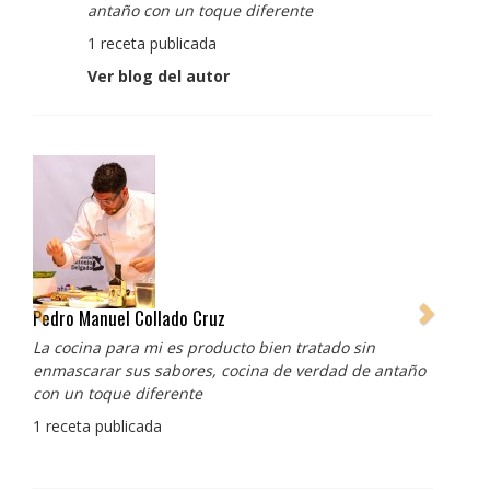
antaño con un toque diferente
1 receta publicada
Ver blog del autor
Pedro Manuel Collado Cruz
La cocina para mi es producto bien tratado sin
enmascarar sus sabores, cocina de verdad de antaño
con un toque diferente
1 receta publicada