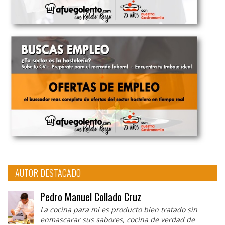
AUTOR DESTACADO
Pedro Manuel Collado Cruz
La cocina para mi es producto bien tratado sin
enmascarar sus sabores, cocina de verdad de