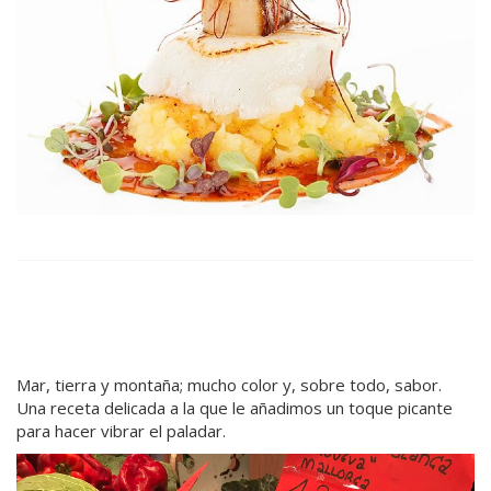
Mar, tierra y montaña; mucho color y, sobre todo, sabor.
Una receta delicada a la que le añadimos un toque picante
para hacer vibrar el paladar.