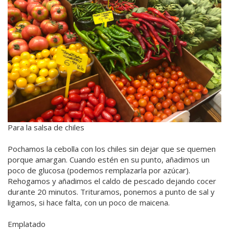
Para la salsa de chiles
Pochamos la cebolla con los chiles sin dejar que se quemen
porque amargan. Cuando estén en su punto, añadimos un
poco de glucosa (podemos remplazarla por azúcar).
Rehogamos y añadimos el caldo de pescado dejando cocer
durante 20 minutos. Trituramos, ponemos a punto de sal y
ligamos, si hace falta, con un poco de maicena.
Emplatado