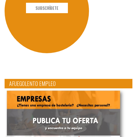
SUBSCRÍBETE
AFUEGOLENTO EMPLEO