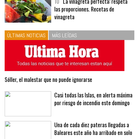
10
La vinagreta perfecta: respeta
las proporciones. Recetas de
vinagreta
ÚLTIMAS NOTICIAS
MÁS LEÍDAS
Sóller, el malestar que no puede ignorarse
Casi todas las Islas, en alerta máxima
por riesgo de incendio este domingo
Una de cada diez pateras llegadas a
Baleares este año ha arribado en solo