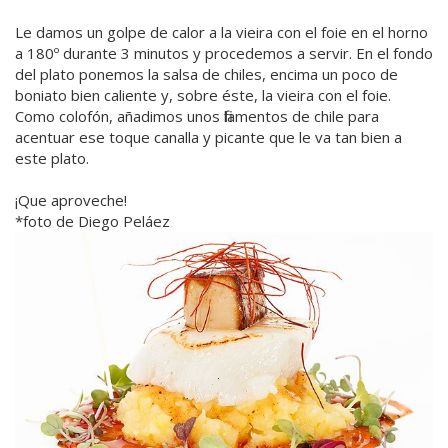
Le damos un golpe de calor a la vieira con el foie en el horno
a 180º durante 3 minutos y procedemos a servir. En el fondo
del plato ponemos la salsa de chiles, encima un poco de
boniato bien caliente y, sobre éste, la vieira con el foie.
Como colofón, añadimos unos filamentos de chile para
acentuar ese toque canalla y picante que le va tan bien a
este plato.
¡Que aproveche!
*foto de Diego Peláez