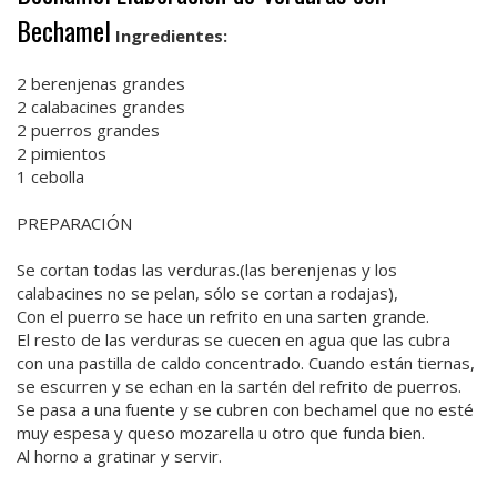
Bechamel
Ingredientes:
2 berenjenas grandes
2 calabacines grandes
2 puerros grandes
2 pimientos
1 cebolla
PREPARACIÓN
Se cortan todas las verduras.(las berenjenas y los
calabacines no se pelan, sólo se cortan a rodajas),
Con el puerro se hace un refrito en una sarten grande.
El resto de las verduras se cuecen en agua que las cubra
con una pastilla de caldo concentrado. Cuando están tiernas,
se escurren y se echan en la sartén del refrito de puerros.
Se pasa a una fuente y se cubren con bechamel que no esté
muy espesa y queso mozarella u otro que funda bien.
Al horno a gratinar y servir.