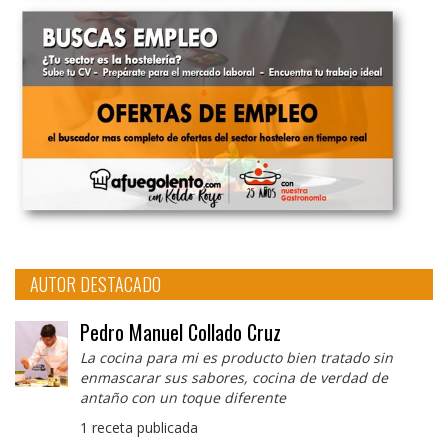
AUTOR DESTACADO
Pedro Manuel Collado Cruz
La cocina para mi es producto bien tratado sin
enmascarar sus sabores, cocina de verdad de
antaño con un toque diferente
1 receta publicada