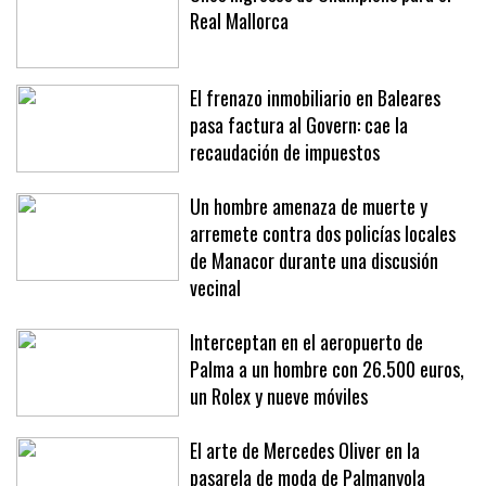
Real Mallorca
El frenazo inmobiliario en Baleares
pasa factura al Govern: cae la
recaudación de impuestos
Un hombre amenaza de muerte y
arremete contra dos policías locales
de Manacor durante una discusión
vecinal
Interceptan en el aeropuerto de
Palma a un hombre con 26.500 euros,
un Rolex y nueve móviles
El arte de Mercedes Oliver en la
pasarela de moda de Palmanyola