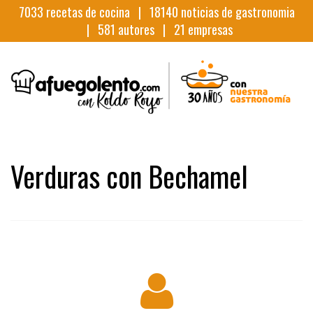
7033
recetas de cocina |
18140
noticias de gastronomia
|
581
autores |
21
empresas
Verduras con Bechamel