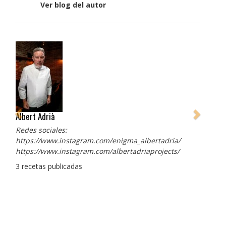
Ver blog del autor
Albert Adrià
Redes sociales:
https://www.instagram.com/enigma_albertadria/
https://www.instagram.com/albertadriaprojects/
3 recetas publicadas