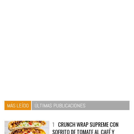
MÁS LEÍDO
ÚLTIMAS PUBLICACIONES
1
CRUNCH WRAP SUPREME CON
SOFRITO DE TOMATE AL CAFÉ Y