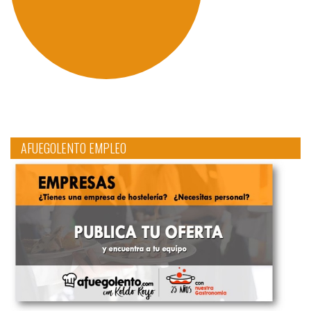
AFUEGOLENTO EMPLEO