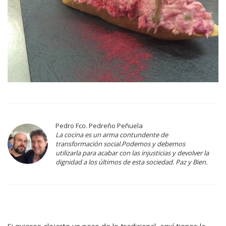
Pedro Fco. Pedreño Peñuela
La cocina es un arma contundente de
transformación social.Podemos y debemos
utilizarla para acabar con las injusticias y devolver la
dignidad a los últimos de esta sociedad. Paz y Bien.
Si quieres alejarte un poco de lo tradicional, aquí tienes la