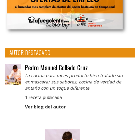
AUTOR DESTACADO
Pedro Manuel Collado Cruz
La cocina para mi es producto bien tratado sin
enmascarar sus sabores, cocina de verdad de
antaño con un toque diferente
1 receta publicada
Ver blog del autor