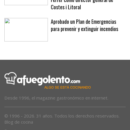
sustituirá a la cesada Maria Joaquina
Ferrer como director general de
Costes i Litoral
Aprobado un Plan de Emergencias
para prevenir y extinguir incendios
Desde 1996, el magazine gastronómico en internet.
© 1996 - 2026. 31 años. Todos los derechos reservados.