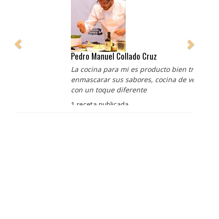
Pedro Manuel Collado Cruz
La cocina para mi es producto bien tratado sin
enmascarar sus sabores, cocina de verdad de antaño
con un toque diferente
1 receta publicada