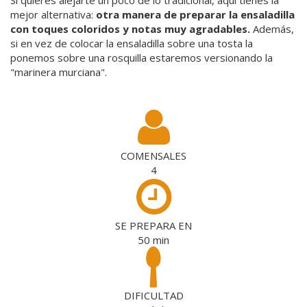
mejor alternativa:
otra manera de preparar la ensaladilla
con toques coloridos y notas muy agradables.
Además,
si en vez de colocar la ensaladilla sobre una tosta la
ponemos sobre una rosquilla estaremos versionando la
"marinera murciana".
COMENSALES
4
SE PREPARA EN
50
min
DIFICULTAD