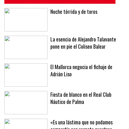
Noche tórrida y de toros
La esencia de Alejandro Talavante
pone en pie el Coliseo Balear
El Mallorca negocia el fichaje de
Adrián Liso
Fiesta de blanco en el Real Club
Náutico de Palma