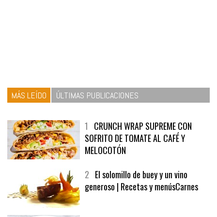
MÁS LEÍDO
ÚLTIMAS PUBLICACIONES
1
CRUNCH WRAP SUPREME CON
SOFRITO DE TOMATE AL CAFÉ Y
MELOCOTÓN
2
El solomillo de buey y un vino
generoso | Recetas y menúsCarnes