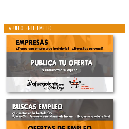
AFUEGOLENTO EMPLEO