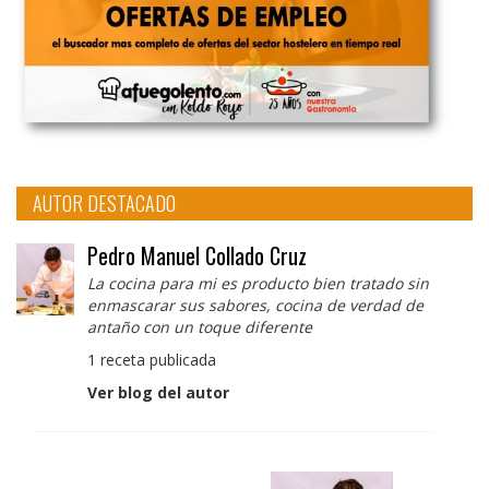
AUTOR DESTACADO
Pedro Manuel Collado Cruz
La cocina para mi es producto bien tratado sin
enmascarar sus sabores, cocina de verdad de
antaño con un toque diferente
1 receta publicada
Ver blog del autor