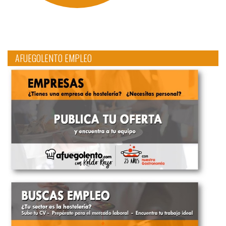
AFUEGOLENTO EMPLEO