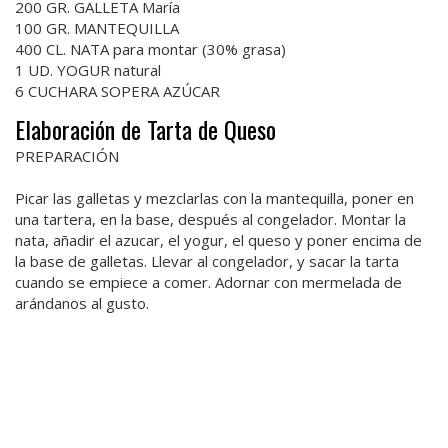
200 GR. GALLETA María
100 GR. MANTEQUILLA
400 CL. NATA para montar (30% grasa)
1 UD. YOGUR natural
6 CUCHARA SOPERA AZÚCAR
Elaboración de Tarta de Queso
PREPARACIÓN
Picar las galletas y mezclarlas con la mantequilla, poner en
una tartera, en la base, después al congelador. Montar la
nata, añadir el azucar, el yogur, el queso y poner encima de
la base de galletas. Llevar al congelador, y sacar la tarta
cuando se empiece a comer. Adornar con mermelada de
arándanos al gusto.