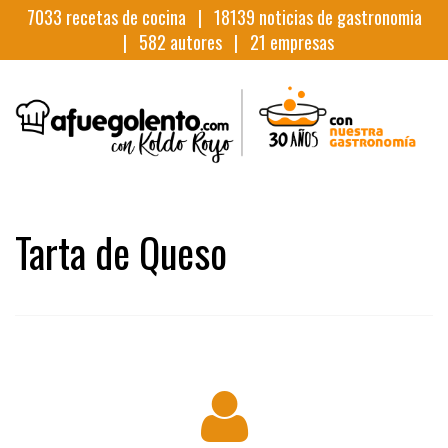
7033
recetas de cocina |
18139
noticias de gastronomia
|
582
autores |
21
empresas
Tarta de Queso