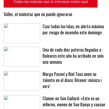
Sóller, el malestar que no puede ignorarse
Casi todas las Islas, en alerta máxima
por riesgo de incendio este domingo
Una de cada diez pateras llegadas a
Baleares este año ha arribado en solo
una semana
Marga Pocoví y Biel Tous unen su
talento en el disco ‘Alcover: música i
vers’
Clamor en Son Gallard: «Esto es un