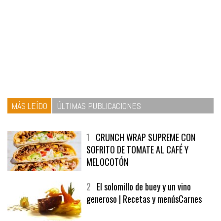
MÁS LEÍDO
ÚLTIMAS PUBLICACIONES
1
CRUNCH WRAP SUPREME CON
SOFRITO DE TOMATE AL CAFÉ Y
MELOCOTÓN
2
El solomillo de buey y un vino
generoso | Recetas y menúsCarnes