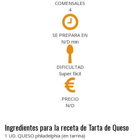
COMENSALES
4
SE PREPARA EN
N/D
min
DIFICULTAD
Super fácil
PRECIO
N/D
Ingredientes para la receta de Tarta de Queso
1 UD. QUESO philadelphia (en tarrina)