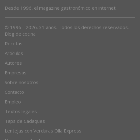
Desde 1996, el magazine gastronómico en internet.
© 1996 - 2026. 31 años. Todos los derechos reservados.
Blog de cocina
Recetas
Artículos
Autores
Empresas
Sobre nosotros
Contacto
Empleo
Textos legales
Taps de Cadaques