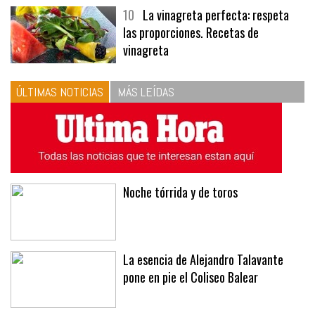
10
La vinagreta perfecta: respeta
las proporciones. Recetas de
vinagreta
ÚLTIMAS NOTICIAS
MÁS LEÍDAS
Noche tórrida y de toros
La esencia de Alejandro Talavante
pone en pie el Coliseo Balear