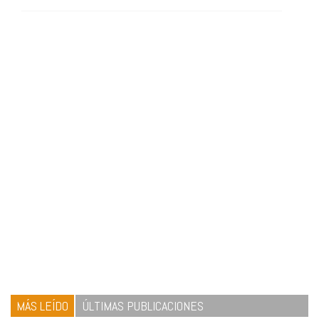
MÁS LEÍDO
ÚLTIMAS PUBLICACIONES