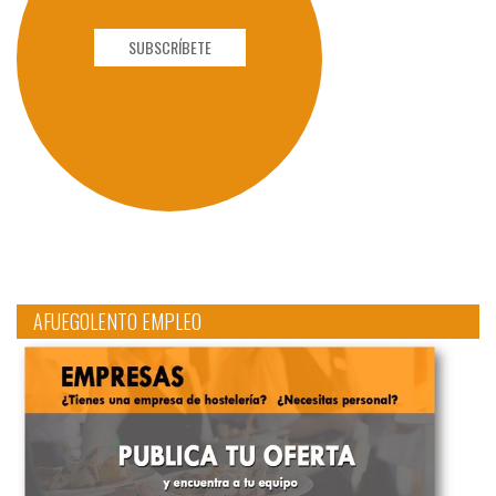
SUBSCRÍBETE
AFUEGOLENTO EMPLEO