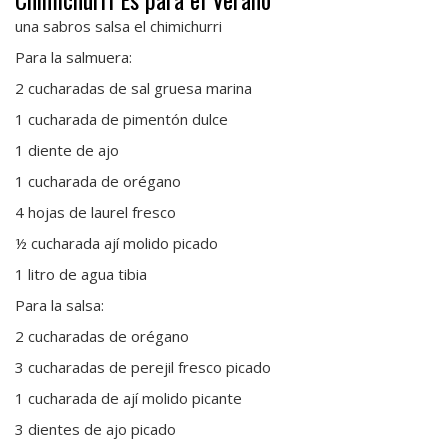
una sabros salsa el chimichurri
Para la salmuera:
2 cucharadas de sal gruesa marina
1 cucharada de pimentón dulce
1 diente de ajo
1 cucharada de orégano
4 hojas de laurel fresco
½ cucharada ají molido picado
1 litro de agua tibia
Para la salsa:
2 cucharadas de orégano
3 cucharadas de perejil fresco picado
1 cucharada de ají molido picante
3 dientes de ajo picado