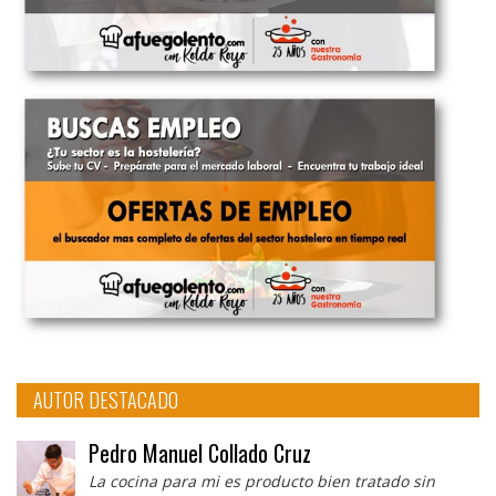
AUTOR DESTACADO
Pedro Manuel Collado Cruz
La cocina para mi es producto bien tratado sin