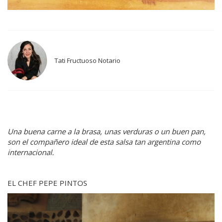
Tati Fructuoso Notario
Una buena carne a la brasa, unas verduras o un buen pan,
son el compañero ideal de esta salsa tan argentina como
internacional.
EL CHEF PEPE PINTOS