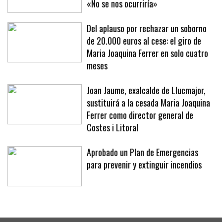
«No se nos ocurriría»
Del aplauso por rechazar un soborno
de 20.000 euros al cese: el giro de
Maria Joaquina Ferrer en solo cuatro
meses
Joan Jaume, exalcalde de Llucmajor,
sustituirá a la cesada Maria Joaquina
Ferrer como director general de
Costes i Litoral
Aprobado un Plan de Emergencias
para prevenir y extinguir incendios