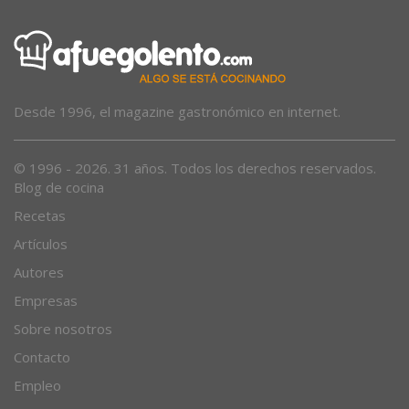
Desde 1996, el magazine gastronómico en internet.
© 1996 - 2026. 31 años. Todos los derechos reservados.
Blog de cocina
Recetas
Artículos
Autores
Empresas
Sobre nosotros
Contacto
Empleo