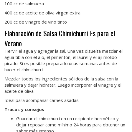
100 cc de salmuera
400 cc de aceite de oliva virgen extra
200 cc de vinagre de vino tinto
Elaboración de Salsa Chimichurri Es para el
Verano
Hervir el agua y agregar la sal. Una vez disuelta mezclar el
agua tibia con el ajo, el pimentón, el laurel y el ají molido
picado. Si es posible prepararlo unas semanas antes de
hacer el chimichurri.
Mezclar todos los ingredientes sólidos de la salsa con la
salmuera y dejar hidratar. Luego incorporar el vinagre y el
aceite de oliva.
Ideal para acompañar carnes asadas.
Trucos y consejos
Guardar el chimichurri en un recipiente hermético y
dejar reposar como mínimo 24 horas para obtener un
sabor más intenso.