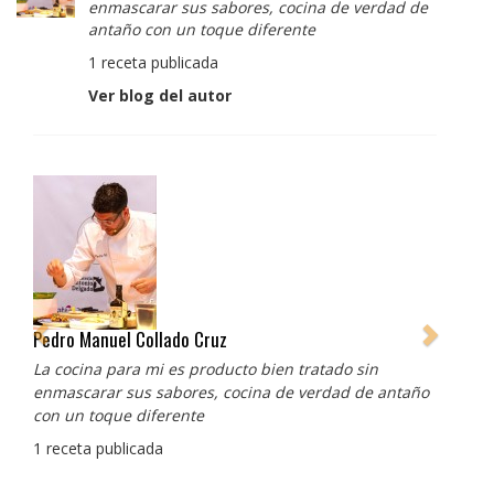
enmascarar sus sabores, cocina de verdad de
antaño con un toque diferente
1 receta publicada
Ver blog del autor
Pedro Manuel Collado Cruz
La cocina para mi es producto bien tratado sin
enmascarar sus sabores, cocina de verdad de antaño
con un toque diferente
1 receta publicada