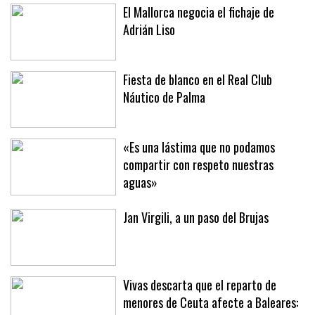
El Mallorca negocia el fichaje de
Adrián Liso
Fiesta de blanco en el Real Club
Náutico de Palma
«Es una lástima que no podamos
compartir con respeto nuestras
aguas»
Jan Virgili, a un paso del Brujas
Vivas descarta que el reparto de
menores de Ceuta afecte a Baleares: