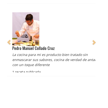
Pedro Manuel Collado Cruz
La cocina para mi es producto bien tratado sin
enmascarar sus sabores, cocina de verdad de antaño
con un toque diferente
1 receta publicada