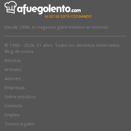
Desde 1996, el magazine gastronómico en internet.
© 1996 - 2026. 31 años. Todos los derechos reservados.
Blog de cocina
Recetas
Artículos
Autores
Empresas
Sobre nosotros
Contacto
Empleo