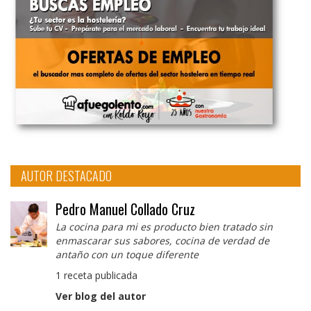
AUTOR DESTACADO
Pedro Manuel Collado Cruz
La cocina para mi es producto bien tratado sin
enmascarar sus sabores, cocina de verdad de
antaño con un toque diferente
1 receta publicada
Ver blog del autor