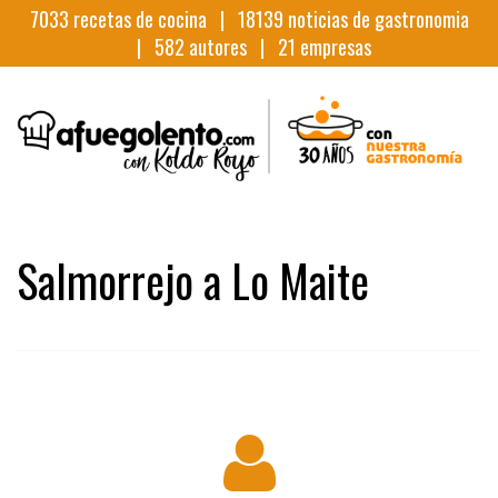
7033
recetas de cocina |
18139
noticias de gastronomia
|
582
autores |
21
empresas
Salmorrejo a Lo Maite