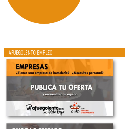
AFUEGOLENTO EMPLEO