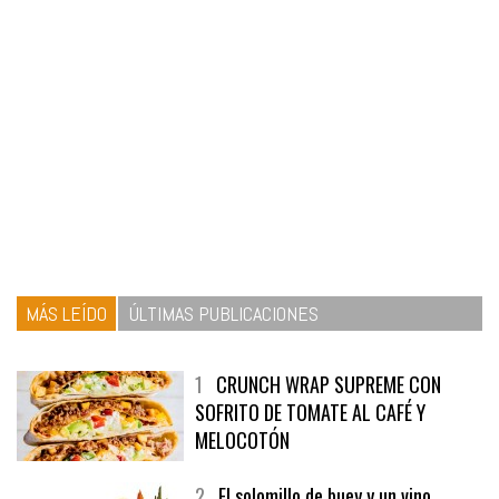
MÁS LEÍDO
ÚLTIMAS PUBLICACIONES
1
CRUNCH WRAP SUPREME CON
SOFRITO DE TOMATE AL CAFÉ Y
MELOCOTÓN