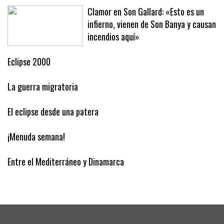
vers’
Clamor en Son Gallard: «Esto es un
infierno, vienen de Son Banya y causan
incendios aquí»
Eclipse 2000
La guerra migratoria
El eclipse desde una patera
¡Menuda semana!
Entre el Mediterráneo y Dinamarca