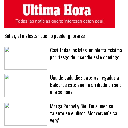
ÚLTIMAS NOTICIAS
MÁS LEÍDAS
Sóller, el malestar que no puede ignorarse
Casi todas las Islas, en alerta máxima
por riesgo de incendio este domingo
Una de cada diez pateras llegadas a
Baleares este año ha arribado en solo
una semana
Marga Pocoví y Biel Tous unen su
talento en el disco ‘Alcover: música i