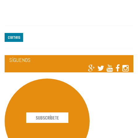
carnes
SÍGUENOS
SUBSCRÍBETE