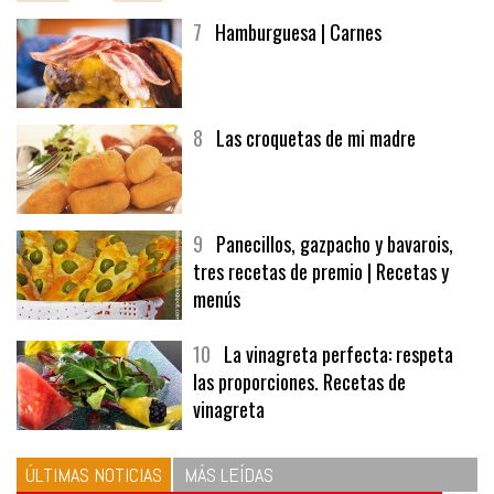
7
Hamburguesa | Carnes
8
Las croquetas de mi madre
9
Panecillos, gazpacho y bavarois,
tres recetas de premio | Recetas y
menús
10
La vinagreta perfecta: respeta
las proporciones. Recetas de
vinagreta