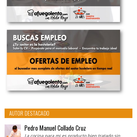
AUTOR DESTACADO
Pedro Manuel Collado Cruz
La cocina para mi es producto bien tratado sin