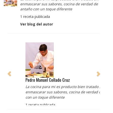
enmascarar sus sabores, cocina de verdad de
antaño con un toque diferente
1 receta publicada
Ver blog del autor
Pedro Manuel Collado Cruz
La cocina para mi es producto bien tratado sin
enmascarar sus sabores, cocina de verdad de antaño
con un toque diferente
1 receta publicada