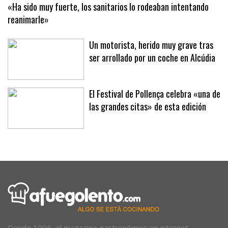
«Ha sido muy fuerte, los sanitarios lo rodeaban intentando
reanimarle»
Un motorista, herido muy grave tras
ser arrollado por un coche en Alcúdia
El Festival de Pollença celebra «una de
las grandes citas» de esta edición