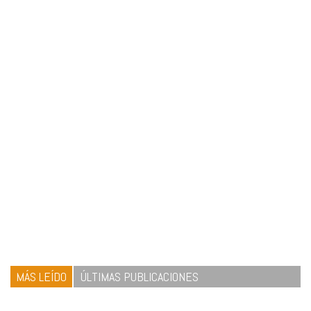
MÁS LEÍDO
ÚLTIMAS PUBLICACIONES