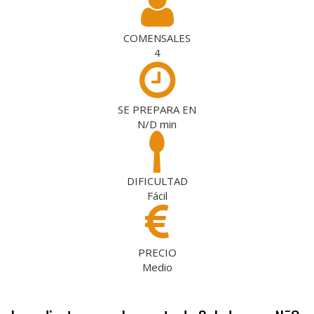
COMENSALES
4
SE PREPARA EN
N/D
min
DIFICULTAD
Fácil
PRECIO
Medio