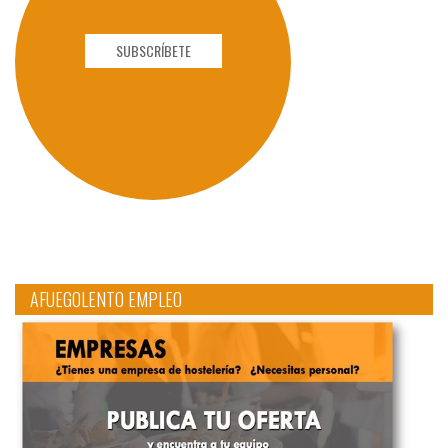
SUBSCRÍBETE
AFUEGOLENTO EMPLEO