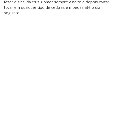
fazer o sinal da cruz. Comer sempre à noite e depois evitar
tocar em qualquer tipo de cédulas e moedas até o dia
seguinte.