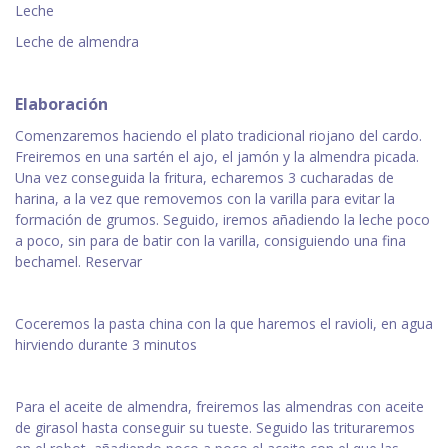
Leche
Leche de almendra
Elaboración
Comenzaremos haciendo el plato tradicional riojano del cardo.
Freiremos en una sartén el ajo, el jamón y la almendra picada.
Una vez conseguida la fritura, echaremos 3 cucharadas de
harina, a la vez que removemos con la varilla para evitar la
formación de grumos. Seguido, iremos añadiendo la leche poco
a poco, sin para de batir con la varilla, consiguiendo una fina
bechamel. Reservar
Coceremos la pasta china con la que haremos el ravioli, en agua
hirviendo durante 3 minutos
Para el aceite de almendra, freiremos las almendras con aceite
de girasol hasta conseguir su tueste. Seguido las trituraremos