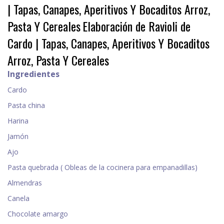
| Tapas, Canapes, Aperitivos Y Bocaditos Arroz,
Pasta Y Cereales
Elaboración de Ravioli de
Cardo | Tapas, Canapes, Aperitivos Y Bocaditos
Arroz, Pasta Y Cereales
Ingredientes
Cardo
Pasta china
Harina
Jamón
Ajo
Pasta quebrada ( Obleas de la cocinera para empanadillas)
Almendras
Canela
Chocolate amargo