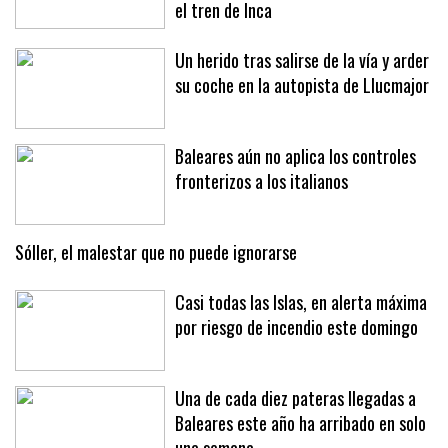
el tren de Inca
Un herido tras salirse de la vía y arder
su coche en la autopista de Llucmajor
Baleares aún no aplica los controles
fronterizos a los italianos
Sóller, el malestar que no puede ignorarse
Casi todas las Islas, en alerta máxima
por riesgo de incendio este domingo
Una de cada diez pateras llegadas a
Baleares este año ha arribado en solo
una semana