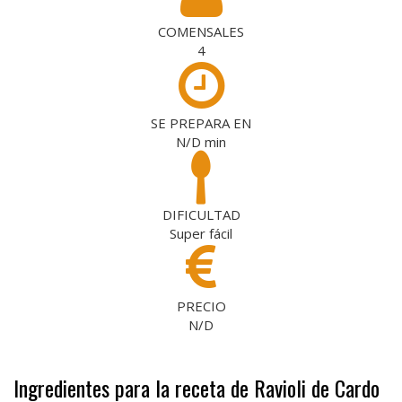
COMENSALES
4
SE PREPARA EN
N/D
min
DIFICULTAD
Super fácil
PRECIO
N/D
Ingredientes para la receta de Ravioli de Cardo