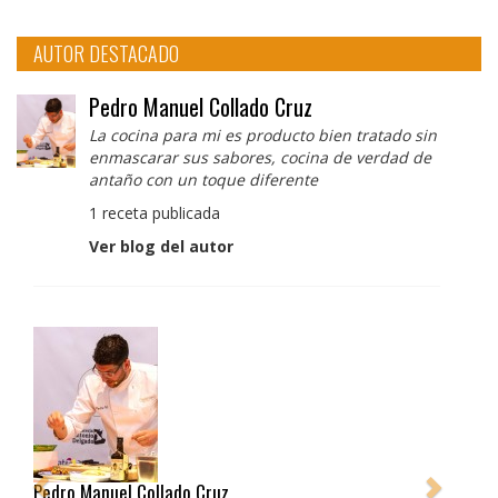
AUTOR DESTACADO
Pedro Manuel Collado Cruz
La cocina para mi es producto bien tratado sin
enmascarar sus sabores, cocina de verdad de
antaño con un toque diferente
1 receta publicada
Ver blog del autor
Pedro Manuel Collado Cruz