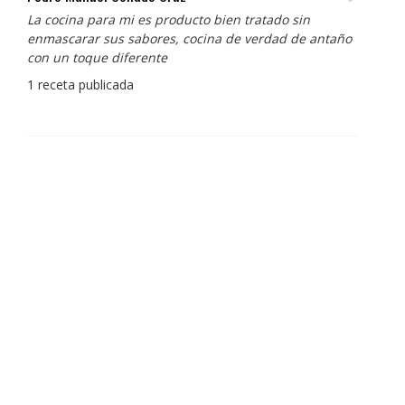
La cocina para mi es producto bien tratado sin
enmascarar sus sabores, cocina de verdad de antaño
con un toque diferente
1 receta publicada