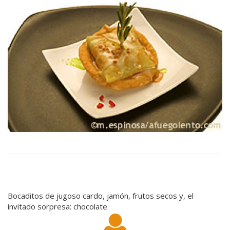
Bocaditos de jugoso cardo, jamón, frutos secos y, el
invitado sorpresa: chocolate