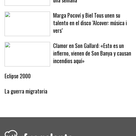
Marga Pocoví y Biel Tous unen su
talento en el disco ‘Alcover: música i
vers’
Clamor en Son Gallard: «Esto es un
infierno, vienen de Son Banya y causan
incendios aquí»
Eclipse 2000
La guerra migratoria