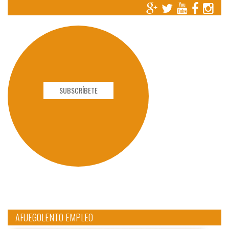
SUBSCRÍBETE
AFUEGOLENTO EMPLEO