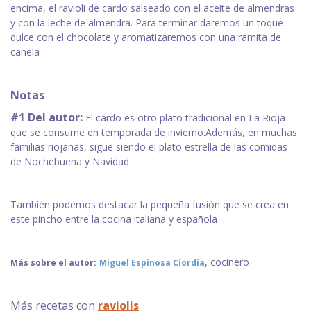
encima, el ravioli de cardo salseado con el aceite de almendras
y con la leche de almendra. Para terminar daremos un toque
dulce con el chocolate y aromatizaremos con una ramita de
canela
Notas
#1 Del autor:
El cardo es otro plato tradicional en La Rioja
que se consume en temporada de invierno.Además, en muchas
familias riojanas, sigue siendo el plato estrella de las comidas
de Nochebuena y Navidad
También podemos destacar la pequeña fusión que se crea en
este pincho entre la cocina italiana y española
, cocinero
Más sobre el autor:
Miguel Espinosa Ciordia
Más recetas con
raviolis