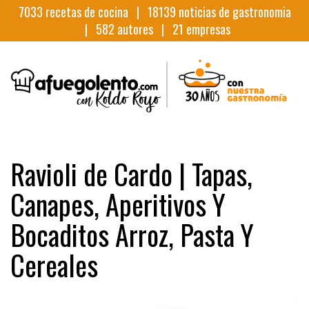
7033
recetas de cocina |
18139
noticias de gastronomia
|
582
autores |
21
empresas
Ravioli de Cardo | Tapas,
Canapes, Aperitivos Y
Bocaditos Arroz, Pasta Y
Cereales