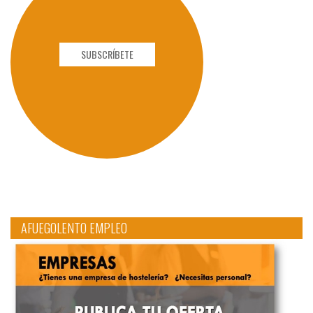
SUBSCRÍBETE
AFUEGOLENTO EMPLEO