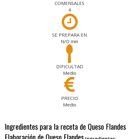
COMENSALES
4
SE PREPARA EN
N/D
min
DIFICULTAD
Medio
PRECIO
Medio
Ingredientes para la receta de Queso Flandes
Elaboración de Queso Flandes
Ingredientes: