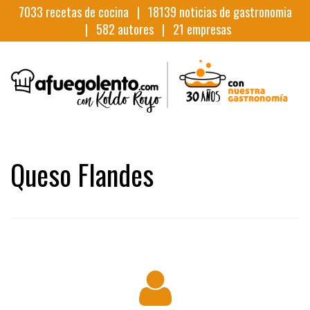
7033
recetas de cocina |
18139
noticias de gastronomia
|
582
autores |
21
empresas
Queso Flandes