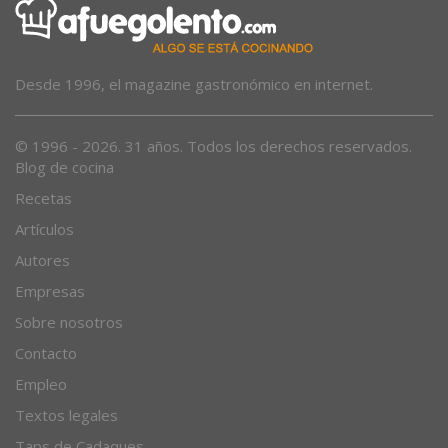
Desde 1996, el magazine gastronómico en internet.
© 1996 - 2026. 31 años. Todos los derechos reservados.
Blog de cocina
Recetas
Artículos
Autores
Empresas
Sobre nosotros
Contacto
Empleo