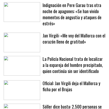
una brutal paliza en un parking
Indignación en Pere Garau tras otra
noche de apagones: «Se han vivido
momentos de angustia y ataques de
estrés»
Jan Virgili: «Me voy del Mallorca con el
corazón lleno de gratitud»
La Policía Nacional trata de localizar
a la expareja del hombre precipitado,
quien continúa sin ser identificado
Oficial: Jan Virgili deja el Mallorca y
ficha por el Brujas