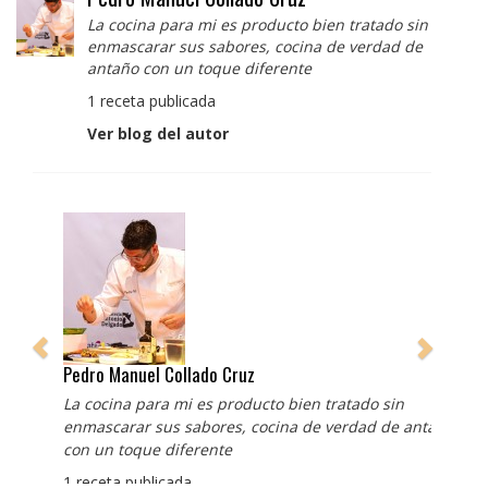
La cocina para mi es producto bien tratado sin
enmascarar sus sabores, cocina de verdad de
antaño con un toque diferente
1 receta publicada
Ver blog del autor
Pedro Manuel Collado Cruz
La cocina para mi es producto bien tratado sin
enmascarar sus sabores, cocina de verdad de antaño
con un toque diferente
1 receta publicada