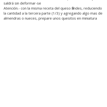
saldrá sin deformar-se
Atención.- con la misma receta del queso flandes, reduciendo
la cantidad a la tercera parte (1/3) y agregando algo mas de
almendras o nueces, prepare unos quesitos en miniatura