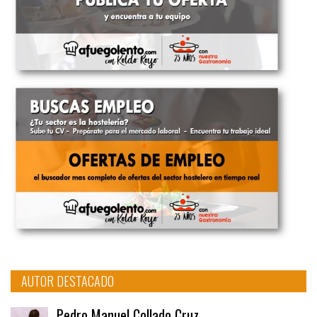
AUTOR DESTACADO
Pedro Manuel Collado Cruz