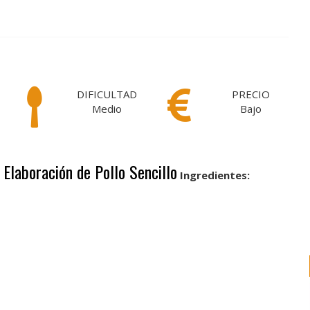
DIFICULTAD
PRECIO
Medio
Bajo
o
Elaboración de Pollo Sencillo
Ingredientes: