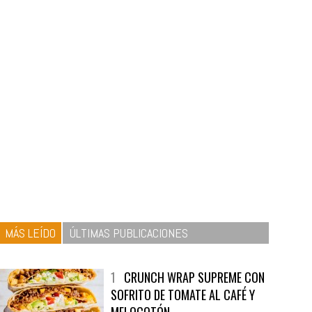
MÁS LEÍDO
ÚLTIMAS PUBLICACIONES
1
CRUNCH WRAP SUPREME CON
SOFRITO DE TOMATE AL CAFÉ Y