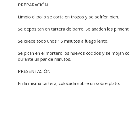
PREPARACIÓN
Limpio el pollo se corta en trozos y se sofríen bien.
Se depositan en tartera de barro. Se añaden los pimient
Se cuece todo unos 15 minutos a fuego lento.
Se pican en el mortero los huevos cocidos y se mojan co
durante un par de minutos.
PRESENTACIÓN
En la misma tartera, colocada sobre un sobre plato.