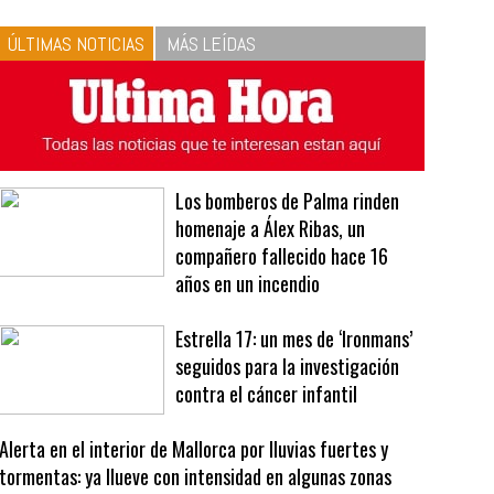
ÚLTIMAS NOTICIAS
MÁS LEÍDAS
Los bomberos de Palma rinden
homenaje a Álex Ribas, un
compañero fallecido hace 16
años en un incendio
Estrella 17: un mes de ‘Ironmans’
seguidos para la investigación
contra el cáncer infantil
Alerta en el interior de Mallorca por lluvias fuertes y
tormentas: ya llueve con intensidad en algunas zonas