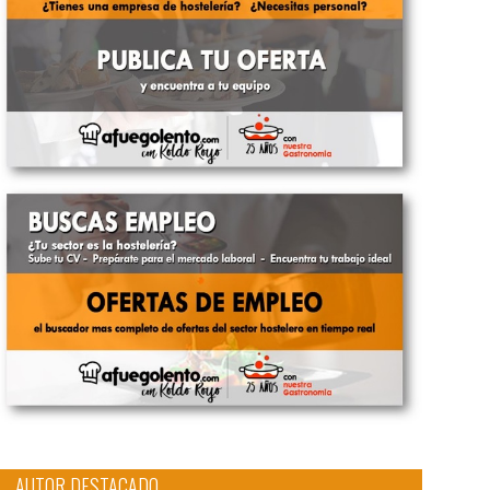
AUTOR DESTACADO