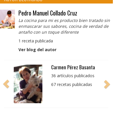
Pedro Manuel Collado Cruz
La cocina para mi es producto bien tratado sin
enmascarar sus sabores, cocina de verdad de
antaño con un toque diferente
1 receta publicada
Ver blog del autor
Carmen Pérez Basanta
36 artículos publicados
67 recetas publicadas