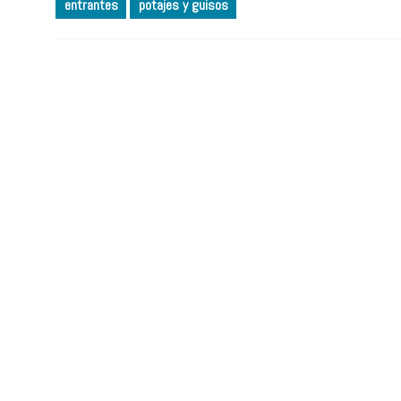
entrantes
potajes y guisos