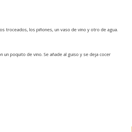
os troceados, los piñones, un vaso de vino y otro de agua.
n un poquito de vino. Se añade al guiso y se deja cocer