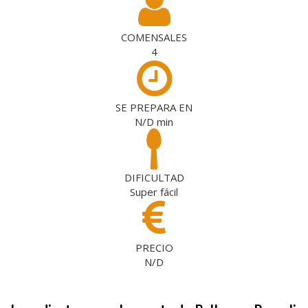
COMENSALES
4
SE PREPARA EN
N/D
min
DIFICULTAD
Super fácil
PRECIO
N/D