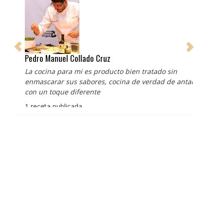
Pedro Manuel Collado Cruz
La cocina para mi es producto bien tratado sin
enmascarar sus sabores, cocina de verdad de antaño
con un toque diferente
1 receta publicada