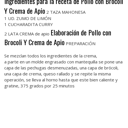
Ingredientes para la receta de Pollo con Brocoli
Y Crema de Apio
2 TAZA MAHONESA
1 UD. ZUMO DE LIMÓN
1 CUCHARADITA CURRY
Elaboración de Pollo con
2 LATA CREMA de apio
Brocoli Y Crema de Apio
PREPARACIÓN
Se mezclan todos los ingredientes de la crema,
a parte en un molde engrasado con mantequilla se pone una
capa de las pechugas desmenuzadas, una capa de brócoli,
una capa de crema, queso rallado y se repite la misma
operación, se lleva al horno hasta que este bien caliente y
gratine, 375 grados por 25 minutos