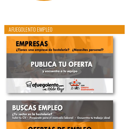
AFUEGOLENTO EMPLEO