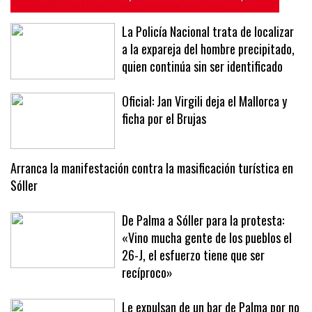
La Policía Nacional trata de localizar
a la expareja del hombre precipitado,
quien continúa sin ser identificado
Oficial: Jan Virgili deja el Mallorca y
ficha por el Brujas
Arranca la manifestación contra la masificación turística en
Sóller
De Palma a Sóller para la protesta:
«Vino mucha gente de los pueblos el
26-J, el esfuerzo tiene que ser
recíproco»