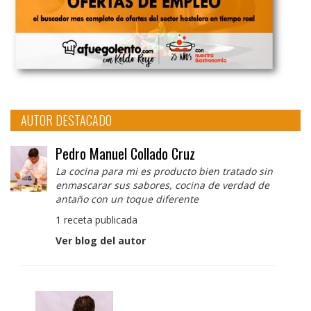
AUTOR DESTACADO
Pedro Manuel Collado Cruz
La cocina para mi es producto bien tratado sin
enmascarar sus sabores, cocina de verdad de
antaño con un toque diferente
1 receta publicada
Ver blog del autor