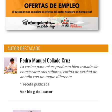
AUTOR DESTACADO
Pedro Manuel Collado Cruz
La cocina para mi es producto bien tratado sin
enmascarar sus sabores, cocina de verdad de
antaño con un toque diferente
1 receta publicada
Ver blog del autor