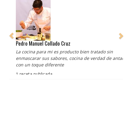
Pedro Manuel Collado Cruz
La cocina para mi es producto bien tratado sin
enmascarar sus sabores, cocina de verdad de antaño
con un toque diferente
1 receta publicada