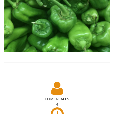
COMENSALES
4