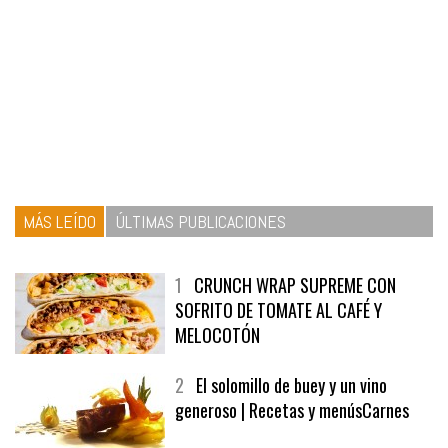
MÁS LEÍDO
ÚLTIMAS PUBLICACIONES
1
CRUNCH WRAP SUPREME CON
SOFRITO DE TOMATE AL CAFÉ Y
MELOCOTÓN
2
El solomillo de buey y un vino