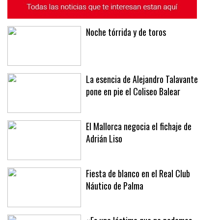
Noche tórrida y de toros
La esencia de Alejandro Talavante
pone en pie el Coliseo Balear
El Mallorca negocia el fichaje de
Adrián Liso
Fiesta de blanco en el Real Club
Náutico de Palma