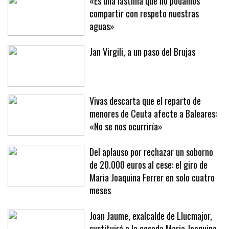
«Es una lástima que no podamos
compartir con respeto nuestras
aguas»
Jan Virgili, a un paso del Brujas
Vivas descarta que el reparto de
menores de Ceuta afecte a Baleares:
«No se nos ocurriría»
Del aplauso por rechazar un soborno
de 20.000 euros al cese: el giro de
Maria Joaquina Ferrer en solo cuatro
meses