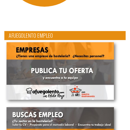
AFUEGOLENTO EMPLEO