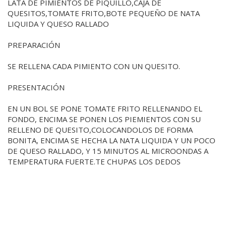
LATA DE PIMIENTOS DE PIQUILLO,CAJA DE
QUESITOS,TOMATE FRITO,BOTE PEQUEÑO DE NATA
LIQUIDA Y QUESO RALLADO
PREPARACIÓN
SE RELLENA CADA PIMIENTO CON UN QUESITO.
PRESENTACIÓN
EN UN BOL SE PONE TOMATE FRITO RELLENANDO EL
FONDO, ENCIMA SE PONEN LOS PIEMIENTOS CON SU
RELLENO DE QUESITO,COLOCANDOLOS DE FORMA
BONITA, ENCIMA SE HECHA LA NATA LIQUIDA Y UN POCO
DE QUESO RALLADO, Y 15 MINUTOS AL MICROONDAS A
TEMPERATURA FUERTE.TE CHUPAS LOS DEDOS