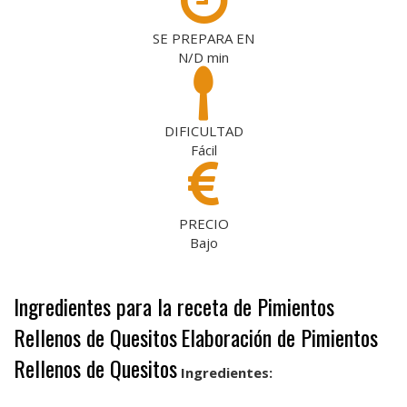
SE PREPARA EN
N/D
min
DIFICULTAD
Fácil
PRECIO
Bajo
Ingredientes para la receta de Pimientos
Rellenos de Quesitos
Elaboración de Pimientos
Rellenos de Quesitos
Ingredientes: