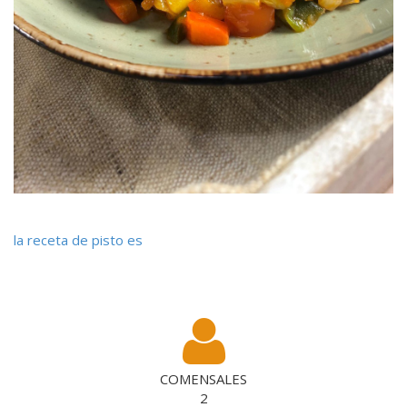
la receta de pisto es
COMENSALES
2