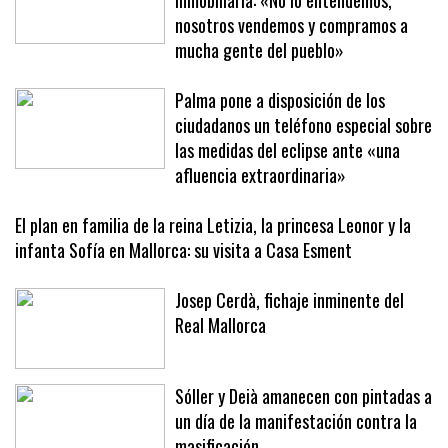
nosotros vendemos y compramos a
mucha gente del pueblo»
Palma pone a disposición de los
ciudadanos un teléfono especial sobre
las medidas del eclipse ante «una
afluencia extraordinaria»
El plan en familia de la reina Letizia, la princesa Leonor y la
infanta Sofía en Mallorca: su visita a Casa Esment
Josep Cerdà, fichaje inminente del
Real Mallorca
Sóller y Deià amanecen con pintadas a
un día de la manifestación contra la
masificación