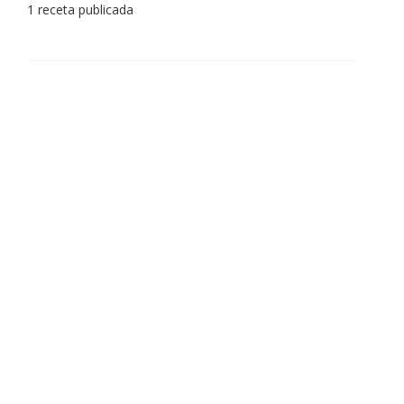
1 receta publicada