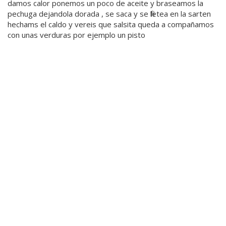
damos calor ponemos un poco de aceite y braseamos la
pechuga dejandola dorada , se saca y se filetea en la sarten
hechams el caldo y vereis que salsita queda a compañamos
con unas verduras por ejemplo un pisto