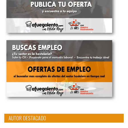
AUTOR DESTACADO