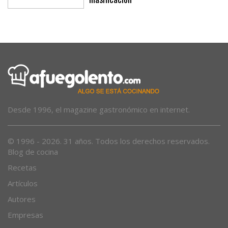
Desde 1996, el magazine gastronómico en internet.
© 1996 - 2026. 31 años. Todos los derechos reservados.
Blog de cocina
Recetas
Artículos
Autores
Empresas