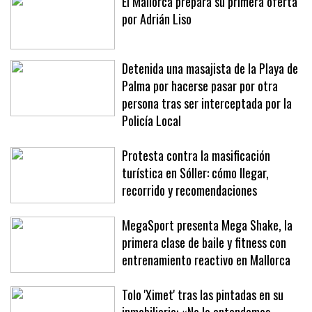
El Mallorca prepara su primera oferta
por Adrián Liso
Detenida una masajista de la Playa de
Palma por hacerse pasar por otra
persona tras ser interceptada por la
Policía Local
Protesta contra la masificación
turística en Sóller: cómo llegar,
recorrido y recomendaciones
MegaSport presenta Mega Shake, la
primera clase de baile y fitness con
entrenamiento reactivo en Mallorca
Tolo 'Ximet' tras las pintadas en su
inmobiliaria: «No lo entendemos,