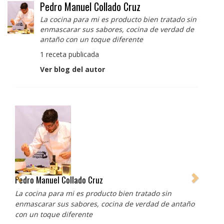
Pedro Manuel Collado Cruz
La cocina para mi es producto bien tratado sin
enmascarar sus sabores, cocina de verdad de
antaño con un toque diferente
1 receta publicada
Ver blog del autor
Pedro Manuel Collado Cruz
La cocina para mi es producto bien tratado sin
enmascarar sus sabores, cocina de verdad de antaño
con un toque diferente