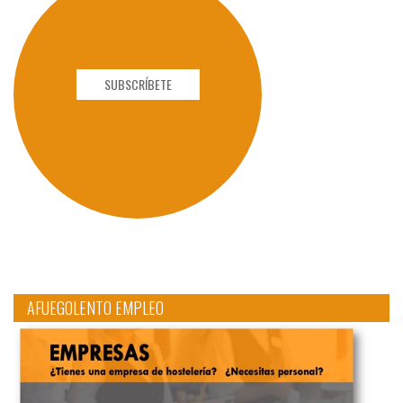
SUBSCRÍBETE
AFUEGOLENTO EMPLEO