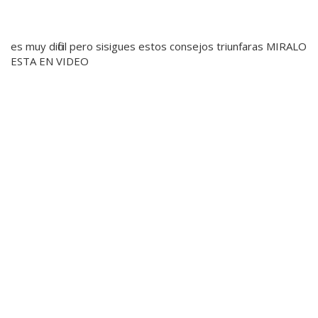
es muy dificil pero sisigues estos consejos triunfaras MIRALO
ESTA EN VIDEO