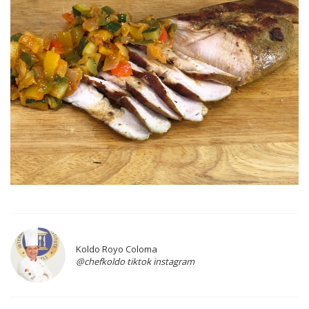
Koldo Royo Coloma
@chefkoldo tiktok instagram