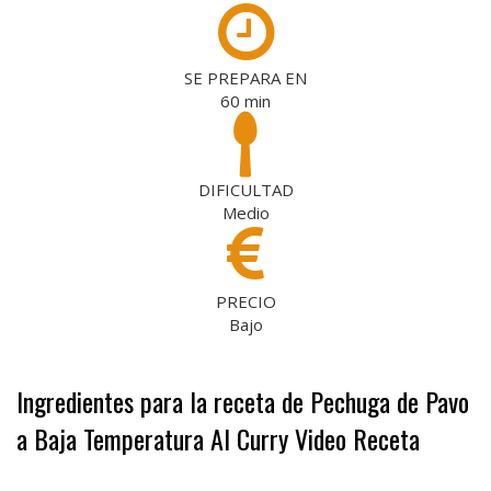
SE PREPARA EN
60
min
DIFICULTAD
Medio
PRECIO
Bajo
Ingredientes para la receta de Pechuga de Pavo
a Baja Temperatura Al Curry Video Receta