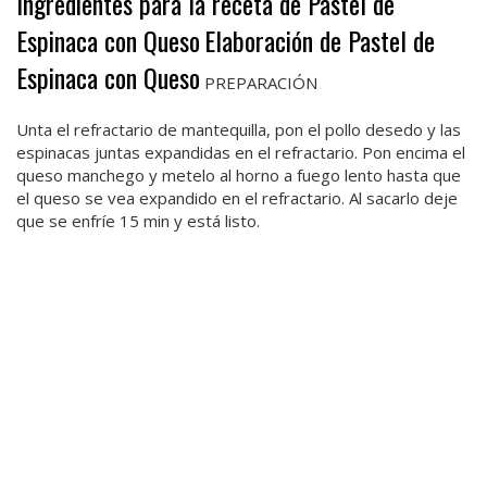
Ingredientes para la receta de Pastel de
Espinaca con Queso
Elaboración de Pastel de
Espinaca con Queso
PREPARACIÓN
Unta el refractario de mantequilla, pon el pollo desedo y las
espinacas juntas expandidas en el refractario. Pon encima el
queso manchego y metelo al horno a fuego lento hasta que
el queso se vea expandido en el refractario. Al sacarlo deje
que se enfríe 15 min y está listo.