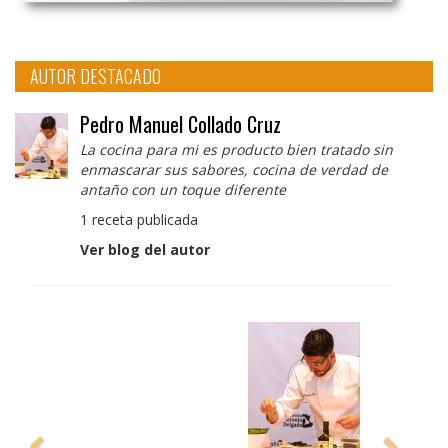
AUTOR DESTACADO
Pedro Manuel Collado Cruz
La cocina para mi es producto bien tratado sin
enmascarar sus sabores, cocina de verdad de
antaño con un toque diferente
1 receta publicada
Ver blog del autor