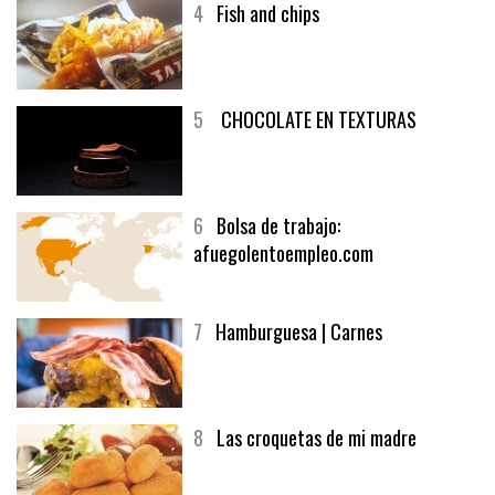
4
Fish and chips
5
CHOCOLATE EN TEXTURAS
6
Bolsa de trabajo:
afuegolentoempleo.com
7
Hamburguesa | Carnes
8
Las croquetas de mi madre