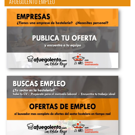
AFUEGOLENTO EMPLEO