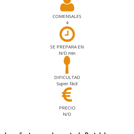
COMENSALES
4
SE PREPARA EN
N/D
min
DIFICULTAD
Super fácil
PRECIO
N/D