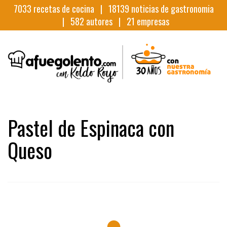
7033
recetas de cocina |
18139
noticias de gastronomia
|
582
autores |
21
empresas
Pastel de Espinaca con
Queso