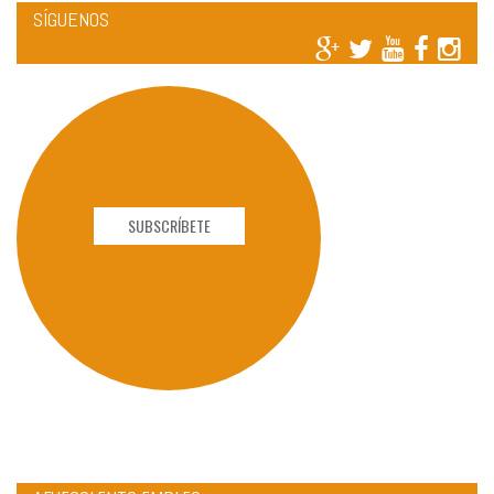
SÍGUENOS
SUBSCRÍBETE