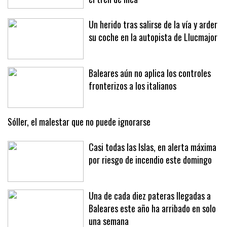
grabando con su móvil a una joven en
el tren de Inca
Un herido tras salirse de la vía y arder
su coche en la autopista de Llucmajor
Baleares aún no aplica los controles
fronterizos a los italianos
Sóller, el malestar que no puede ignorarse
Casi todas las Islas, en alerta máxima
por riesgo de incendio este domingo
Una de cada diez pateras llegadas a