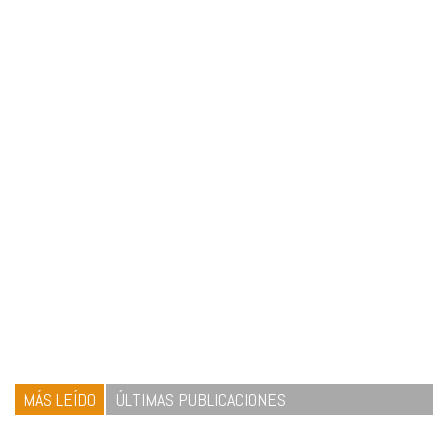
MÁS LEÍDO
ÚLTIMAS PUBLICACIONES