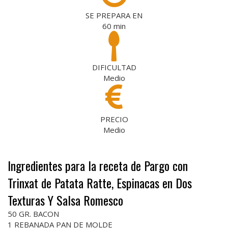
SE PREPARA EN
60
min
DIFICULTAD
Medio
PRECIO
Medio
Ingredientes para la receta de Pargo con
Trinxat de Patata Ratte, Espinacas en Dos
Texturas Y Salsa Romesco
50 GR. BACON
1 REBANADA PAN DE MOLDE