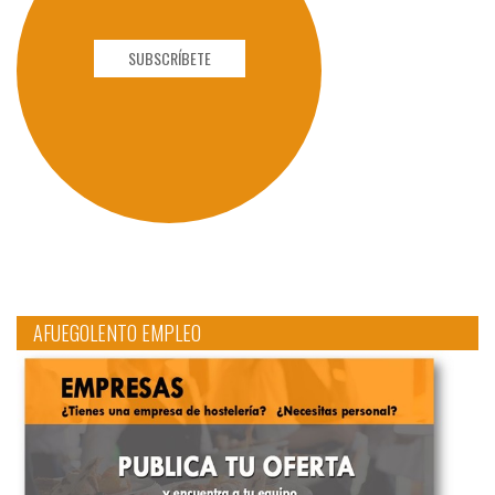
SUBSCRÍBETE
AFUEGOLENTO EMPLEO