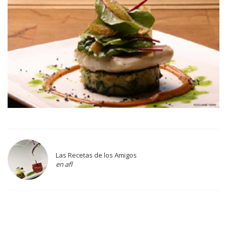
Las Recetas de los Amigos
en afl