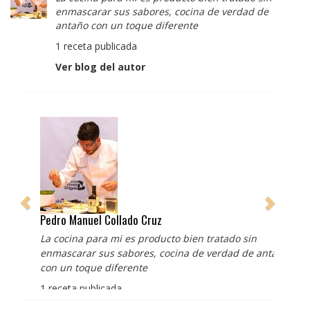
enmascarar sus sabores, cocina de verdad de
antaño con un toque diferente
1 receta publicada
Ver blog del autor
Pedro Manuel Collado Cruz
La cocina para mi es producto bien tratado sin
enmascarar sus sabores, cocina de verdad de antaño
con un toque diferente
1 receta publicada