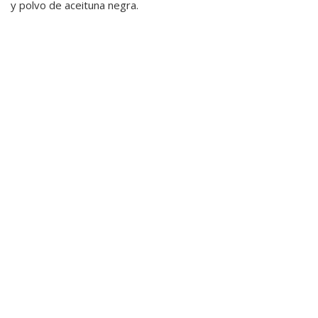
y polvo de aceituna negra.