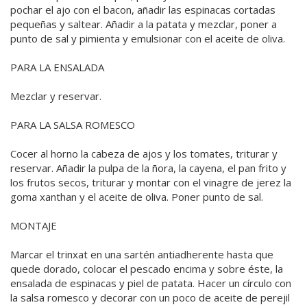
pochar el ajo con el bacon, añadir las espinacas cortadas
pequeñas y saltear. Añadir a la patata y mezclar, poner a
punto de sal y pimienta y emulsionar con el aceite de oliva.
PARA LA ENSALADA
Mezclar y reservar.
PARA LA SALSA ROMESCO
Cocer al horno la cabeza de ajos y los tomates, triturar y
reservar. Añadir la pulpa de la ñora, la cayena, el pan frito y
los frutos secos, triturar y montar con el vinagre de jerez la
goma xanthan y el aceite de oliva. Poner punto de sal.
MONTAJE
Marcar el trinxat en una sartén antiadherente hasta que
quede dorado, colocar el pescado encima y sobre éste, la
ensalada de espinacas y piel de patata. Hacer un círculo con
la salsa romesco y decorar con un poco de aceite de perejil