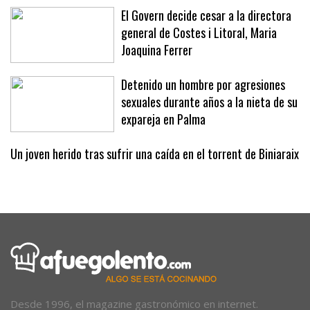
náutico, un proyecto «necesario»
El Govern decide cesar a la directora
general de Costes i Litoral, Maria
Joaquina Ferrer
Detenido un hombre por agresiones
sexuales durante años a la nieta de su
expareja en Palma
Un joven herido tras sufrir una caída en el torrent de Biniaraix