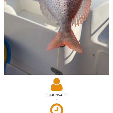
COMENSALES
4