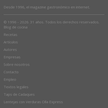
Desde 1996, el magazine gastronómico en internet.
© 1996 - 2026. 31 años. Todos los derechos reservados.
Blog de cocina
Recetas
Artículos
Autores
Empresas
Sobre nosotros
Contacto
Empleo
Textos legales
Taps de Cadaques