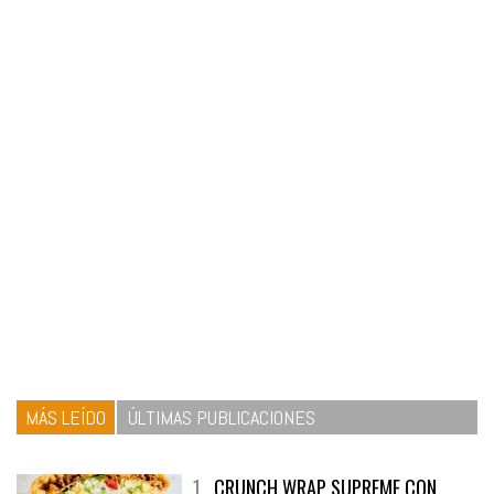
MÁS LEÍDO
ÚLTIMAS PUBLICACIONES