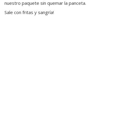
nuestro paquete sin quemar la panceta.
Sale con fritas y sangría!