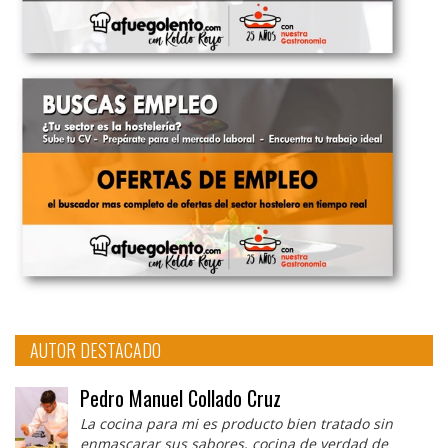
AUTOR DESTACADO
Pedro Manuel Collado Cruz
La cocina para mi es producto bien tratado sin
enmascarar sus sabores, cocina de verdad de