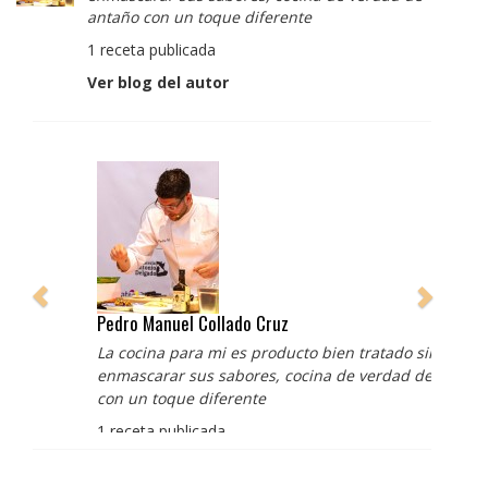
antaño con un toque diferente
1 receta publicada
Ver blog del autor
Pedro Manuel Collado Cruz
La cocina para mi es producto bien tratado sin
enmascarar sus sabores, cocina de verdad de antaño
con un toque diferente
1 receta publicada