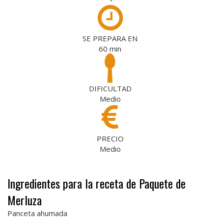
SE PREPARA EN
60
min
DIFICULTAD
Medio
PRECIO
Medio
Ingredientes para la receta de Paquete de
Merluza
Panceta ahumada