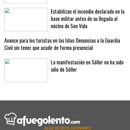
Andratx
Estabilizan el incendio declarado en la
base militar antes de su llegada al
núcleo de Son Vida
Avance para los turistas en las Islas: Denuncias a la Guardia
Civil sin tener que acudir de forma presencial
La manifestación en Sóller no ha sido
sólo de Sóller