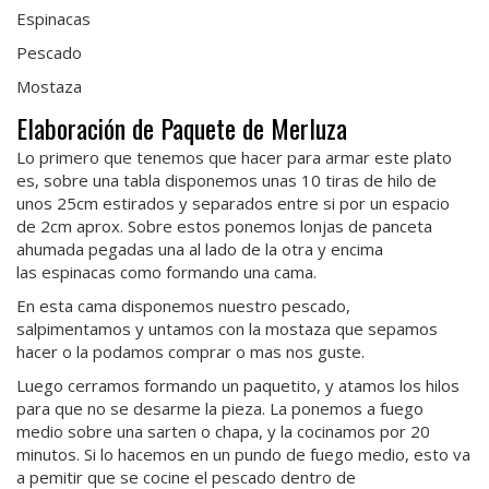
Espinacas
Pescado
Mostaza
Elaboración de Paquete de Merluza
Lo primero que tenemos que hacer para armar este plato
es, sobre una tabla disponemos unas 10 tiras de hilo de
unos 25cm estirados y separados entre si por un espacio
de 2cm aprox. Sobre estos ponemos lonjas de panceta
ahumada pegadas una al lado de la otra y encima
las espinacas como formando una cama.
En esta cama disponemos nuestro pescado,
salpimentamos y untamos con la mostaza que sepamos
hacer o la podamos comprar o mas nos guste.
Luego cerramos formando un paquetito, y atamos los hilos
para que no se desarme la pieza. La ponemos a fuego
medio sobre una sarten o chapa, y la cocinamos por 20
minutos. Si lo hacemos en un pundo de fuego medio, esto va
a pemitir que se cocine el pescado dentro de