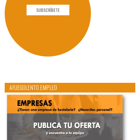
SUBSCRÍBETE
AFUEGOLENTO EMPLEO