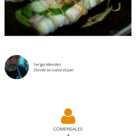
Sergio Mendez
Donde se cuece el pan
COMENSALES
4