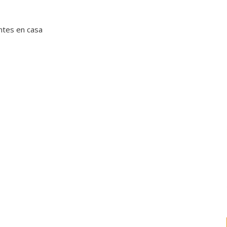
ntes en casa