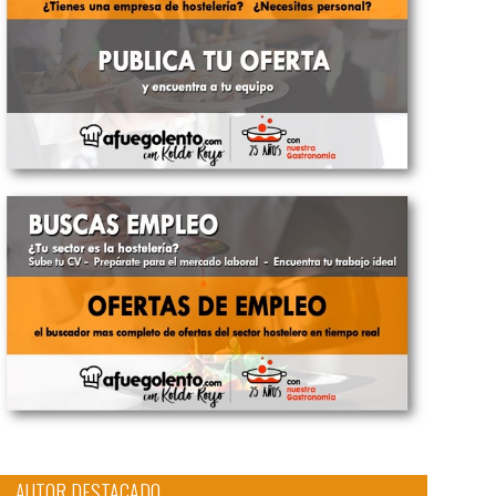
AUTOR DESTACADO