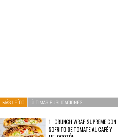
MÁS LEÍDO
ÚLTIMAS PUBLICACIONES