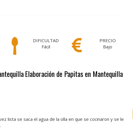
DIFICULTAD
PRECIO
Fácil
Bajo
antequilla
Elaboración de Papitas en Mantequilla
ez lista se saca el agua de la olla en que se cocinaron y se le
.