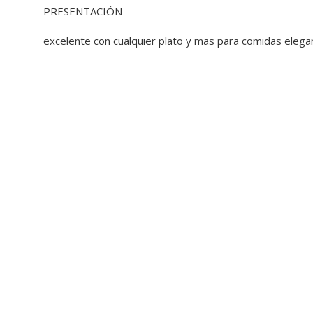
PRESENTACIÓN
excelente con cualquier plato y mas para comidas elega