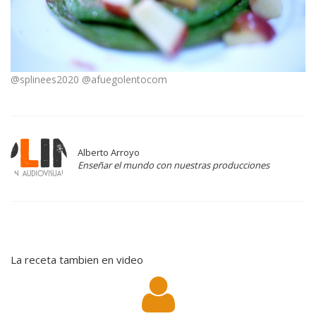
@splinees2020 @afuegolentocom
Alberto Arroyo
Enseñar el mundo con nuestras producciones
La receta tambien en video