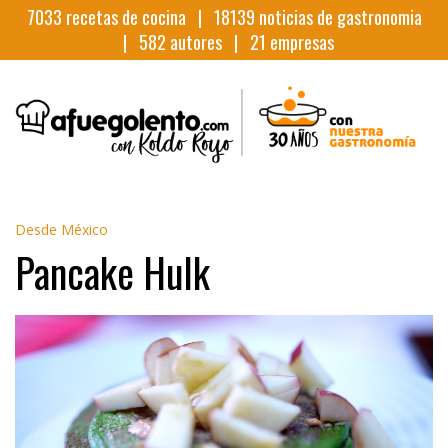
7033
recetas de cocina |
18139
noticias de gastronomia
|
582
autores |
21
empresas
Desde México
Pancake Hulk