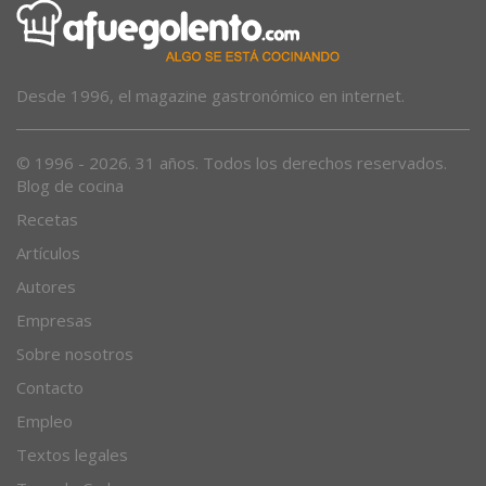
Desde 1996, el magazine gastronómico en internet.
© 1996 - 2026. 31 años. Todos los derechos reservados.
Blog de cocina
Recetas
Artículos
Autores
Empresas
Sobre nosotros
Contacto
Empleo