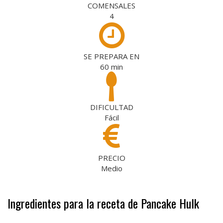
COMENSALES
4
SE PREPARA EN
60
min
DIFICULTAD
Fácil
PRECIO
Medio
Ingredientes para la receta de Pancake Hulk
.