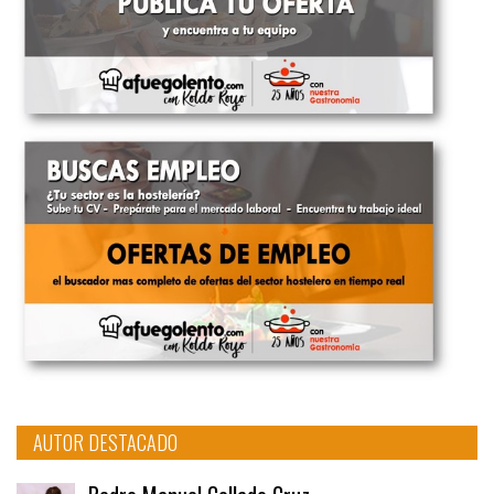
AUTOR DESTACADO