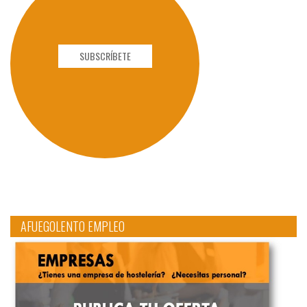
SUBSCRÍBETE
AFUEGOLENTO EMPLEO