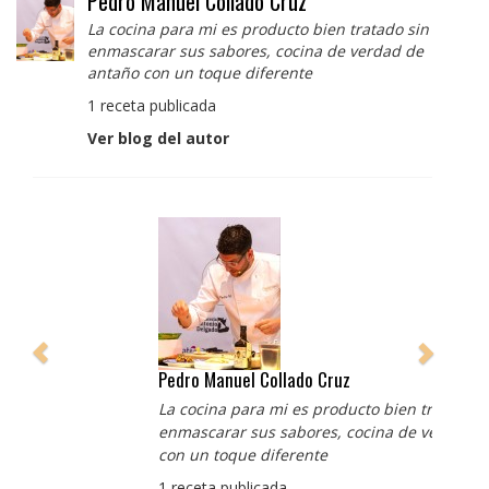
Pedro Manuel Collado Cruz
La cocina para mi es producto bien tratado sin
enmascarar sus sabores, cocina de verdad de
antaño con un toque diferente
1 receta publicada
Ver blog del autor
Pedro Manuel Collado Cruz
La cocina para mi es producto bien tratado sin
enmascarar sus sabores, cocina de verdad de antaño
con un toque diferente
1 receta publicada