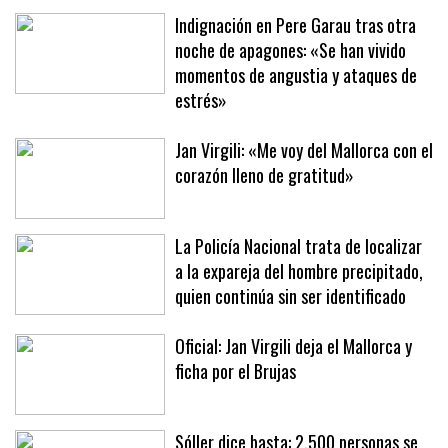
una brutal paliza en un parking
Indignación en Pere Garau tras otra
noche de apagones: «Se han vivido
momentos de angustia y ataques de
estrés»
Jan Virgili: «Me voy del Mallorca con el
corazón lleno de gratitud»
La Policía Nacional trata de localizar
a la expareja del hombre precipitado,
quien continúa sin ser identificado
Oficial: Jan Virgili deja el Mallorca y
ficha por el Brujas