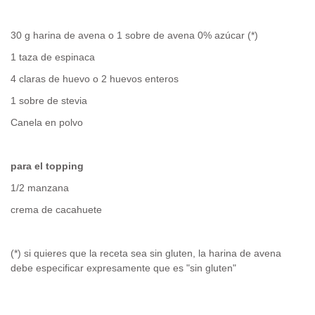
30 g harina de avena o 1 sobre de avena 0% azúcar (*)
1 taza de espinaca
4 claras de huevo o 2 huevos enteros
1 sobre de stevia
Canela en polvo
para el topping
1/2 manzana
crema de cacahuete
(*) si quieres que la receta sea sin gluten, la harina de avena
debe especificar expresamente que es "sin gluten"
.