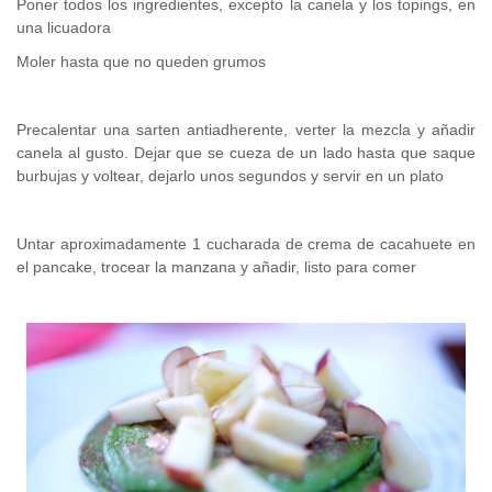
Poner todos los ingredientes, excepto la canela y los topings, en
una licuadora
Moler hasta que no queden grumos
Precalentar una sarten antiadherente, verter la mezcla y añadir
canela al gusto. Dejar que se cueza de un lado hasta que saque
burbujas y voltear, dejarlo unos segundos y servir en un plato
Untar aproximadamente 1 cucharada de crema de cacahuete en
el pancake, trocear la manzana y añadir, listo para comer