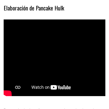
Elaboración de Pancake Hulk
.