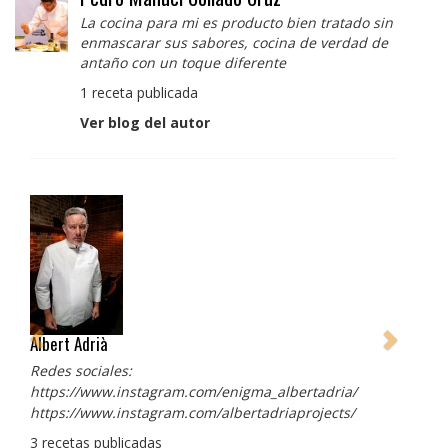
La cocina para mi es producto bien tratado sin
enmascarar sus sabores, cocina de verdad de
antaño con un toque diferente
1 receta publicada
Ver blog del autor
Albert Adrià
Redes sociales:
https://www.instagram.com/enigma_albertadria/
https://www.instagram.com/albertadriaprojects/
3 recetas publicadas