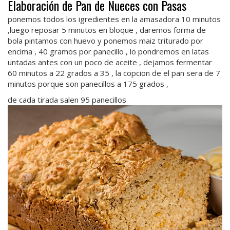
Elaboración de Pan de Nueces con Pasas
ponemos todos los igredientes en la amasadora 10 minutos
,luego reposar 5 minutos en bloque , daremos forma de
bola pintamos con huevo y ponemos maiz triturado por
encima , 40 gramos por panecillo , lo pondremos en latas
untadas antes con un poco de aceite , dejamos fermentar
60 minutos a 22 grados a 35 , la copcion de el pan sera de 7
minutos porque son panecillos a 175 grados ,
de cada tirada salen 95 panecillos