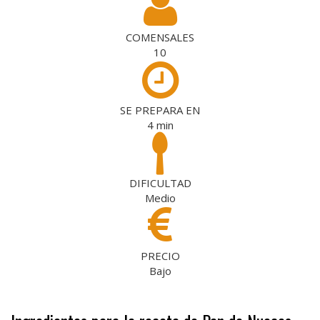
COMENSALES
10
SE PREPARA EN
4
min
DIFICULTAD
Medio
PRECIO
Bajo