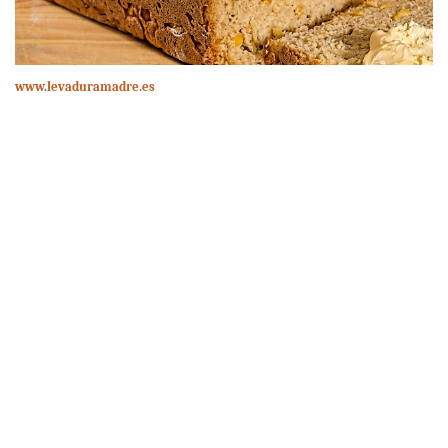
www.levaduramadre.es