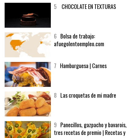
5
CHOCOLATE EN TEXTURAS
6
Bolsa de trabajo:
afuegolentoempleo.com
7
Hamburguesa | Carnes
8
Las croquetas de mi madre
9
Panecillos, gazpacho y bavarois,
tres recetas de premio | Recetas y