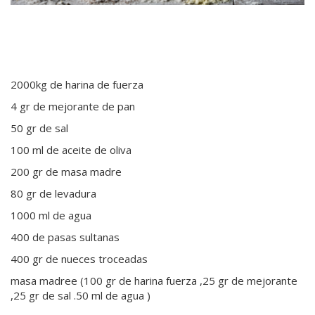
2000kg de harina de fuerza
4 gr de mejorante de pan
50 gr de sal
100 ml de aceite de oliva
200 gr de masa madre
80 gr de levadura
1000 ml de agua
400 de pasas sultanas
400 gr de nueces troceadas
masa madree (100 gr de harina fuerza ,25 gr de mejorante
,25 gr de sal .50 ml de agua )