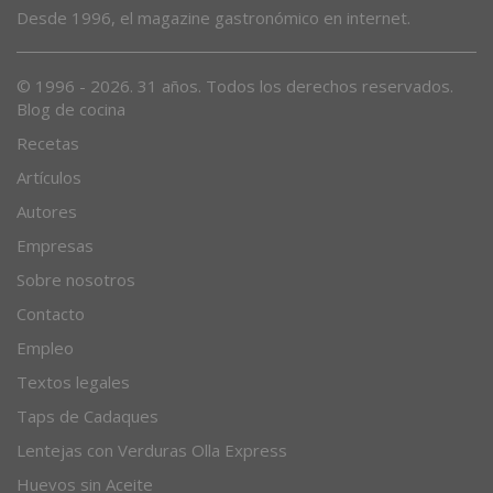
Desde 1996, el magazine gastronómico en internet.
© 1996 - 2026. 31 años. Todos los derechos reservados.
Blog de cocina
Recetas
Artículos
Autores
Empresas
Sobre nosotros
Contacto
Empleo
Textos legales
Taps de Cadaques
Lentejas con Verduras Olla Express
Huevos sin Aceite