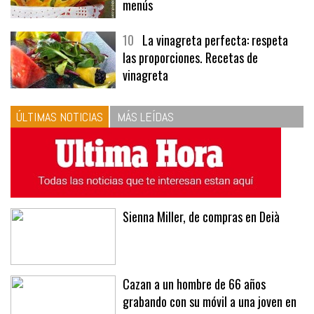
menús
10
La vinagreta perfecta: respeta
las proporciones. Recetas de
vinagreta
ÚLTIMAS NOTICIAS
MÁS LEÍDAS
Sienna Miller, de compras en Deià
Cazan a un hombre de 66 años
grabando con su móvil a una joven en