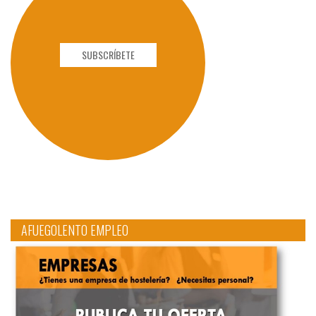
SUBSCRÍBETE
AFUEGOLENTO EMPLEO