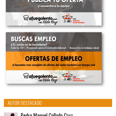
AUTOR DESTACADO
Pedro Manuel Collado Cruz