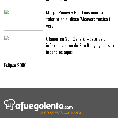
Marga Pocoví y Biel Tous unen su
talento en el disco ‘Alcover: música i
vers’
Clamor en Son Gallard: «Esto es un
infierno, vienen de Son Banya y causan
incendios aquí»
Eclipse 2000