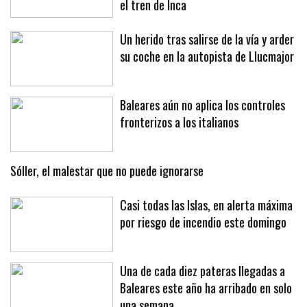
el tren de Inca
Un herido tras salirse de la vía y arder
su coche en la autopista de Llucmajor
Baleares aún no aplica los controles
fronterizos a los italianos
Sóller, el malestar que no puede ignorarse
Casi todas las Islas, en alerta máxima
por riesgo de incendio este domingo
Una de cada diez pateras llegadas a
Baleares este año ha arribado en solo
una semana