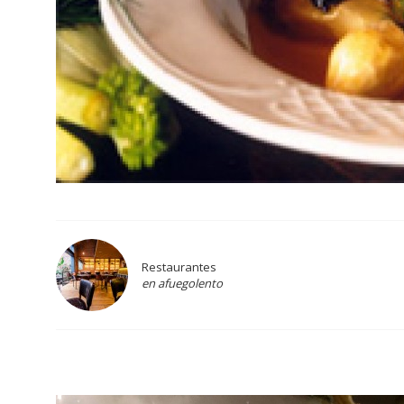
Restaurantes
en afuegolento