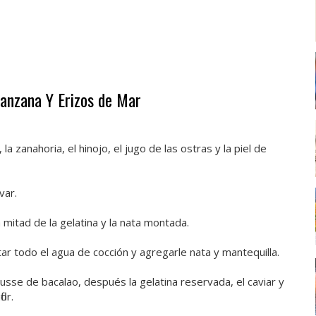
Manzana Y Erizos de Mar
la zanahoria, el hinojo, el jugo de las ostras y la piel de
var.
mitad de la gelatina y la nata montada.
Quitar todo el agua de cocción y agregarle nata y mantequilla.
usse de bacalao, después la gelatina reservada, el caviar y
or.