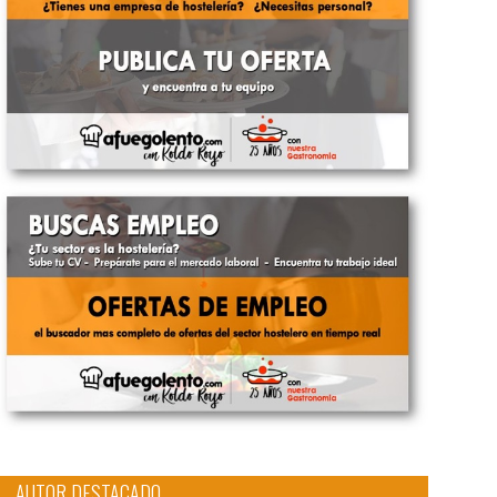
AUTOR DESTACADO