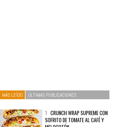
MÁS LEÍDO
ÚLTIMAS PUBLICACIONES