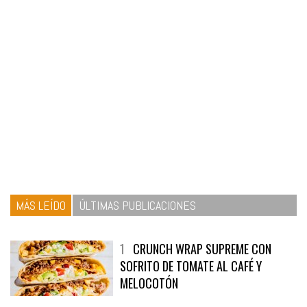
MÁS LEÍDO
ÚLTIMAS PUBLICACIONES
1
CRUNCH WRAP SUPREME CON
SOFRITO DE TOMATE AL CAFÉ Y