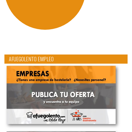
AFUEGOLENTO EMPLEO