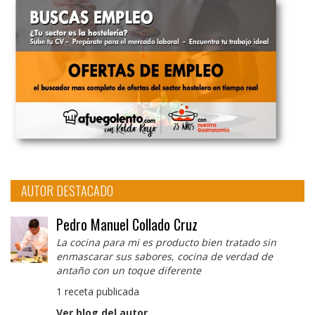
AUTOR DESTACADO
Pedro Manuel Collado Cruz
La cocina para mi es producto bien tratado sin
enmascarar sus sabores, cocina de verdad de
antaño con un toque diferente
1 receta publicada
Ver blog del autor