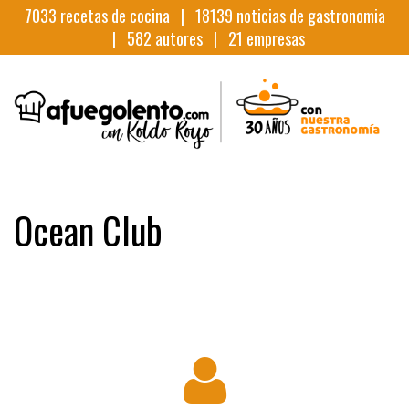
7033
recetas de cocina |
18139
noticias de gastronomia
|
582
autores |
21
empresas
Ocean Club