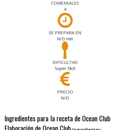
COMENSALES
4
SE PREPARA EN
N/D
min
DIFICULTAD
Super fácil
PRECIO
N/D
Ingredientes para la receta de Ocean Club
Elaboración de Ocean Club
Ingredientes: