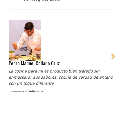
Pedro Manuel Collado Cruz
La cocina para mi es producto bien tratado sin
enmascarar sus sabores, cocina de verdad de antaño
con un toque diferente
1 receta publicada