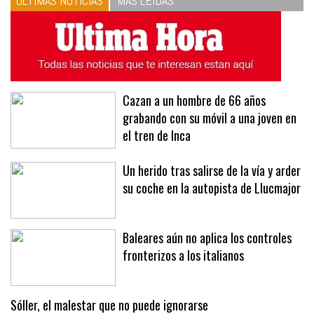
ÚLTIMAS NOTICIAS
MÁS LEÍDAS
Cazan a un hombre de 66 años
grabando con su móvil a una joven en
el tren de Inca
Un herido tras salirse de la vía y arder
su coche en la autopista de Llucmajor
Baleares aún no aplica los controles
fronterizos a los italianos