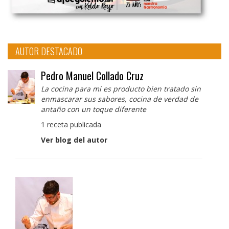
AUTOR DESTACADO
Pedro Manuel Collado Cruz
La cocina para mi es producto bien tratado sin
enmascarar sus sabores, cocina de verdad de
antaño con un toque diferente
1 receta publicada
Ver blog del autor