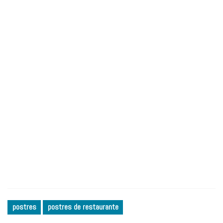
postres
postres de restaurante