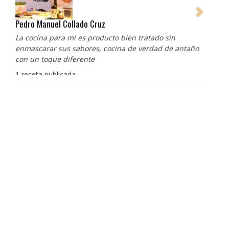
Pedro Manuel Collado Cruz
La cocina para mi es producto bien tratado sin
enmascarar sus sabores, cocina de verdad de antaño
con un toque diferente
1 receta publicada