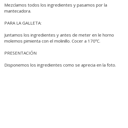
Mezclamos todos los ingredientes y pasamos por la
mantecadora.
PARA LA GALLETA:
Juntamos los ingredientes y antes de meter en le horno
molemos pimienta con el molinillo. Cocer a 170ºC.
PRESENTACIÓN
Disponemos los ingredientes como se aprecia en la foto.