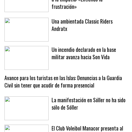
Los turistas en Sóller, de la confusión
a la empatía: «Entiendo la
frustración»
Una ambientada Classic Riders
Andratx
Un incendio declarado en la base
militar avanza hacia Son Vida
Avance para los turistas en las Islas: Denuncias a la Guardia
Civil sin tener que acudir de forma presencial
La manifestación en Sóller no ha sido
sólo de Sóller