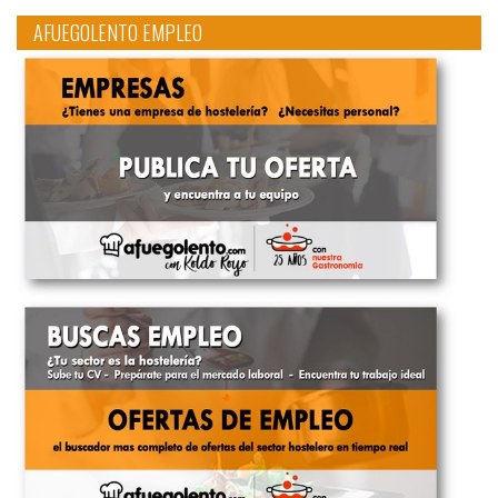
AFUEGOLENTO EMPLEO