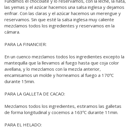
Fundimos el chocolate y lo reservamos, con la leche, la nata,
las yemas y el azúcar hacemos una salsa inglesa y dejamos
enfriar. Con las claras y el azúcar hacemos un merengue y
reservamos. Sin que esté la salsa inglesa muy caliente
mezclamos todos los ingredientes y reservamos en la
cámara.
PARA LA FINANCIER:
En un cuenco mezclamos todos los ingredientes excepto la
mantequilla que la llevamos al fuego hasta que coja color
avellana, y lo mezclamos con la mezcla anterior,
encamisamos un molde y horneamos al fuego a 170ºC
durante 15min.
PARA LA GALLETA DE CACAO:
Mezclamos todos los ingredientes, estiramos las galletas
de forma longitudinal y cocemos a 163ºC durante 11min.
PARA EL HELADO: