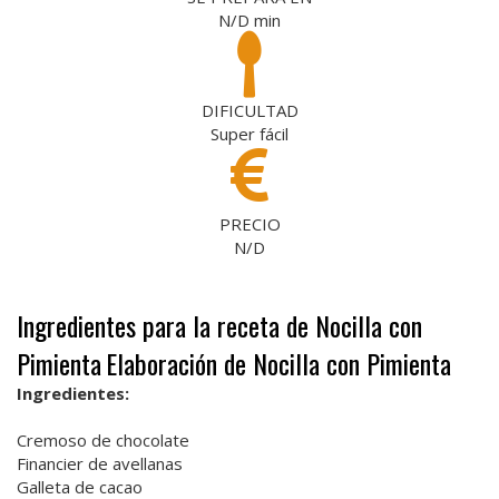
N/D
min
DIFICULTAD
Super fácil
PRECIO
N/D
Ingredientes para la receta de Nocilla con
Pimienta
Elaboración de Nocilla con Pimienta
Ingredientes:
Cremoso de chocolate
Financier de avellanas
Galleta de cacao