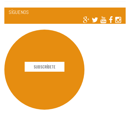
SÍGUENOS
SUBSCRÍBETE