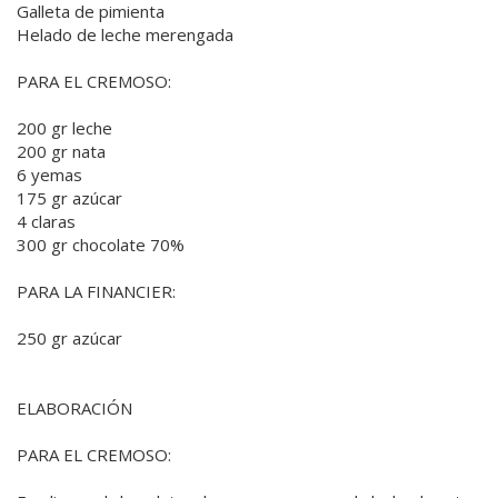
Galleta de pimienta
Helado de leche merengada
PARA EL CREMOSO:
200 gr leche
200 gr nata
6 yemas
175 gr azúcar
4 claras
300 gr chocolate 70%
PARA LA FINANCIER:
250 gr azúcar
ELABORACIÓN
PARA EL CREMOSO: