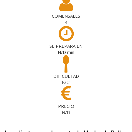
COMENSALES
4
SE PREPARA EN
N/D
min
DIFICULTAD
Fácil
PRECIO
N/D