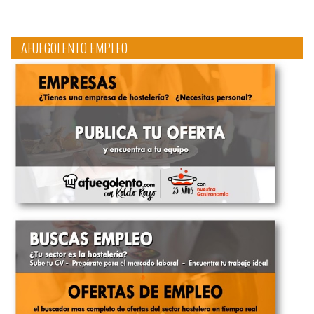
AFUEGOLENTO EMPLEO