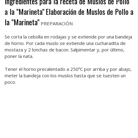
Ingredientes para la receta de Muslos de Pollo
a la "Marineta"
Elaboración de Muslos de Pollo a
la "Marineta"
PREPARACIÓN
Se corta la cebolla en rodajas y se extiende por una bandeja
de horno. Por cada muslo se extiende una cucharadita de
mostaza y 2 lonchas de bacon. Salpimentar y, por último,
poner la nata.
Tener el horno precalentado a 250ºC por arriba y por abajo,
meter la bandeja con los muslos hasta que se tuesten un
poco.