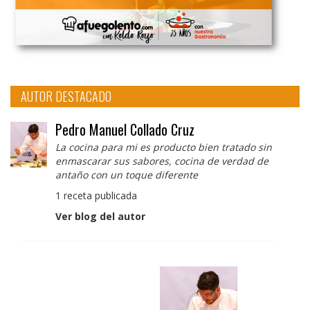
AUTOR DESTACADO
Pedro Manuel Collado Cruz
La cocina para mi es producto bien tratado sin
enmascarar sus sabores, cocina de verdad de
antaño con un toque diferente
1 receta publicada
Ver blog del autor