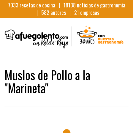
7033
recetas de cocina |
18138
noticias de gastronomia
|
582
autores |
21
empresas
Muslos de Pollo a la
"Marineta"