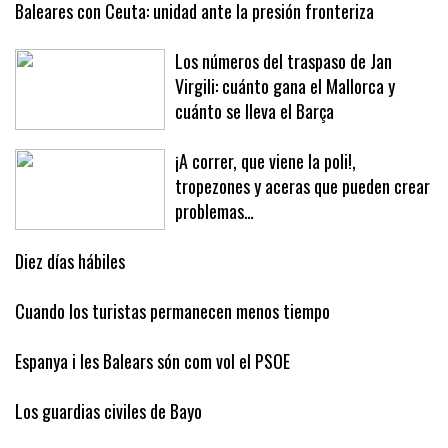
Baleares con Ceuta: unidad ante la presión fronteriza
Los números del traspaso de Jan
Virgili: cuánto gana el Mallorca y
cuánto se lleva el Barça
¡A correr, que viene la poli!,
tropezones y aceras que pueden crear
problemas…
Diez días hábiles
Cuando los turistas permanecen menos tiempo
Espanya i les Balears són com vol el PSOE