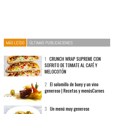
MÁS LEÍDO
ÚLTIMAS PUBLICACIONES
1
CRUNCH WRAP SUPREME CON
SOFRITO DE TOMATE AL CAFÉ Y
MELOCOTÓN
2
El solomillo de buey y un vino
generoso | Recetas y menúsCarnes